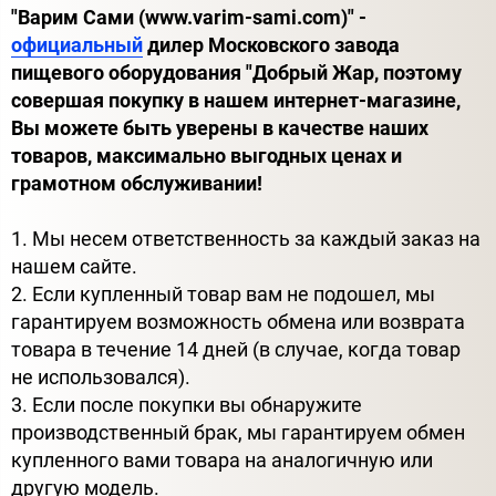
"Варим Сами (www.varim-sami.com)" -
официальный
дилер Московского завода
пищевого оборудования "Добрый Жар, поэтому
совершая покупку в нашем интернет-магазине,
Вы можете быть уверены в качестве наших
товаров, максимально выгодных ценах и
грамотном обслуживании!
1. Мы несем ответственность за каждый заказ на
нашем сайте.
2. Если купленный товар вам не подошел, мы
гарантируем возможность обмена или возврата
товара в течение 14 дней (в случае, когда товар
не использовался).
3. Если после покупки вы обнаружите
производственный брак, мы гарантируем обмен
купленного вами товара на аналогичную или
другую модель.