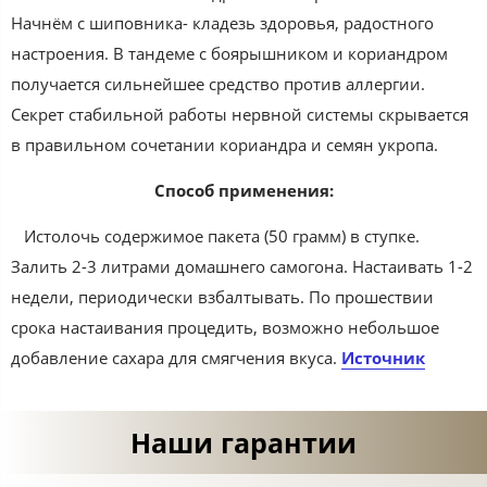
Начнём с шиповника- кладезь здоровья, радостного
настроения. В тандеме с боярышником и кориандром
получается сильнейшее средство против аллергии.
Секрет стабильной работы нервной системы скрывается
в правильном сочетании кориандра и семян укропа.
Способ применения:
Истолочь содержимое пакета (50 грамм) в ступке.
Залить 2-3 литрами домашнего самогона. Настаивать 1-2
недели, периодически взбалтывать. По прошествии
срока настаивания процедить, возможно небольшое
добавление сахара для смягчения вкуса.
Источник
Наши гарантии