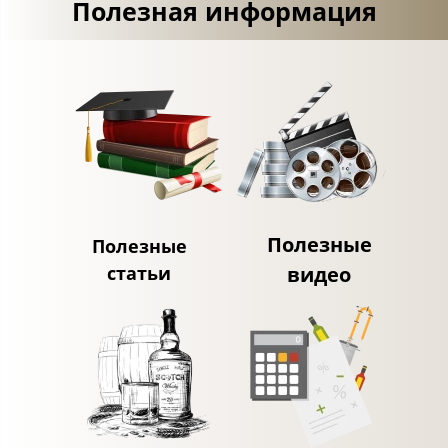
Полезная информация
Полезные
Полезные
статьи
видео