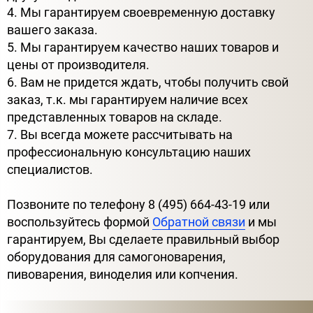
4. Мы гарантируем своевременную доставку
вашего заказа.
5. Мы гарантируем качество наших товаров и
цены от производителя.
6. Вам не придется ждать, чтобы получить свой
заказ, т.к. мы гарантируем наличие всех
представленных товаров на складе.
7. Вы всегда можете рассчитывать на
профессиональную консультацию наших
специалистов.
Позвоните по телефону 8 (495) 664-43-19 или
воспользуйтесь формой
Обратной связи
и мы
гарантируем, Вы сделаете правильный выбор
оборудования для самогоноварения,
пивоварения, виноделия или копчения.