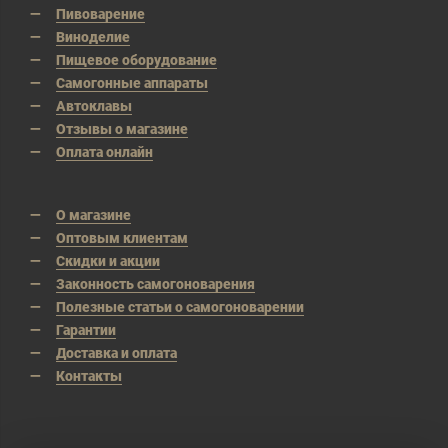
Пивоварение
Виноделие
Пищевое оборудование
Самогонные аппараты
Автоклавы
Отзывы о магазине
Оплата онлайн
О магазине
Оптовым клиентам
Скидки и акции
Законность самогоноварения
Полезные статьи о самогоноварении
Гарантии
Доставка и оплата
Контакты