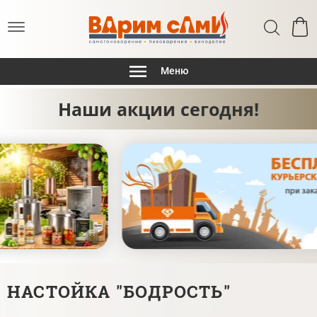
Меню
Наши акции сегодня!
НАСТОЙКА "БОДРОСТЬ"