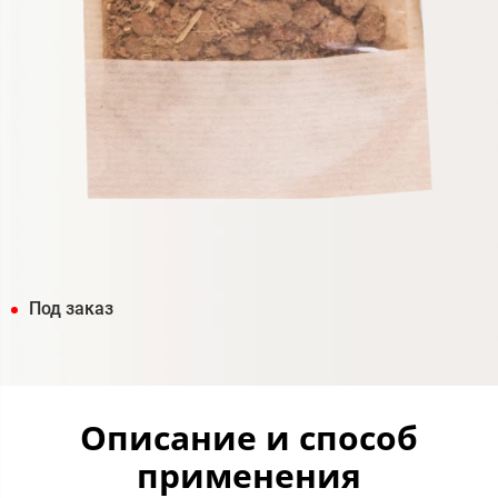
Под заказ
Описание и способ
применения