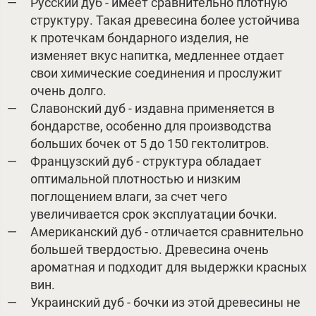
Русский дуб - имеет сравнительно плотную
структуру. Такая древесина более устойчива
к протечкам бондарного изделия, не
изменяет вкус напитка, медленнее отдает
свои химические соединения и прослужит
очень долго.
Славонский дуб - издавна применяется в
бондарстве, особенно для производства
больших бочек от 5 до 150 гектолитров.
Французский дуб - структура обладает
оптимальной плотностью и низким
поглощением влаги, за счет чего
увеличивается срок эксплуатации бочки.
Американский дуб - отличается сравнительно
большей твердостью. Древесина очень
ароматная и подходит для выдержки красных
вин.
Украинский дуб - бочки из этой древесины не