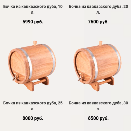
Бочка из кавказского дуба, 10
Бочка из кавказского дуба, 20
л.
л.
5990 руб.
7600 руб.
Бочка из кавказского дуба, 25
Бочка из кавказского дуба, 30
л.
л.
8000 руб.
8500 руб.