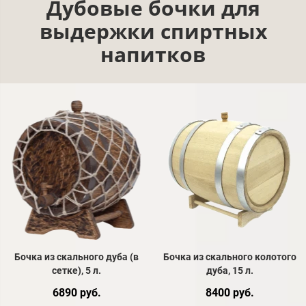
Дубовые бочки для
выдержки спиртных
напитков
Бочка из скального дуба (в
Бочка из скального колотого
сетке), 5 л.
дуба, 15 л.
6890 руб.
8400 руб.