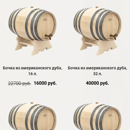
Бочка из американского дуба,
Бочка из американского дуба,
16 л.
32 л.
16000 руб.
40000 руб.
22700 руб.