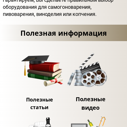
оборудования для самогоноварения,
пивоварения, виноделия или копчения.
Полезная информация
Полезные
Полезные
статьи
видео