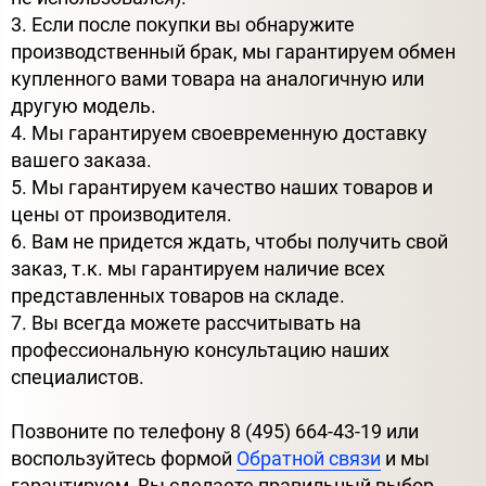
3. Если после покупки вы обнаружите
производственный брак, мы гарантируем обмен
купленного вами товара на аналогичную или
другую модель.
4. Мы гарантируем своевременную доставку
вашего заказа.
5. Мы гарантируем качество наших товаров и
цены от производителя.
6. Вам не придется ждать, чтобы получить свой
заказ, т.к. мы гарантируем наличие всех
представленных товаров на складе.
7. Вы всегда можете рассчитывать на
профессиональную консультацию наших
специалистов.
Позвоните по телефону 8 (495) 664-43-19 или
воспользуйтесь формой
Обратной связи
и мы
гарантируем, Вы сделаете правильный выбор