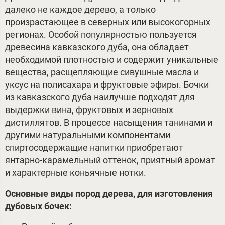
далеко не каждое дерево, а только
произрастающее в северных или высокогорных
регионах. Особой популярностью пользуется
древесина кавказского дуба, она обладает
необходимой плотностью и содержит уникальные
вещества, расщепляющие сивушные масла и
уксус на полисахара и фруктовые эфиры. Бочки
из кавказского дуба наилучше подходят для
выдержки вина, фруктовых и зерновых
дистиллятов. В процессе насыщения танинами и
другими натуральными компонентами
спиртосодержащие напитки приобретают
янтарно-карамельный оттенок, приятный аромат
и характерные коньячные нотки.
Основные виды пород дерева, для изготовления
дубовых бочек: