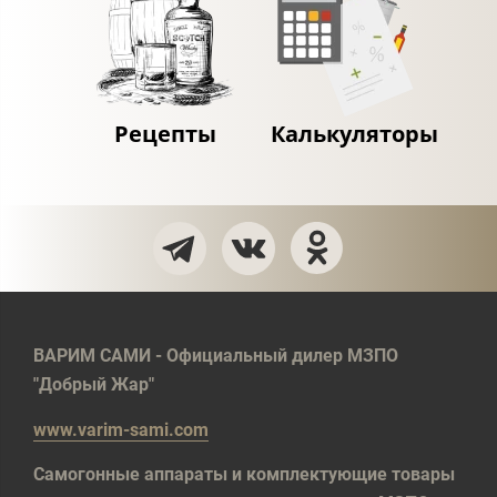
Рецепты
Калькуляторы
ВАРИМ САМИ - Официальный дилер МЗПО
"Добрый Жар"
www.varim-sami.com
Самогонные аппараты и комплектующие товары