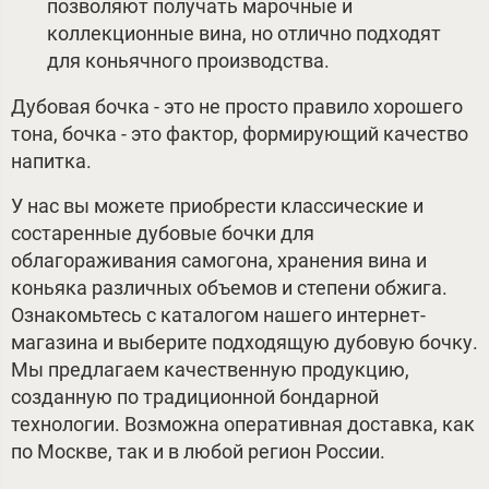
позволяют получать марочные и
коллекционные вина, но отлично подходят
для коньячного производства.
Дубовая бочка - это не просто правило хорошего
тона, бочка - это фактор, формирующий качество
напитка.
У нас вы можете приобрести классические и
состаренные дубовые бочки для
облагораживания самогона, хранения вина и
коньяка различных объемов и степени обжига.
Ознакомьтесь с каталогом нашего интернет-
магазина и выберите подходящую дубовую бочку.
Мы предлагаем качественную продукцию,
созданную по традиционной бондарной
технологии. Возможна оперативная доставка, как
по Москве, так и в любой регион России.