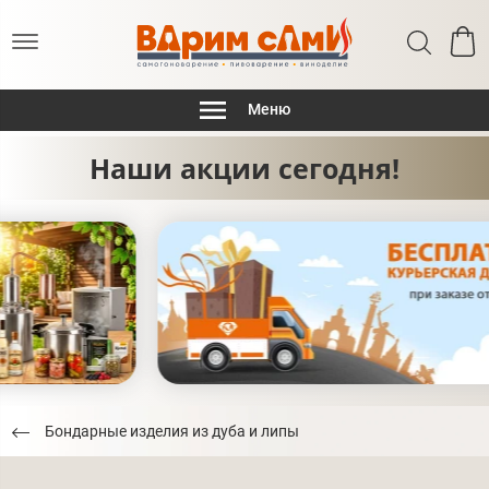
Меню
Наши акции сегодня!
Бондарные изделия из дуба и липы