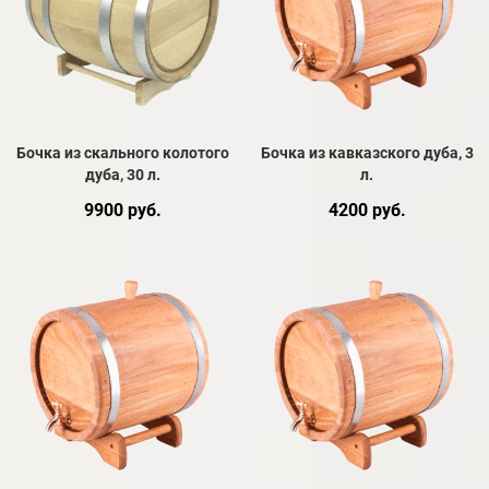
Бочка из скального колотого
Бочка из кавказского дуба, 3
дуба, 30 л.
л.
9900 руб.
4200 руб.