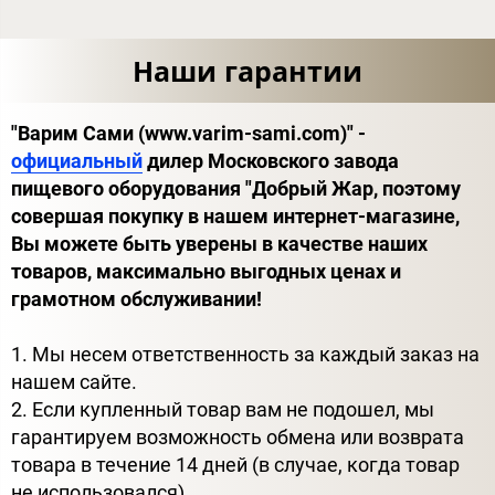
Наши гарантии
"Варим Сами (www.varim-sami.com)" -
официальный
дилер Московского завода
пищевого оборудования "Добрый Жар, поэтому
совершая покупку в нашем интернет-магазине,
Вы можете быть уверены в качестве наших
товаров, максимально выгодных ценах и
грамотном обслуживании!
1. Мы несем ответственность за каждый заказ на
нашем сайте.
2. Если купленный товар вам не подошел, мы
гарантируем возможность обмена или возврата
товара в течение 14 дней (в случае, когда товар
не использовался).