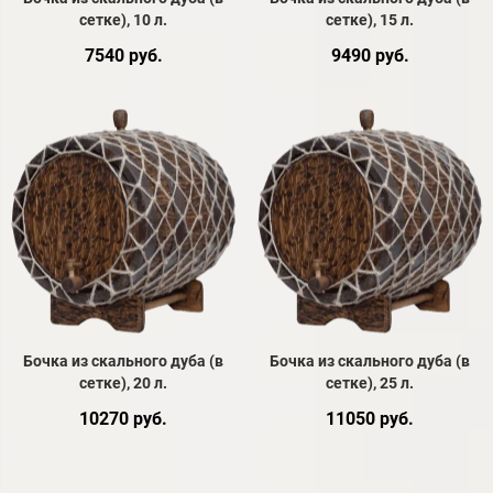
сетке), 10 л.
сетке), 15 л.
7540 руб.
9490 руб.
Бочка из скального дуба (в
Бочка из скального дуба (в
сетке), 20 л.
сетке), 25 л.
10270 руб.
11050 руб.