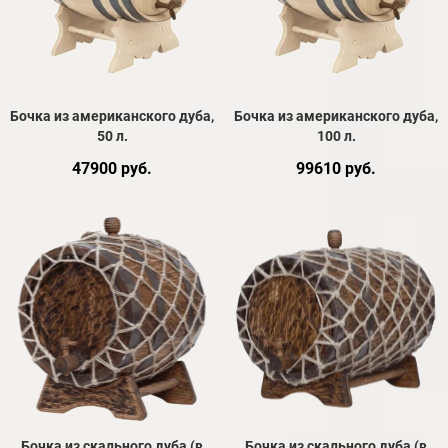
Бочка из американского дуба,
Бочка из американского дуба,
50 л.
100 л.
47900 руб.
99610 руб.
Бочка из скального дуба (в
Бочка из скального дуба (в