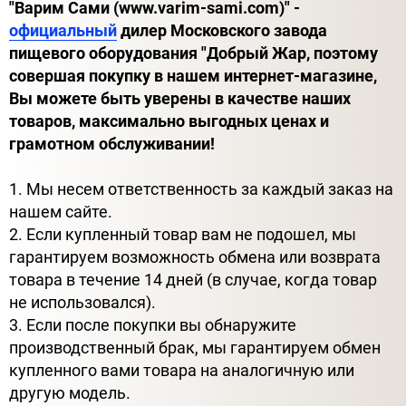
"Варим Сами (www.varim-sami.com)" -
официальный
дилер Московского завода
пищевого оборудования "Добрый Жар, поэтому
совершая покупку в нашем интернет-магазине,
Вы можете быть уверены в качестве наших
товаров, максимально выгодных ценах и
грамотном обслуживании!
1. Мы несем ответственность за каждый заказ на
нашем сайте.
2. Если купленный товар вам не подошел, мы
гарантируем возможность обмена или возврата
товара в течение 14 дней (в случае, когда товар
не использовался).
3. Если после покупки вы обнаружите
производственный брак, мы гарантируем обмен
купленного вами товара на аналогичную или
другую модель.