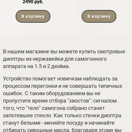
2490 руб.
В корзину
В корзину
В нашем магазине вы можете купить смотровые
диоптры из нержавейки для самогонного
аппарата на 1.5 и 2 дюйма.
Устройство помогает новичкам наблюдать за
процессом перегонки и не совершать типичных
ошибок. С таким оборудованием вы не
пропустите время отбора "хвостов": сигналом
того, что "тело" самогона собрано станет
запотевшее стекло. Как только стенки диоптра
станут белыми - меняйте посуду и начинайте
отбирать сивушные масла, благодаря этому вы