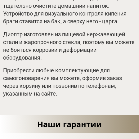
тщательно очистите домашний напиток.
Устройство для визуального контроля кипения
браги ставится на бак, а сверху него - царга.
Диоптр изготовлен из пищевой нержавеющей
стали и жаропрочного стекла, поэтому вы можете
не бояться коррозии и деформации
оборудования.
Приобрести любые комплектующие для
самогоноварения вы можете, оформив заказ
через корзину или позвонив по телефонам,
указанным на сайте.
Наши гарантии