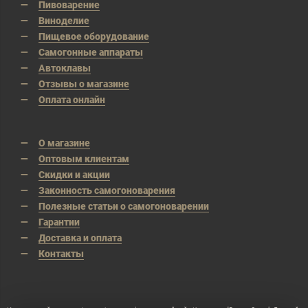
Пивоварение
Виноделие
Пищевое оборудование
Самогонные аппараты
Автоклавы
Отзывы о магазине
Оплата онлайн
О магазине
Оптовым клиентам
Скидки и акции
Законность самогоноварения
Полезные статьи о самогоноварении
Гарантии
Доставка и оплата
Контакты