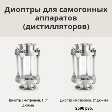
Диоптры для самогонных
аппаратов
(дистилляторов)
Диоптр смотровой, 1.5"
Диоптр смотровой, 2" дюйма
дюйма
2590 руб.