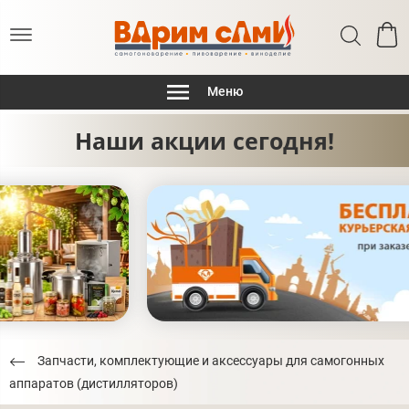
Меню
Наши акции сегодня!
Запчасти, комплектующие и аксессуары для самогонных
аппаратов (дистилляторов)