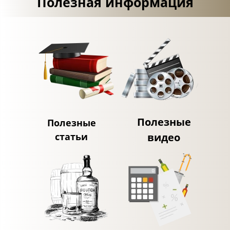
Полезная информация
Полезные
Полезные
статьи
видео