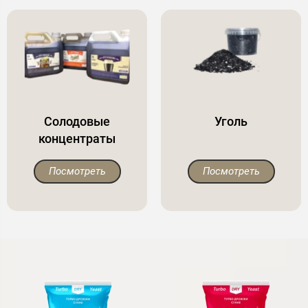
Солодовые
Уголь
концентраты
Посмотреть
Посмотреть