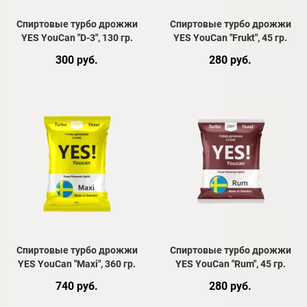
Спиртовые турбо дрожжи
Спиртовые турбо дрожжи
YES YouCan "D-3", 130 гр.
YES YouCan "Frukt", 45 гр.
300 руб.
280 руб.
Спиртовые турбо дрожжи
Спиртовые турбо дрожжи
YES YouCan "Maxi", 360 гр.
YES YouCan "Rum", 45 гр.
740 руб.
280 руб.