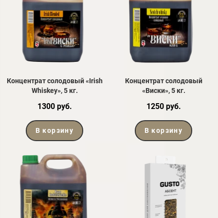
Концентрат солодовый «Irish
Концентрат солодовый
Whiskey», 5 кг.
«Виски», 5 кг.
1300 руб.
1250 руб.
В корзину
В корзину