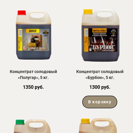
Концентрат солодовый
Концентрат солодовый
«Полугар», 5 кг.
«Бурбон», 5 кг.
1350 руб.
1300 руб.
В корзину