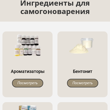
Ингредиенты для
самогоноварения
Ароматизаторы
Бентонит
Посмотреть
Посмотреть