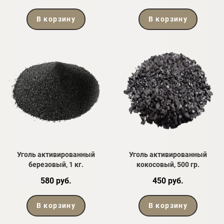
В корзину
В корзину
Уголь активированный
Уголь активированный
березовый, 1 кг.
кокосовый, 500 гр.
580 руб.
450 руб.
В корзину
В корзину