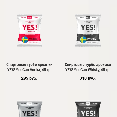
Спиртовые турбо дрожжи
Спиртовые турбо дрожжи
YES! YouCan Vodka, 45 гр.
YES! YouCan Whisky, 45 гр.
295 руб.
310 руб.