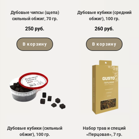
Дубовые чипсы (щепа)
Дубовые кубики (средний
сильный обжиг, 70 гр.
обжиг), 100 гр.
250 руб.
260 руб.
В корзину
В корзину
Дубовые кубики (сильный
Набор трав и специй
обжиг), 100 гр.
«Перцовая», 7 гр.