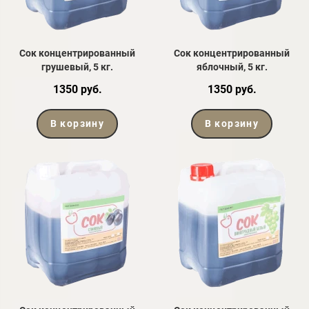
Сок концентрированный
Сок концентрированный
грушевый, 5 кг.
яблочный, 5 кг.
1350 руб.
1350 руб.
В корзину
В корзину