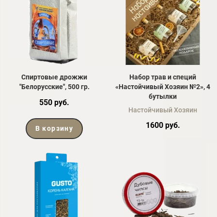
Спиртовые дрожжи
Набор трав и специй
"Белорусские", 500 гр.
«Настойчивый Хозяин №2», 4
бутылки
550 руб.
Настойчивый Хозяин
1600 руб.
В корзину