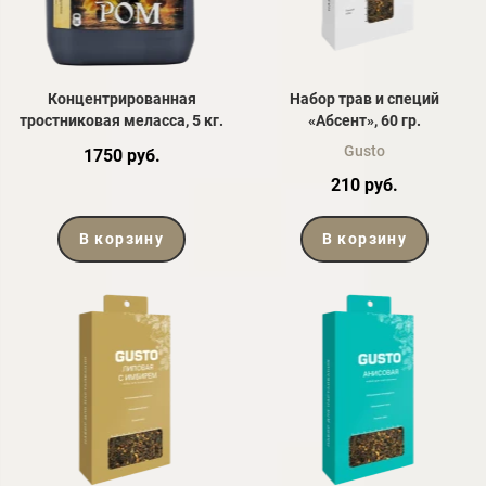
Концентрированная
Набор трав и специй
тростниковая меласса, 5 кг.
«Абсент», 60 гр.
Gusto
1750 руб.
210 руб.
В корзину
В корзину