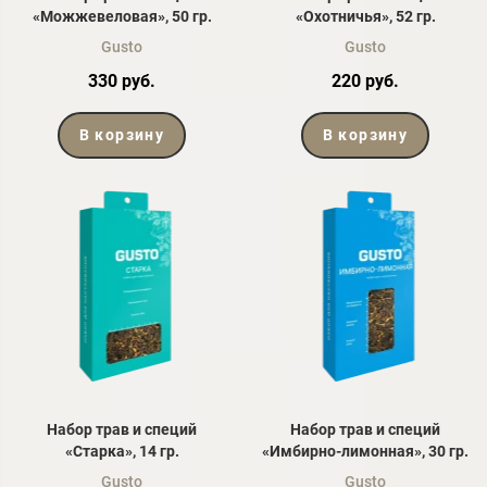
«Можжевеловая», 50 гр.
«Охотничья», 52 гр.
Gusto
Gusto
330 руб.
220 руб.
В корзину
В корзину
Набор трав и специй
Набор трав и специй
«Старка», 14 гр.
«Имбирно-лимонная», 30 гр.
Gusto
Gusto