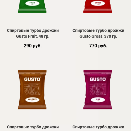
Спиртовые турбо дрожжи
Спиртовые турбо дрожжи
Gusto Fruit, 48 гр.
Gusto Gross, 370 гр.
290 руб.
770 руб.
Спиртовые турбо дрожжи
Спиртовые турбо дрожжи