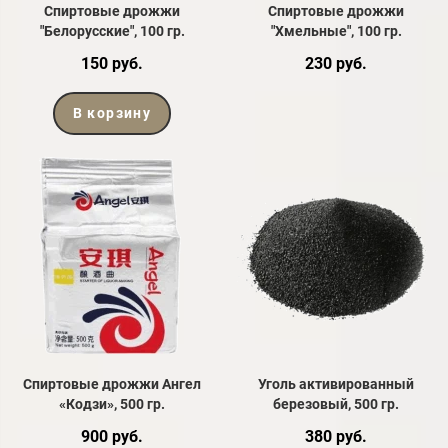
Спиртовые дрожжи
Спиртовые дрожжи
"Белорусские", 100 гр.
"Хмельные", 100 гр.
150 руб.
230 руб.
В корзину
Спиртовые дрожжи Ангел
Уголь активированный
«Кодзи», 500 гр.
березовый, 500 гр.
900 руб.
380 руб.