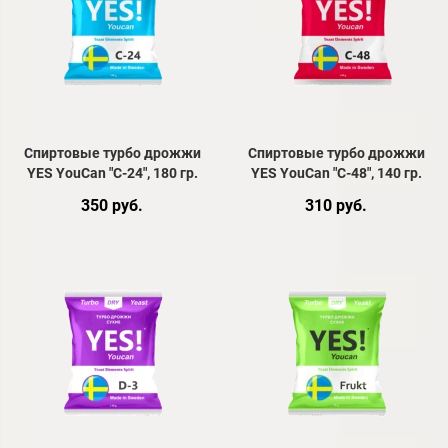
Спиртовые турбо дрожжи
Спиртовые турбо дрожжи
YES YouCan "C-24", 180 гр.
YES YouCan "C-48", 140 гр.
350 руб.
310 руб.