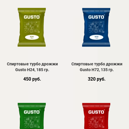
Спиртовые турбо дрожжи
Спиртовые турбо дрожжи
Gusto H24, 185 гр.
Gusto H72, 135 гр.
450 руб.
320 руб.