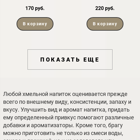
170 руб.
220 руб.
В корзину
В корзину
ПОКАЗАТЬ ЕЩЕ
Любой хмельной напиток оценивается прежде
всего по внешнему виду, консистенции, запаху и
вкусу. Улучшить вид и аромат напитка, придать
ему определенный привкус помогают различные
добавки и ароматизаторы. Кроме того, брагу
можно приготовить не только из смеси воды,