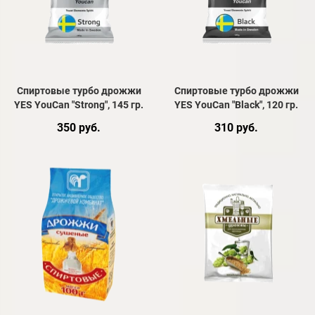
Спиртовые турбо дрожжи
Спиртовые турбо дрожжи
YES YouCan "Strong", 145 гр.
YES YouCan "Black", 120 гр.
350 руб.
310 руб.