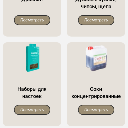
чипсы, щепа
Посмотреть
Посмотреть
Наборы для
Соки
настоек
концентрированные
Посмотреть
Посмотреть