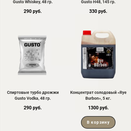
Gusto Whiskey, 48 гр.
Gusto H48, 145 гр.
290 руб.
330 руб.
Спиртовые турбо дрожжи
Концентрат солодовый «Rye
Gusto Vodka, 48 гр.
Burbon», 5 кг.
290 руб.
1300 руб.
В корзину