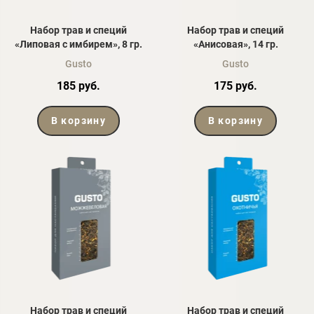
Набор трав и специй
Набор трав и специй
«Липовая с имбирем», 8 гр.
«Анисовая», 14 гр.
Gusto
Gusto
185 руб.
175 руб.
В корзину
В корзину
Набор трав и специй
Набор трав и специй