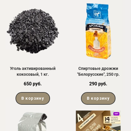
Уголь активированный
Спиртовые дрожжи
кокосовый, 1 кг.
"Белорусские", 250 гр.
650 руб.
290 руб.
В корзину
В корзину