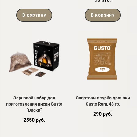
В корзину
В корзину
Зерновой набор для
Спиртовые турбо дрожжи
приготовления виски Gusto
Gusto Rum, 48 гр.
"Виски"
290 руб.
2350 руб.