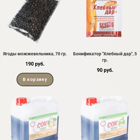
Ягоды можжевельника, 70 гр.
Бонификатор "Хлебный дар", 5
гр.
190 руб.
90 руб.
В корзину