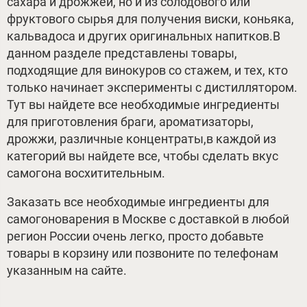
сахара и дрожжей, но и из солодового или
фруктового сырья для получения виски, коньяка,
кальвадоса и других оригинальных напитков.В
данном разделе представлены товары,
подходящие для винокуров со стажем, и тех, кто
только начинает эксперименты с дистиллятором.
Тут вы найдете все необходимые ингредиенты
для приготовления браги, ароматизаторы,
дрожжи, различные концентраты,в каждой из
категорий вы найдете все, чтобы сделать вкус
самогона восхитительным.
Заказать все необходимые ингредиенты для
самогоноварения в Москве с доставкой в любой
регион России очень легко, просто добавьте
товары в корзину или позвоните по телефонам
указанным на сайте.