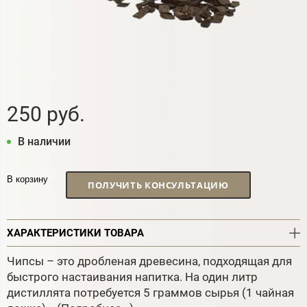
250 руб.
В наличии
В корзину
ПОЛУЧИТЬ КОНСУЛЬТАЦИЮ
ХАРАКТЕРИСТИКИ ТОВАРА
Чипсы – это дробленая древесина, подходящая для
быстрого настаивания напитка. На один литр
дистиллята потребуется 5 граммов сырья (1 чайная