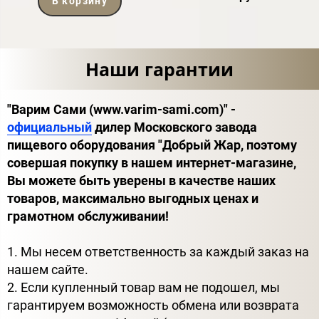
В корзину
Наши гарантии
"Варим Сами (www.varim-sami.com)" -
официальный
дилер Московского завода
пищевого оборудования "Добрый Жар, поэтому
совершая покупку в нашем интернет-магазине,
Вы можете быть уверены в качестве наших
товаров, максимально выгодных ценах и
грамотном обслуживании!
1. Мы несем ответственность за каждый заказ на
нашем сайте.
2. Если купленный товар вам не подошел, мы
гарантируем возможность обмена или возврата