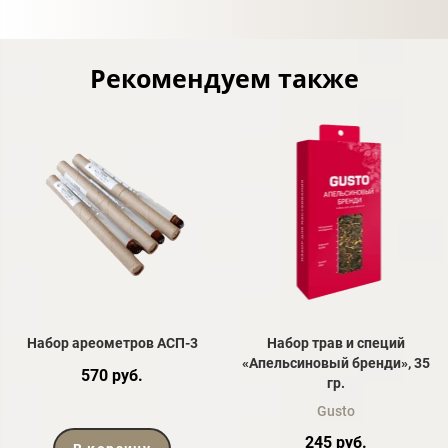
Рекомендуем также
Набор ареометров АСП-3
Набор трав и специй
«Апельсиновый бренди», 35
570 руб.
гр.
Gusto
245 руб.