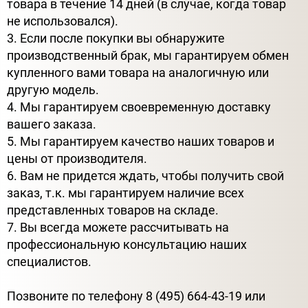
товара в течение 14 дней (в случае, когда товар
не использовался).
3. Если после покупки вы обнаружите
производственный брак, мы гарантируем обмен
купленного вами товара на аналогичную или
другую модель.
4. Мы гарантируем своевременную доставку
вашего заказа.
5. Мы гарантируем качество наших товаров и
цены от производителя.
6. Вам не придется ждать, чтобы получить свой
заказ, т.к. мы гарантируем наличие всех
представленных товаров на складе.
7. Вы всегда можете рассчитывать на
профессиональную консультацию наших
специалистов.
Позвоните по телефону 8 (495) 664-43-19 или