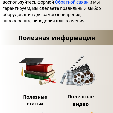
воспользуйтесь формой
Обратной связи
и мы
гарантируем, Вы сделаете правильный выбор
оборудования для самогоноварения,
пивоварения, виноделия или копчения.
Полезная информация
Полезные
Полезные
статьи
видео