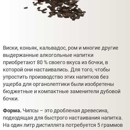
Виски, коньяк, кальвадос, ром и многие другие
выдержанные алкогольные напитки
приобретают 80 % своего вкуса из бочки, в
которой они настаивались. Для того, чтобы
упростить производство этих напитков без
ущерба для органолептики были изобретены
бюджетные и компактные заменители дубовой
бочки.
Форма.
Чипсы – это дробленая древесина,
подходящая для быстрого настаивания напитка.
На один литр дистиллята потребуется 5 граммов