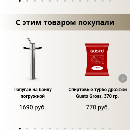
С этим товаром покупали
Попугай на банку
Спиртовые турбо дрожжи
погружной
Gusto Gross, 370 гр.
1690 руб.
770 руб.