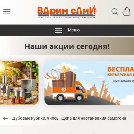
Меню
Наши акции сегодня!
Дубовые кубики, чипсы, щепа для настаивания самогона