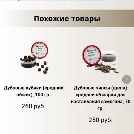
Похожие товары
Дубовые кубики (средний
Дубовые чипсы (щепа)
обжиг), 100 гр.
средней обжарки для
настаивания самогона, 70
260 руб.
гр.
250 руб.