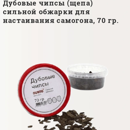
Дубовые чипсы (щепа)
сильной обжарки для
настаивания самогона, 70 гр.