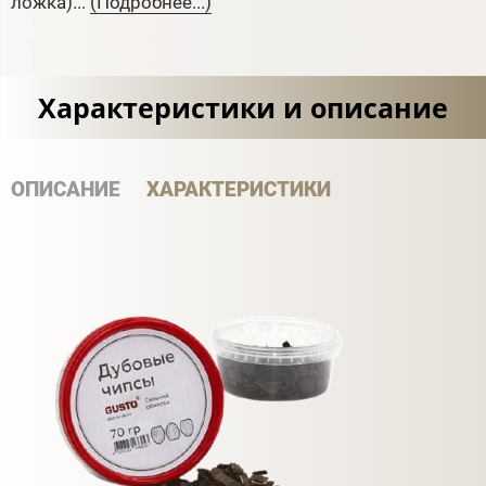
ложка)...
(Подробнее...)
Характеристики и описание
ОПИСАНИЕ
ХАРАКТЕРИСТИКИ