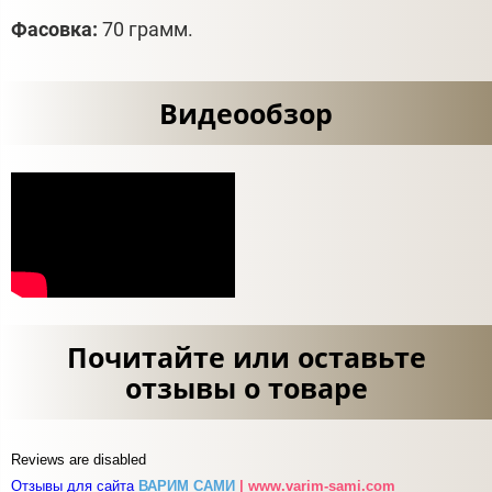
Фасовка:
70 грамм.
Видеообзор
Почитайте или оставьте
отзывы о товаре
Reviews are disabled
Отзывы для сайта
ВАРИМ САМИ
| www.varim-sami.com