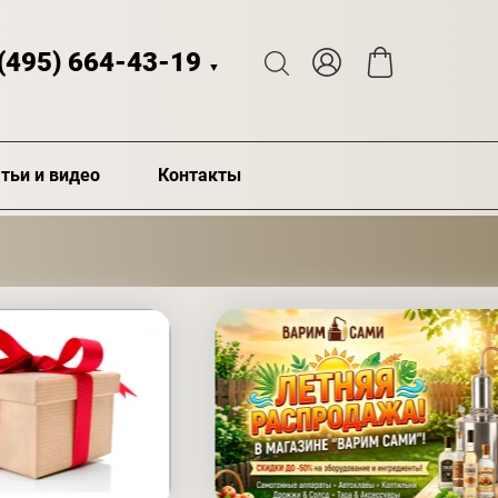
 (495) 664-43-19
▼
тьи и видео
Контакты