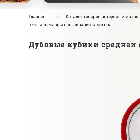
Главная
Каталог товаров интернет-магазин
чипсы, щепа для настаивания самогона
Дубовые кубики средней о