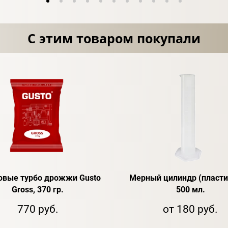
С этим товаром покупали
овые турбо дрожжи Gusto
Мерный цилиндр (пластик
Gross, 370 гр.
500 мл.
770 руб.
от 180 руб.