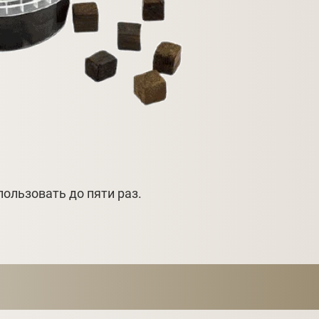
пользовать до пяти раз.