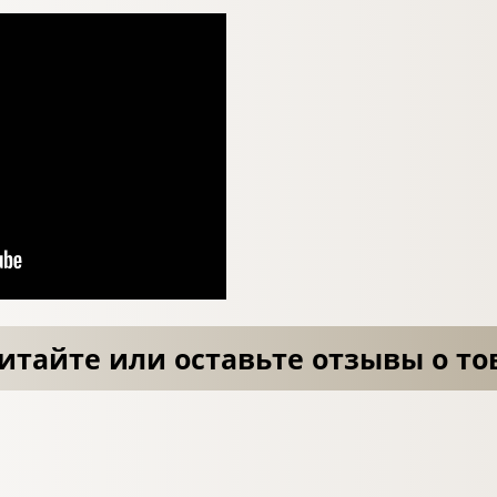
итайте или оставьте отзывы о то