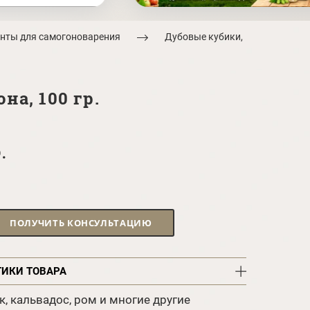
нты для самогоноварения
Дубовые кубики,
а, 100 гр.
.
ПОЛУЧИТЬ КОНСУЛЬТАЦИЮ
ТИКИ ТОВАРА
к, кальвадос, ром и многие другие