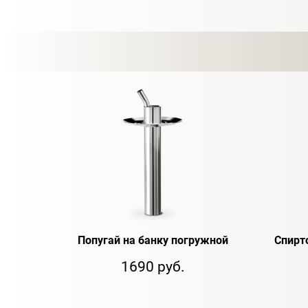
Попугай на банку погружной
Спирт
1690 руб.