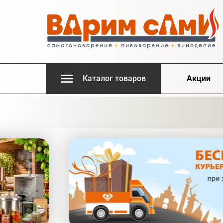
Каталог товаров
Акции