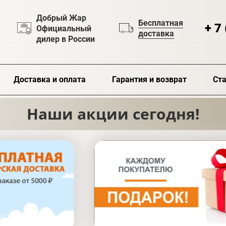
Добрый Жар
Бесплатная
+ 7
Официальный
доставка
дилер в России
Доставка и оплата
Гарантия и возврат
Ста
Наши акции сегодня!