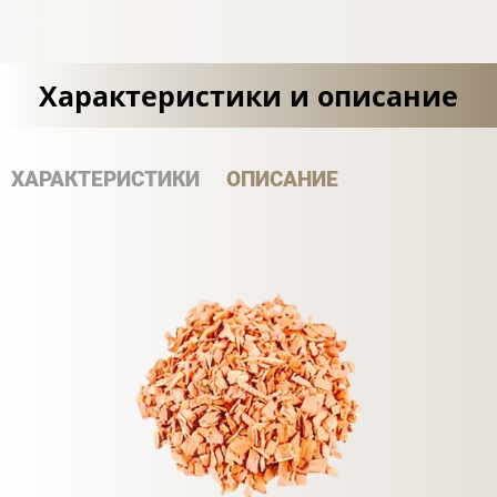
Характеристики и описание
ХАРАКТЕРИСТИКИ
ОПИСАНИЕ