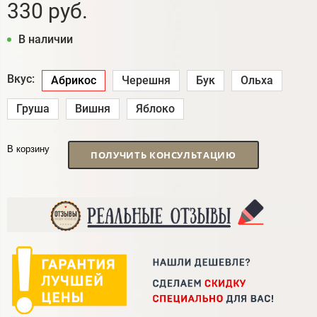
330 руб.
В наличии
Вкус:
Абрикос
Черешня
Бук
Ольха
Груша
Вишня
Яблоко
В корзину
ПОЛУЧИТЬ КОНСУЛЬТАЦИЮ