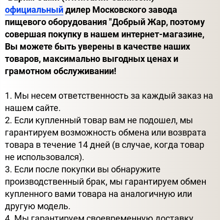
официальный
дилер Московского завода
пищевого оборудования "Добрый Жар, поэтому
совершая покупку в нашем интернет-магазине,
Вы можете быть уверены в качестве наших
товаров, максимально выгодных ценах и
грамотном обслуживании!
1. Мы несем ответственность за каждый заказ на
нашем сайте.
2. Если купленный товар вам не подошел, мы
гарантируем возможность обмена или возврата
товара в течение 14 дней (в случае, когда товар
не использовался).
3. Если после покупки вы обнаружите
производственный брак, мы гарантируем обмен
купленного вами товара на аналогичную или
другую модель.
4. Мы гарантируем своевременную доставку