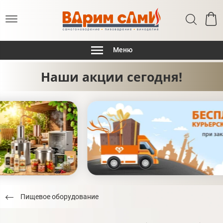
Меню
Наши акции сегодня!
Пищевое оборудование