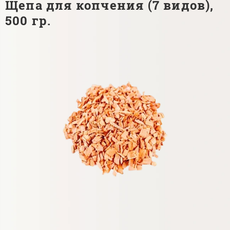
Щепа для копчения (7 видов),
500 гр.