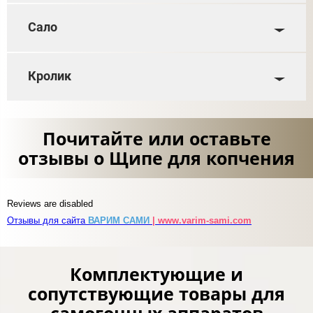
Сало
Кролик
Почитайте или оставьте
отзывы о Щипе для копчения
Reviews are disabled
Отзывы для сайта
ВАРИМ САМИ
| www.varim-sami.com
Комплектующие и
сопутствующие товары для
самогонных аппаратов