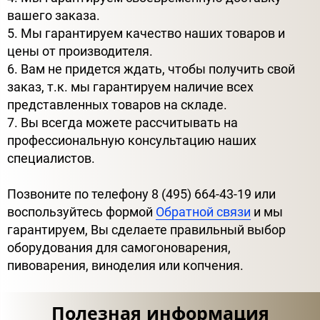
вашего заказа.
5. Мы гарантируем качество наших товаров и
цены от производителя.
6. Вам не придется ждать, чтобы получить свой
заказ, т.к. мы гарантируем наличие всех
представленных товаров на складе.
7. Вы всегда можете рассчитывать на
профессиональную консультацию наших
специалистов.
Позвоните по телефону 8 (495) 664-43-19 или
воспользуйтесь формой
Обратной связи
и мы
гарантируем, Вы сделаете правильный выбор
оборудования для самогоноварения,
пивоварения, виноделия или копчения.
Полезная информация