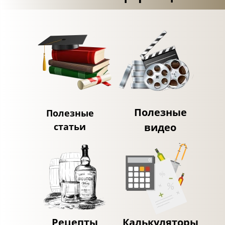
Полезные
Полезные
статьи
видео
Рецепты
Калькуляторы