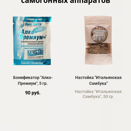
Бонификатор "Алко-
Настойка "Итальянская
Премиум", 5 гр.
Самбука"
Настойка "Итальянская
90 руб.
Самбука", 50 гр.