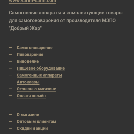
www.varim-sami.com
Самогонные аппараты и комплектующие товары
для самогоноварения от производителя МЗПО
"Добрый Жар"
Самогоноварение
Пивоварение
Виноделие
Пищевое оборудование
Самогонные аппараты
Автоклавы
Отзывы о магазине
Оплата онлайн
О магазине
Оптовым клиентам
Скидки и акции