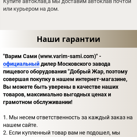
Купите автоклав,а мы доставим автоклав почтой
или курьером на дом.
Наши гарантии
"Варим Сами (www.varim-sami.com)" -
официальный
дилер Московского завода
пищевого оборудования "Добрый Жар, поэтому
совершая покупку в нашем интернет-магазине,
Вы можете быть уверены в качестве наших
товаров, максимально выгодных ценах и
грамотном обслуживании!
1. Мы несем ответственность за каждый заказ на
нашем сайте.
2. Если купленный товар вам не подошел, мы