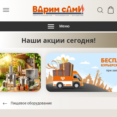
Меню
Наши акции сегодня!
Пищевое оборудование