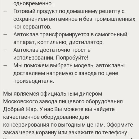
одновременно.
Готовый продукт по домашнему рецепту с
сохранением витаминов и без промышленных
консервантов.
Автоклав трансформируется в самогонный
аппарат, коптильню, дистиллятор.
Автоклав достаточно прост в
использовании. Попробуйте!
Мы поможем выбрать модель, автоклавы
доставляем напрямую с завода по цене
производителя.
Мы являемся официальным дилером
Московского завода пищевого оборудования
Добрый Жар. У нас Вы можете вы найдете
качественное оборудование для
консервирования по выгодным ценам. Оформите
заказ через корзину или закажите по телефону.