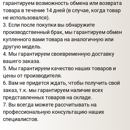
гарантируем возможность обмена или возврата
товара в течение 14 дней (в случае, когда товар
не использовался).
3. Если после покупки вы обнаружите
производственный брак, мы гарантируем обмен
купленного вами товара на аналогичную или
другую модель.
4. Мы гарантируем своевременную доставку
вашего заказа.
5. Мы гарантируем качество наших товаров и
цены от производителя.
6. Вам не придется ждать, чтобы получить свой
заказ, т.к. мы гарантируем наличие всех
представленных товаров на складе.
7. Вы всегда можете рассчитывать на
профессиональную консультацию наших
специалистов.