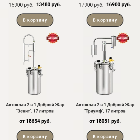
13480 руб.
16900 руб.
15900 руб.
17900 руб.
В корзину
В корзину
Автоклав 2 в 1 Добрый Жар
Автоклав 2 в 1 Добрый Жар
"Зенит", 17 литров
"Триумф", 17 литров
от 18654 руб.
от 18031 руб.
В корзину
В корзину