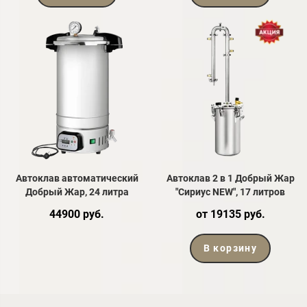
Автоклав автоматический
Автоклав 2 в 1 Добрый Жар
Добрый Жар, 24 литра
"Сириус NEW", 17 литров
44900 руб.
от 19135 руб.
В корзину