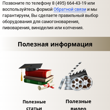
Позвоните по телефону 8 (495) 664-43-19 или
воспользуйтесь формой
Обратной связи
и мы
гарантируем, Вы сделаете правильный выбор
оборудования для самогоноварения,
пивоварения, виноделия или копчения.
Полезная информация
Полезные
Полезные
статьи
видео