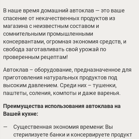
В наше время домашний автоклав — это ваше
спасение от некачественных продуктов из
магазина с неизвестным составом и
сомнительными промышленными
консервантами, огромная экономия средств, и
свобода заготавливать свой урожай по
проверенным рецептам!
Автоклав – оборудование, предназначенное для
приготовления натуральных продуктов под
высоким давлением. Среди них – тушенки,
паштеты, соления, компоты и даже варенья.
Преимущества использования автоклава на
Вашей кухне:
Существенная экономия времени: Вы
стерилизуете банки и консервируете продукт