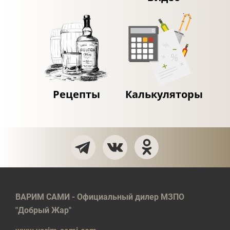
Рецепты
Калькуляторы
ВАРИМ САМИ - Официальный дилер МЗПО
"Добрый Жар"