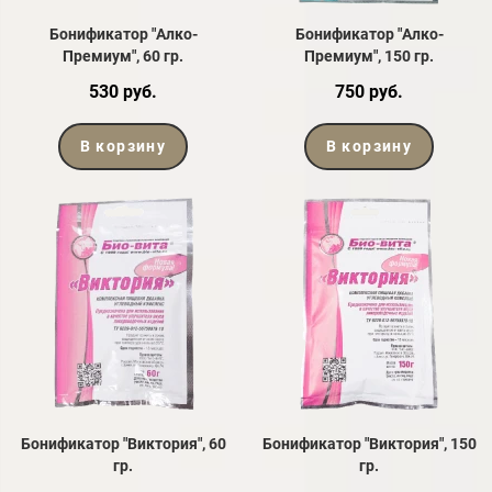
Бонификатор "Алко-
Бонификатор "Алко-
Премиум", 60 гр.
Премиум", 150 гр.
530 руб.
750 руб.
В корзину
В корзину
Бонификатор "Виктория", 60
Бонификатор "Виктория", 150
гр.
гр.