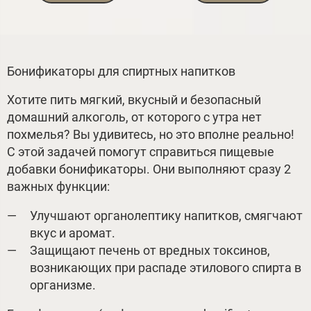
Бонификаторы для спиртных напитков
Хотите пить мягкий, вкусный и безопасный
домашний алкоголь, от которого с утра нет
похмелья? Вы удивитесь, но это вполне реально!
С этой задачей помогут справиться пищевые
добавки бонификаторы. Они выполняют сразу 2
важных функции:
Улучшают органолептику напитков, смягчают
вкус и аромат.
Защищают печень от вредных токсинов,
возникающих при распаде этилового спирта в
организме.