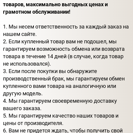
товаров, максимально выгодных ценах и
грамотном обслуживании!
1. Мы несем ответственность за каждый заказ на
нашем сайте.
2. Если купленный товар вам не подошел, мы
гарантируем возможность обмена или возврата
товара в течение 14 дней (в случае, когда товар
не использовался).
3. Если после покупки вы обнаружите
производственный брак, мы гарантируем обмен
купленного вами товара на аналогичную или
другую модель.
4. Мы гарантируем своевременную доставку
вашего заказа.
5. Мы гарантируем качество наших товаров и
цены от производителя.
6. Вам не придется ждать, чтобы получить свой