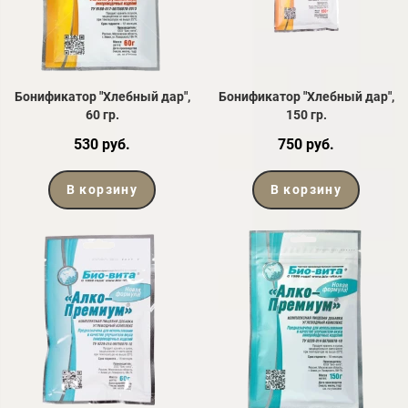
Бонификатор "Хлебный дар",
Бонификатор "Хлебный дар",
60 гр.
150 гр.
530 руб.
750 руб.
В корзину
В корзину