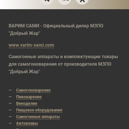
ВАРИМ САМИ - Официальный дилер МЗПО
"Добрый Жар"
www.varim-sami.com
Самогонные аппараты и комплектующие товары
для самогоноварения от производителя МЗПО
"Добрый Жар"
Самогоноварение
Пивоварение
Виноделие
Пищевое оборудование
Самогонные аппараты
Автоклавы