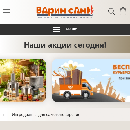
Меню
Наши акции сегодня!
Ингредиенты для самогоноварения