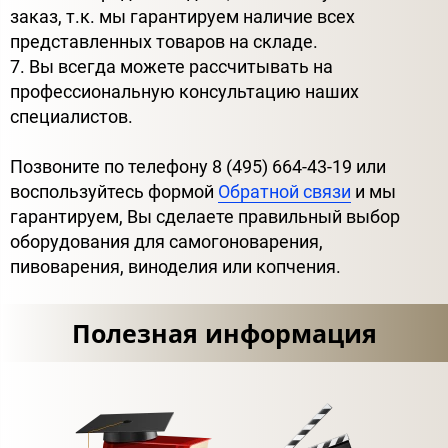
заказ, т.к. мы гарантируем наличие всех
представленных товаров на складе.
7. Вы всегда можете рассчитывать на
профессиональную консультацию наших
специалистов.
Позвоните по телефону 8 (495) 664-43-19 или
воспользуйтесь формой
Обратной связи
и мы
гарантируем, Вы сделаете правильный выбор
оборудования для самогоноварения,
пивоварения, виноделия или копчения.
Полезная информация