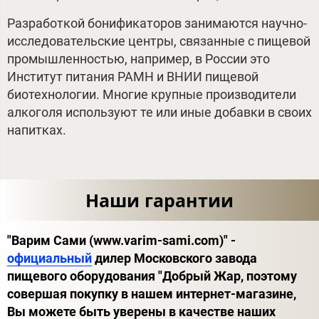
Разработкой бонификаторов занимаются научно-
исследовательские центры, связанные с пищевой
промышленностью, например, в России это
Институт питания РАМН и ВНИИ пищевой
биотехнологии. Многие крупные производители
алкоголя используют те или иные добавки в своих
напитках.
Наши гарантии
"Варим Сами (www.varim-sami.com)" -
официальный
дилер Московского завода
пищевого оборудования "Добрый Жар, поэтому
совершая покупку в нашем интернет-магазине,
Вы можете быть уверены в качестве наших