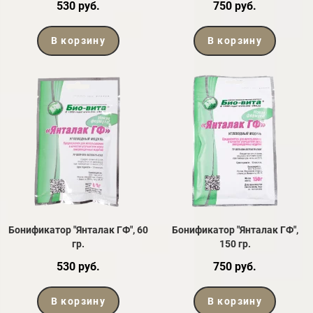
530 руб.
750 руб.
В корзину
В корзину
Бонификатор "Янталак ГФ", 60
Бонификатор "Янталак ГФ",
гр.
150 гр.
530 руб.
750 руб.
В корзину
В корзину