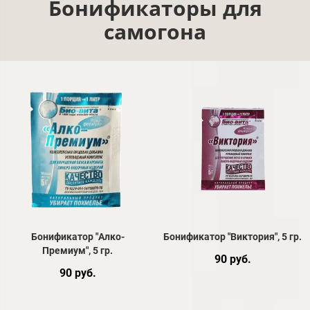
Бонификаторы для
самогона
Бонификатор "Алко-
Бонификатор "Виктория", 5 гр.
Премиум", 5 гр.
90 руб.
90 руб.