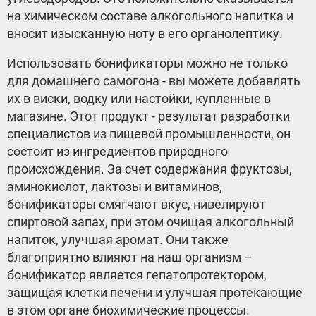
на химическом составе алкогольного напитка и
вносит изысканную ноту в его органолептику.
Использовать бонификаторы можно не только
для домашнего самогона - вы можете добавлять
их в виски, водку или настойки, купленные в
магазине. Этот продукт - результат разработки
специалистов из пищевой промышленности, он
состоит из ингредиентов природного
происхождения. За счет содержания фруктозы,
аминокислот, лактозы и витаминов,
бонификаторы смягчают вкус, нивелируют
спиртовой запах, при этом очищая алкогольный
напиток, улучшая аромат. Они также
благоприятно влияют на наш организм –
бонификатор является гепатопротектором,
защищая клетки печени и улучшая протекающие
в этом органе биохимические процессы.