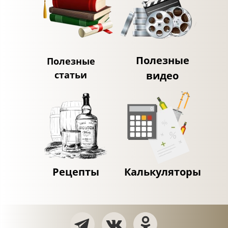
Полезные
Полезные
статьи
видео
Рецепты
Калькуляторы