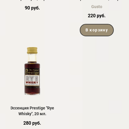
Gusto
90 руб.
220 руб.
В корзину
Эссенция Prestige "Rye
Whisky", 20 мл.
280 руб.