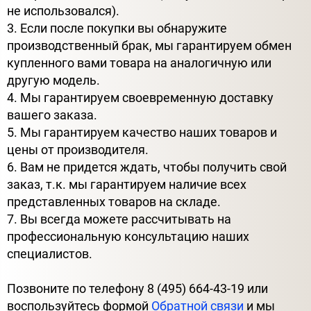
не использовался).
3. Если после покупки вы обнаружите
производственный брак, мы гарантируем обмен
купленного вами товара на аналогичную или
другую модель.
4. Мы гарантируем своевременную доставку
вашего заказа.
5. Мы гарантируем качество наших товаров и
цены от производителя.
6. Вам не придется ждать, чтобы получить свой
заказ, т.к. мы гарантируем наличие всех
представленных товаров на складе.
7. Вы всегда можете рассчитывать на
профессиональную консультацию наших
специалистов.
Позвоните по телефону 8 (495) 664-43-19 или
воспользуйтесь формой
Обратной связи
и мы