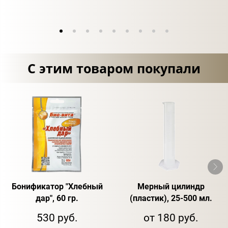
С этим товаром покупали
Бонификатор "Хлебный
Мерный цилиндр
дар", 60 гр.
(пластик), 25-500 мл.
530 руб.
от 180 руб.