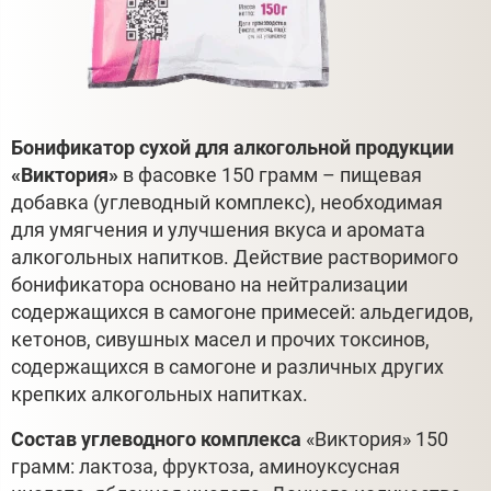
Бонификатор сухой для алкогольной продукции
«Виктория»
в фасовке 150 грамм – пищевая
добавка (углеводный комплекс), необходимая
для умягчения и улучшения вкуса и аромата
алкогольных напитков. Действие растворимого
бонификатора основано на нейтрализации
содержащихся в самогоне примесей: альдегидов,
кетонов, сивушных масел и прочих токсинов,
содержащихся в самогоне и различных других
крепких алкогольных напитках.
Состав углеводного комплекса
«Виктория» 150
грамм: лактоза, фруктоза, аминоуксусная