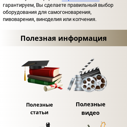
гарантируем, Вы сделаете правильный выбор
оборудования для самогоноварения,
пивоварения, виноделия или копчения.
Полезная информация
Полезные
Полезные
статьи
видео