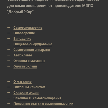
для самогоноварения от производителя МЗПО
"Добрый Жар"
Самогоноварение
Пивоварение
Виноделие
Пищевое оборудование
Самогонные аппараты
Автоклавы
Отзывы о магазине
Оплата онлайн
О магазине
Оптовым клиентам
Скидки и акции
Законность самогоноварения
Полезные статьи о самогоноварении