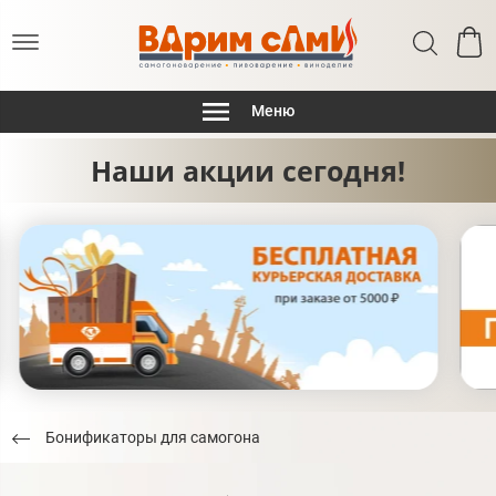
Меню
Наши акции сегодня!
Бонификаторы для самогона