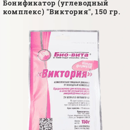
Бонификатор (углеводный
комплекс) "Виктория", 150 гр.