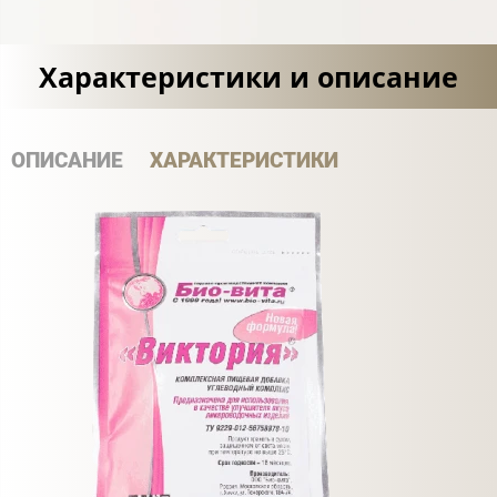
Характеристики и описание
ОПИСАНИЕ
ХАРАКТЕРИСТИКИ