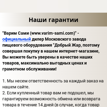
Наши гарантии
"Варим Сами (www.varim-sami.com)" -
официальный
дилер Московского завода
пищевого оборудования "Добрый Жар, поэтому
совершая покупку в нашем интернет-магазине,
Вы можете быть уверены в качестве наших
товаров, максимально выгодных ценах и
грамотном обслуживании!
1. Мы несем ответственность за каждый заказ на
нашем сайте.
2. Если купленный товар вам не подошел, мы
гарантируем возможность обмена или возврата
товара в течение 14 дней (в случае, когда товар