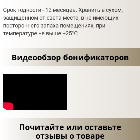
Срок годности - 12 месяцев. Хранить в сухом,
защищенном от света месте, в не имеющих
постороннего запаха помещениях, при
температуре не выше +25°С.
Видеообзор бонификаторов
Почитайте или оставьте
отзывы о товаре