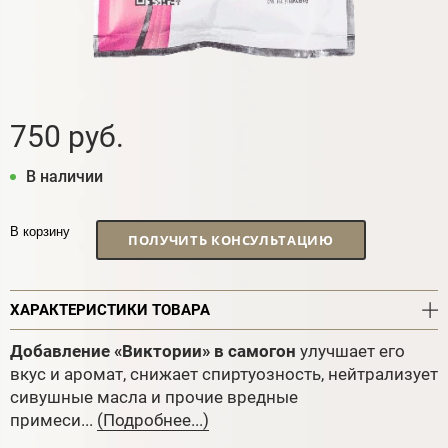
750 руб.
В наличии
В корзину
ПОЛУЧИТЬ КОНСУЛЬТАЦИЮ
ХАРАКТЕРИСТИКИ ТОВАРА
Добавление «Виктории» в самогон
улучшает его
вкус и аромат, снижает спиртуозность, нейтрализует
сивушные масла и прочие вредные
примеси...
(Подробнее...)