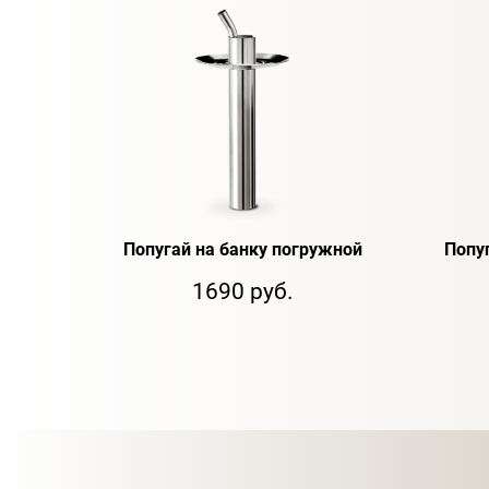
Попугай на банку погружной
Попу
1690 руб.