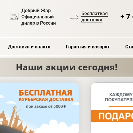
Добрый Жар
Бесплатная
+ 7
Официальный
доставка
дилер в России
Доставка и оплата
Гарантия и возврат
Ста
Наши акции сегодня!