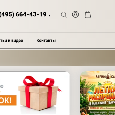
 (495) 664-43-19
▼
тьи и видео
Контакты