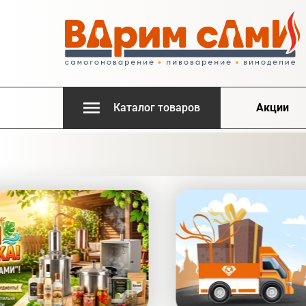
Каталог товаров
Акции