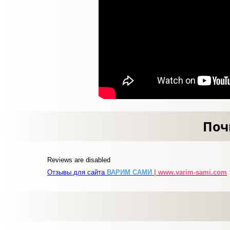
Поч
Reviews are disabled
Отзывы для сайта
ВАРИМ САМИ
| www.varim-sami.com