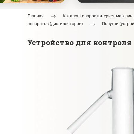
Главная
Каталог товаров интернет-магазин
аппаратов (дистилляторов)
Попугаи (устро
Устройство для контроля 