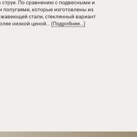
в струе. По сравнению с подвесными и
 попугаями, которые изготовлены из
жавеющей стали, стеклянный вариант
олее низкой ценой...
(Подробнее...)