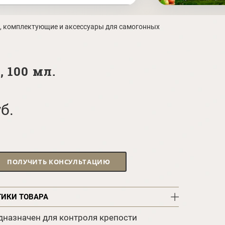
, комплектующие и аксессуары для самогонных
 100 мл.
б.
ПОЛУЧИТЬ КОНСУЛЬТАЦИЮ
ТИКИ ТОВАРА
дназначен для контроля крепости