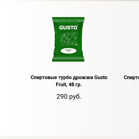
Спиртовые турбо дрожжи Gusto
Спирт
Fruit, 48 гр.
290 руб.