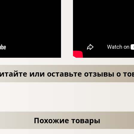
итайте или оставьте отзывы о то
Похожие товары