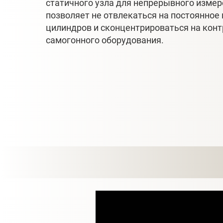
статичного узла для непрерывного измер
позволяет не отвлекаться на постоянное
цилиндров и сконцентрироваться на конт
самогонного оборудования.