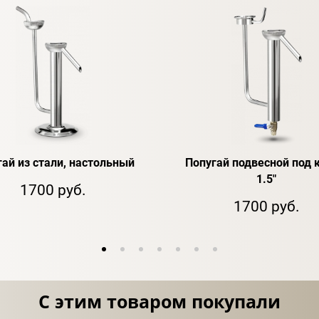
гай из стали, настольный
Попугай подвесной под 
1.5"
1700 руб.
1700 руб.
С этим товаром покупали