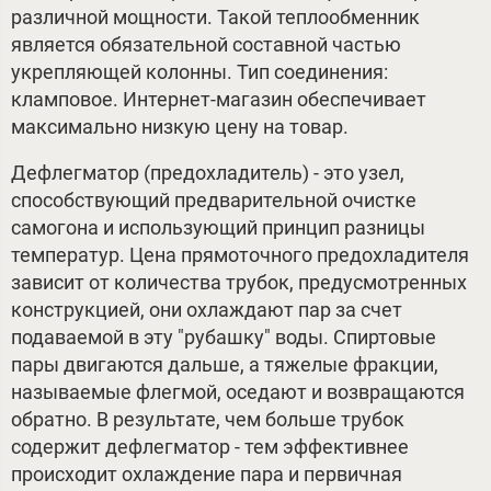
различной мощности. Такой теплообменник
является обязательной составной частью
укрепляющей колонны. Тип соединения:
кламповое. Интернет-магазин обеспечивает
максимально низкую цену на товар.
Дефлегматор (предохладитель) - это узел,
способствующий предварительной очистке
самогона и использующий принцип разницы
температур. Цена прямоточного предохладителя
зависит от количества трубок, предусмотренных
конструкцией, они охлаждают пар за счет
подаваемой в эту "рубашку" воды. Спиртовые
пары двигаются дальше, а тяжелые фракции,
называемые флегмой, оседают и возвращаются
обратно. В результате, чем больше трубок
содержит дефлегматор - тем эффективнее
происходит охлаждение пара и первичная