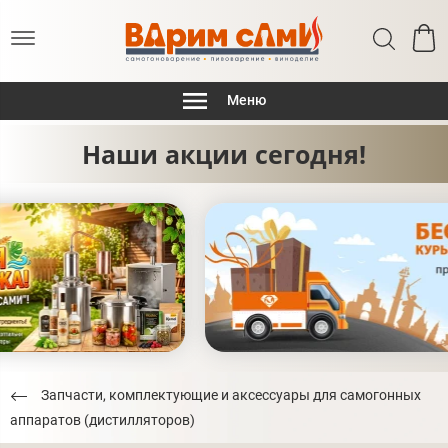
Меню
Наши акции сегодня!
Запчасти, комплектующие и аксессуары для самогонных
аппаратов (дистилляторов)