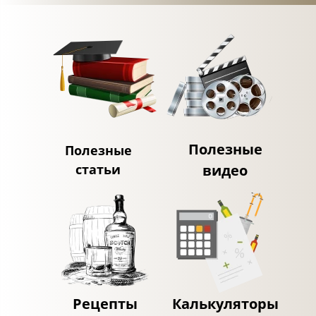
Полезные
Полезные
статьи
видео
Рецепты
Калькуляторы