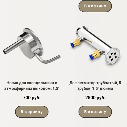
В корзину
Носик для холодильника с
Дефлегматор трубчатый, 5
атмосферным выходом, 1.5"
трубок, 1.5" дюйма
700 руб.
2800 руб.
В корзину
В корзину