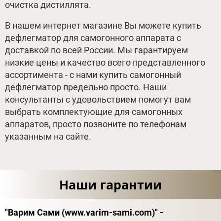
очистка дистиллята.
В нашем интернет магазине Вы можете купить
дефлегматор для самогонного аппарата с
доставкой по всей России. Мы гарантируем
низкие цены и качество всего представленного
ассортимента - с нами купить самогонный
дефлегматор предельно просто. Наши
консультанты с удовольствием помогут вам
выбрать комплектующие для самогонных
аппаратов, просто позвоните по телефонам
указанным на сайте.
Наши гарантии
"Варим Сами (www.varim-sami.com)" -