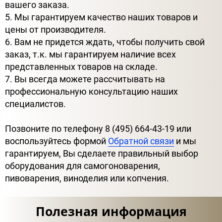
вашего заказа.
5. Мы гарантируем качество наших товаров и
цены от производителя.
6. Вам не придется ждать, чтобы получить свой
заказ, т.к. мы гарантируем наличие всех
представленных товаров на складе.
7. Вы всегда можете рассчитывать на
профессиональную консультацию наших
специалистов.
Позвоните по телефону 8 (495) 664-43-19 или
воспользуйтесь формой
Обратной связи
и мы
гарантируем, Вы сделаете правильный выбор
оборудования для самогоноварения,
пивоварения, виноделия или копчения.
Полезная информация