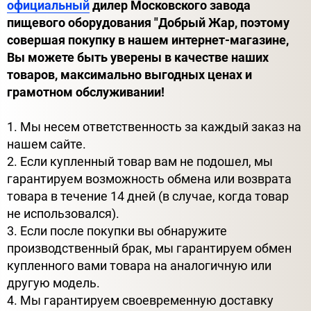
официальный
дилер Московского завода
пищевого оборудования "Добрый Жар, поэтому
совершая покупку в нашем интернет-магазине,
Вы можете быть уверены в качестве наших
товаров, максимально выгодных ценах и
грамотном обслуживании!
1. Мы несем ответственность за каждый заказ на
нашем сайте.
2. Если купленный товар вам не подошел, мы
гарантируем возможность обмена или возврата
товара в течение 14 дней (в случае, когда товар
не использовался).
3. Если после покупки вы обнаружите
производственный брак, мы гарантируем обмен
купленного вами товара на аналогичную или
другую модель.
4. Мы гарантируем своевременную доставку