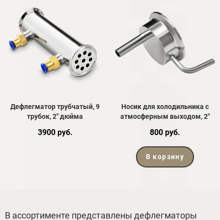
Дефлегматор трубчатый, 9
Носик для холодильника с
трубок, 2" дюйма
атмосферным выходом, 2"
3900 руб.
800 руб.
В корзину
В ассортименте представлены дефлегматоры