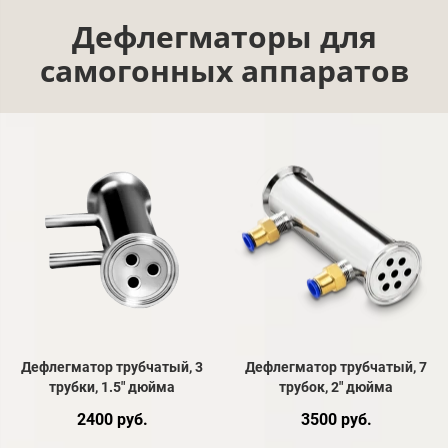
Дефлегматоры для
самогонных аппаратов
Дефлегматор трубчатый, 3
Дефлегматор трубчатый, 7
трубки, 1.5" дюйма
трубок, 2" дюйма
2400 руб.
3500 руб.