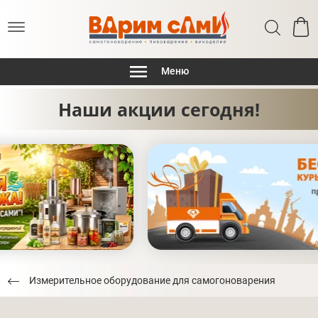
Меню
Наши акции сегодня!
Измерительное оборудование для самогоноварения