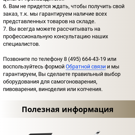
6. Вам не придется ждать, чтобы получить свой
заказ, т.к. мы гарантируем наличие всех
представленных товаров на складе.
7. Вы всегда можете рассчитывать на
профессиональную консультацию наших
специалистов.
Позвоните по телефону 8 (495) 664-43-19 или
воспользуйтесь формой
Обратной связи
и мы
гарантируем, Вы сделаете правильный выбор
оборудования для самогоноварения,
пивоварения, виноделия или копчения.
Полезная информация