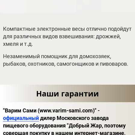
Компактные электронные весы отлично подойдут
для различных видов взвешивания: дрожжей,
хмеля и т.д.
Незаменимый помощник для домохозяек,
рыбаков, охотников, самогонщиков и пивоваров.
Наши гарантии
"Варим Сами (www.varim-sami.com)" -
официальный
дилер Московского завода
пищевого оборудования "Добрый Жар, поэтому
совершая покупку в нашем интернет-магазине,