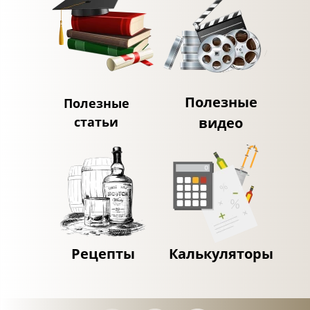
Полезные
Полезные
статьи
видео
Рецепты
Калькуляторы