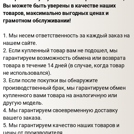
Вы можете быть уверены в качестве наших
товаров, максимально выгодных ценах и
грамотном обслуживании!
1. Мы несем ответственность за каждый заказ на
нашем сайте.
2. Если купленный товар вам не подошел, мы
гарантируем возможность обмена или возврата
товара в течение 14 дней (в случае, когда товар
не использовался).
3. Если после покупки вы обнаружите
производственный брак, мы гарантируем обмен
купленного вами товара на аналогичную или
другую модель.
4. Мы гарантируем своевременную доставку
вашего заказа.
5. Мы гарантируем качество наших товаров и
цены от производителя.