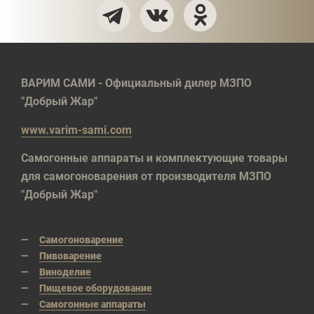
ВАРИМ САМИ - Официальный дилер МЗПО
"Добрый Жар"
www.varim-sami.com
Самогонные аппараты и комплектующие товары
для самогоноварения от производителя МЗПО
"Добрый Жар"
Самогоноварение
Пивоварение
Виноделие
Пищевое оборудование
Самогонные аппараты