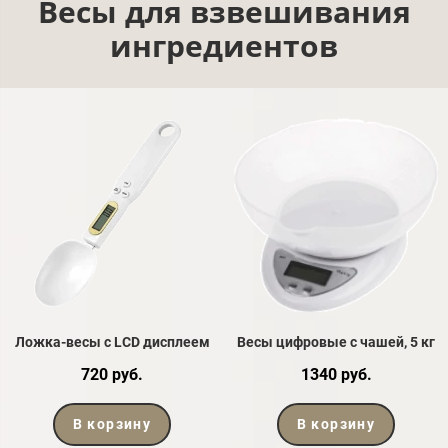
Весы для взвешивания
ингредиентов
Ложка-весы с LCD дисплеем
Весы цифровые с чашей, 5 кг
720 руб.
1340 руб.
В корзину
В корзину