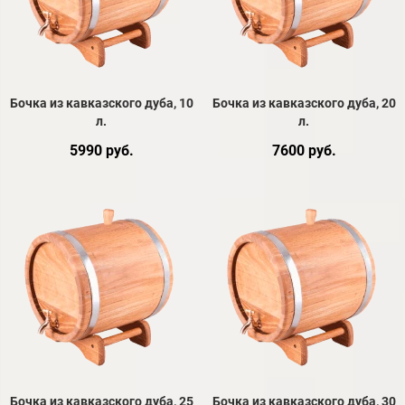
Бочка из кавказского дуба, 10
Бочка из кавказского дуба, 20
л.
л.
5990 руб.
7600 руб.
Бочка из кавказского дуба, 25
Бочка из кавказского дуба, 30