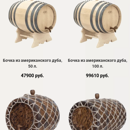
Бочка из американского дуба,
Бочка из американского дуба,
50 л.
100 л.
47900 руб.
99610 руб.