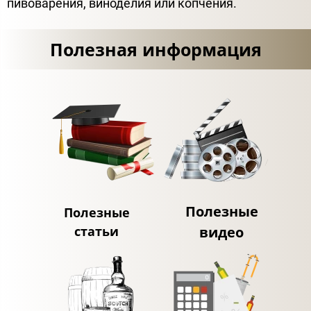
пивоварения, виноделия или копчения.
Полезная информация
Полезные
Полезные
статьи
видео