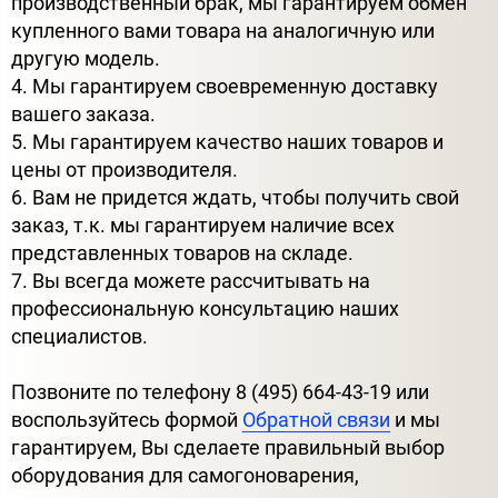
производственный брак, мы гарантируем обмен
купленного вами товара на аналогичную или
другую модель.
4. Мы гарантируем своевременную доставку
вашего заказа.
5. Мы гарантируем качество наших товаров и
цены от производителя.
6. Вам не придется ждать, чтобы получить свой
заказ, т.к. мы гарантируем наличие всех
представленных товаров на складе.
7. Вы всегда можете рассчитывать на
профессиональную консультацию наших
специалистов.
Позвоните по телефону 8 (495) 664-43-19 или
воспользуйтесь формой
Обратной связи
и мы
гарантируем, Вы сделаете правильный выбор
оборудования для самогоноварения,