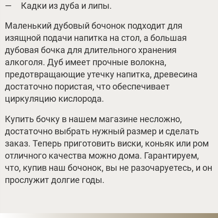
Кадки из дуба и липы.
Маленький дубовый бочонок подходит для
изящной подачи напитка на стол, а большая
дубовая бочка для длительного хранения
алкоголя. Дуб имеет прочные волокна,
предотвращающие утечку напитка, древесина
достаточно пористая, что обеспечивает
циркуляцию кислорода.
Купить бочку в нашем магазине несложно,
достаточно выбрать нужный размер и сделать
заказ. Теперь приготовить виски, коньяк или ром
отличного качества можно дома. Гарантируем,
что, купив наш бочонок, вы не разочаруетесь, и он
прослужит долгие годы.