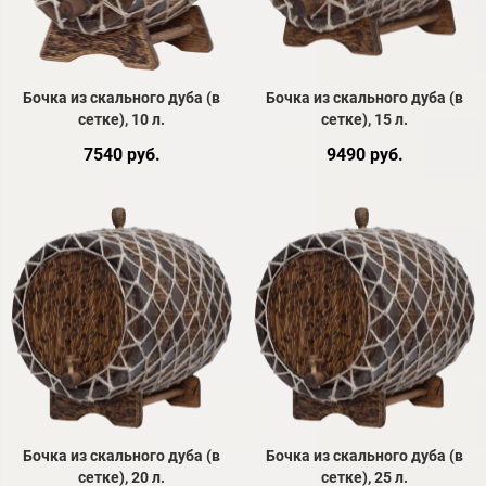
Бочка из скального дуба (в
Бочка из скального дуба (в
сетке), 10 л.
сетке), 15 л.
7540 руб.
9490 руб.
Бочка из скального дуба (в
Бочка из скального дуба (в
сетке), 20 л.
сетке), 25 л.