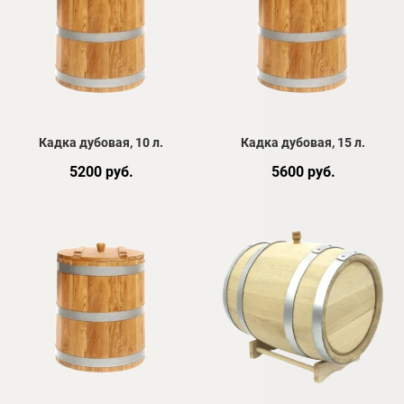
Кадка дубовая, 10 л.
Кадка дубовая, 15 л.
5200 руб.
5600 руб.