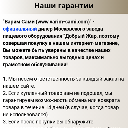
Наши гарантии
"Варим Сами (www.varim-sami.com)" -
официальный
дилер Московского завода
пищевого оборудования "Добрый Жар, поэтому
совершая покупку в нашем интернет-магазине,
Вы можете быть уверены в качестве наших
товаров, максимально выгодных ценах и
грамотном обслуживании!
1. Мы несем ответственность за каждый заказ на
нашем сайте.
2. Если купленный товар вам не подошел, мы
гарантируем возможность обмена или возврата
товара в течение 14 дней (в случае, когда товар
не использовался).
3. Если после покупки вы обнаружите