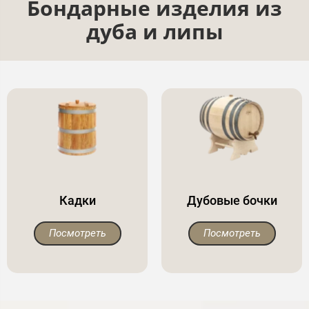
Бондарные изделия из
дуба и липы
Кадки
Дубовые бочки
Посмотреть
Посмотреть