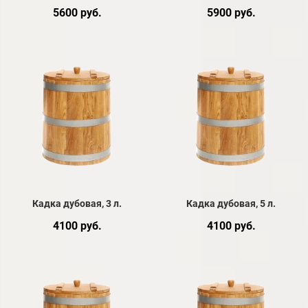
5600 руб.
5900 руб.
Кадка дубовая, 3 л.
Кадка дубовая, 5 л.
4100 руб.
4100 руб.