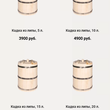
Кадка из липы, 5 л.
Кадка из липы, 10 л.
3900 руб.
4900 руб.
Кадка из липы, 15 л.
Кадка из липы, 20 л.