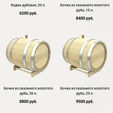
Кадка дубовая, 20 л.
Бочка из скального колотого
дуба, 15 л.
6200 руб.
8400 руб.
Бочка из скального колотого
Бочка из скального колотого
дуба, 20 л.
дуба, 25 л.
8800 руб.
9500 руб.