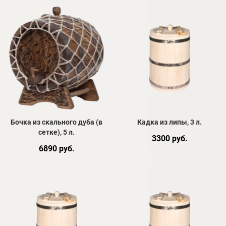
Бочка из скального дуба (в
Кадка из липы, 3 л.
сетке), 5 л.
3300 руб.
6890 руб.