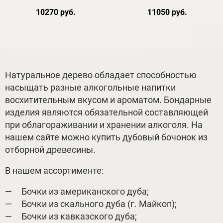
10270 руб.
11050 руб.
Натуральное дерево обладает способностью
насыщать разные алкогольные напитки
восхитительным вкусом и ароматом. Бондарные
изделия являются обязательной составляющей
при облагораживании и хранении алкоголя. На
нашем сайте можно купить дубовый бочонок из
отборной древесины.
В нашем ассортименте:
Бочки из американского дуба;
Бочки из скального дуба (г. Майкоп);
Бочки из кавказского дуба;