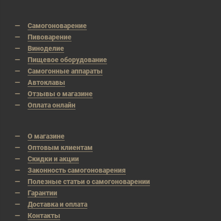
Самогоноварение
Пивоварение
Виноделие
Пищевое оборудование
Самогонные аппараты
Автоклавы
Отзывы о магазине
Оплата онлайн
О магазине
Оптовым клиентам
Скидки и акции
Законность самогоноварения
Полезные статьи о самогоноварении
Гарантии
Доставка и оплата
Контакты