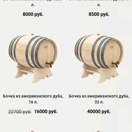
л.
л.
8000 руб.
8500 руб.
Бочка из американского дуба,
Бочка из американского дуба,
16 л.
32 л.
16000 руб.
40000 руб.
22700 руб.