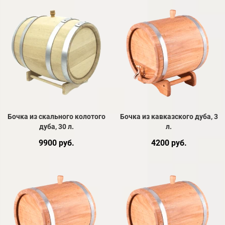
Бочка из скального колотого
Бочка из кавказского дуба, 3
дуба, 30 л.
л.
9900 руб.
4200 руб.