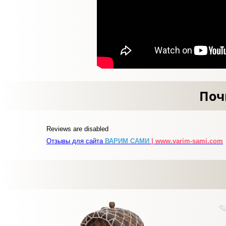
Поч
Reviews are disabled
Отзывы для сайта
ВАРИМ САМИ
| www.varim-sami.com