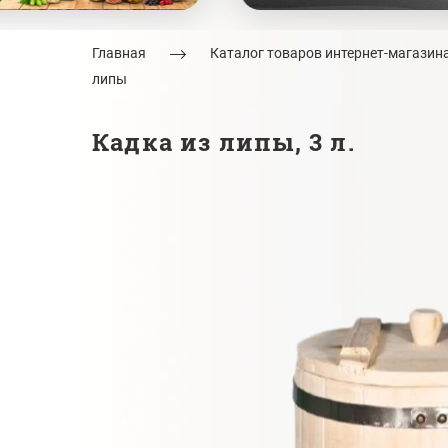
Главная
Каталог товаров интернет-магазин
липы
Кадка из липы, 3 л.