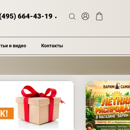
 (495) 664-43-19
▼
тьи и видео
Контакты