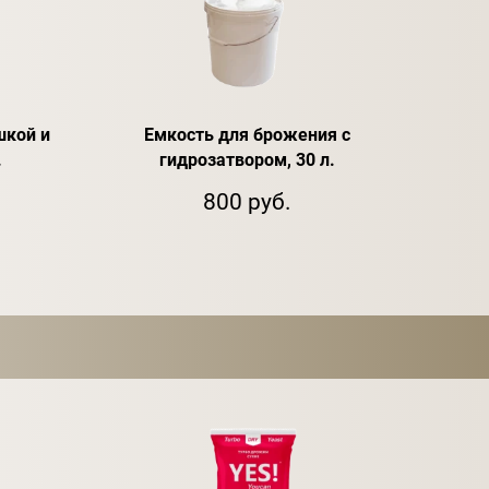
шкой и
Емкость для брожения с
.
гидрозатвором, 30 л.
800 руб.