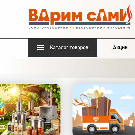
Каталог товаров
Акции