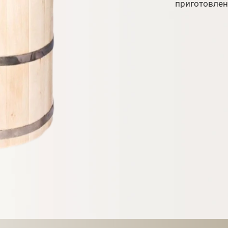
приготовлен