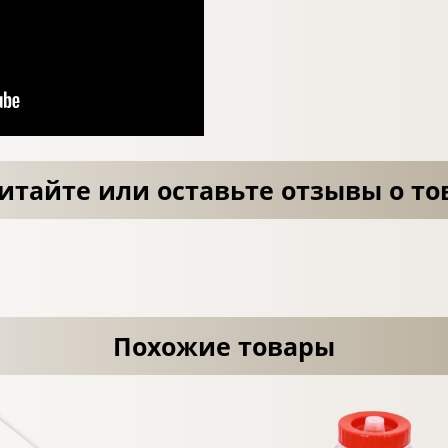
итайте или оставьте отзывы о то
Похожие товары