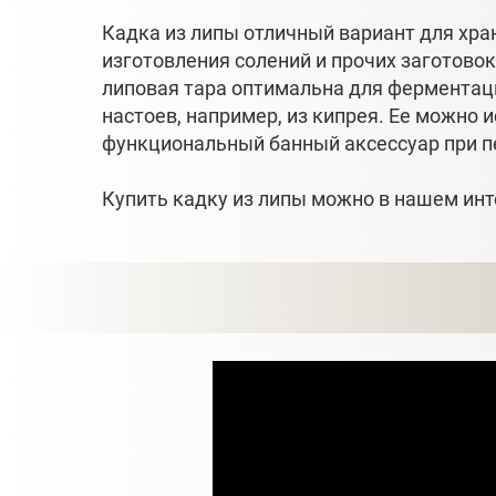
Кадка из липы отличный вариант для хра
изготовления солений и прочих заготовок
липовая тара оптимальна для ферментац
настоев, например, из кипрея. Ее можно 
функциональный банный аксессуар при п
Купить кадку из липы можно в нашем инте