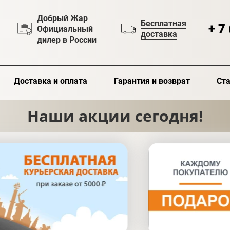
Добрый Жар
Бесплатная
+ 7
Официальный
доставка
дилер в России
Доставка и оплата
Гарантия и возврат
Ста
Наши акции сегодня!