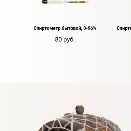
Спиртометр бытовой, 0-96%
Спирт
80 руб.