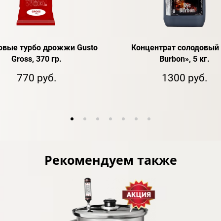
овые турбо дрожжи Gusto
Концентрат солодовый 
Gross, 370 гр.
Burbon», 5 кг.
770 руб.
1300 руб.
Рекомендуем также