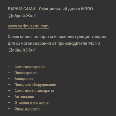
ВАРИМ САМИ - Официальный дилер МЗПО
"Добрый Жар"
www.varim-sami.com
Самогонные аппараты и комплектующие товары
для самогоноварения от производителя МЗПО
"Добрый Жар"
Самогоноварение
Пивоварение
Виноделие
Пищевое оборудование
Самогонные аппараты
Автоклавы
Отзывы о магазине
Оплата онлайн