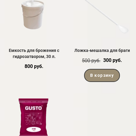
Емкость для брожения с
Ложка-мешалка для браги
гидрозатвором, 30 л.
300 руб.
500 руб.
800 руб.
В корзину