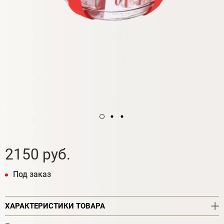
2150 руб.
Под заказ
ХАРАКТЕРИСТИКИ ТОВАРА