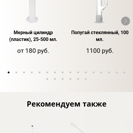
Мерный цилиндр
Попугай стеклянный, 100
(пластик), 25-500 мл.
мл.
от 180 руб.
1100 руб.
Рекомендуем также