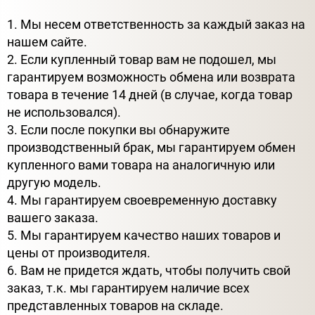
1. Мы несем ответственность за каждый заказ на
нашем сайте.
2. Если купленный товар вам не подошел, мы
гарантируем возможность обмена или возврата
товара в течение 14 дней (в случае, когда товар
не использовался).
3. Если после покупки вы обнаружите
производственный брак, мы гарантируем обмен
купленного вами товара на аналогичную или
другую модель.
4. Мы гарантируем своевременную доставку
вашего заказа.
5. Мы гарантируем качество наших товаров и
цены от производителя.
6. Вам не придется ждать, чтобы получить свой
заказ, т.к. мы гарантируем наличие всех
представленных товаров на складе.