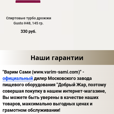
Спиртовые турбо дрожжи
Gusto H48, 145 гр.
330 руб.
Наши гарантии
"Варим Сами (www.varim-sami.com)" -
официальный
дилер Московского завода
пищевого оборудования "Добрый Жар, поэтому
совершая покупку в нашем интернет-магазине,
Вы можете быть уверены в качестве наших
товаров, максимально выгодных ценах и
грамотном обслуживании!