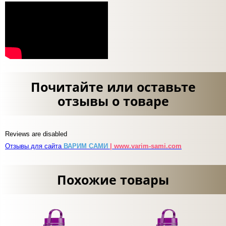
Почитайте или оставьте
отзывы о товаре
Reviews are disabled
Отзывы для сайта
ВАРИМ САМИ
| www.varim-sami.com
Похожие товары