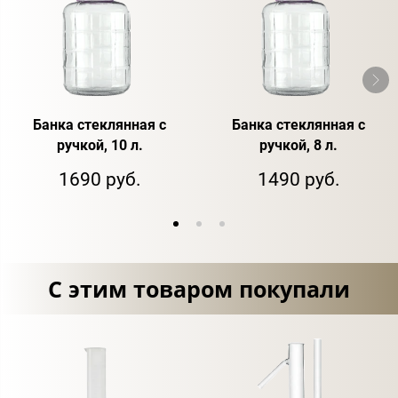
Банка стеклянная с
Банка стеклянная с
ручкой, 10 л.
ручкой, 8 л.
1690 руб.
1490 руб.
С этим товаром покупали