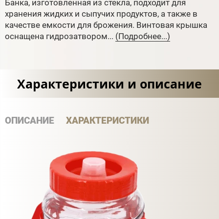
Банка, изготовленная из стекла, подходит для
хранения жидких и сыпучих продуктов, а также в
качестве емкости для брожения. Винтовая крышка
оснащена гидрозатвором...
(Подробнее...)
Характеристики и описание
ОПИСАНИЕ
ХАРАКТЕРИСТИКИ