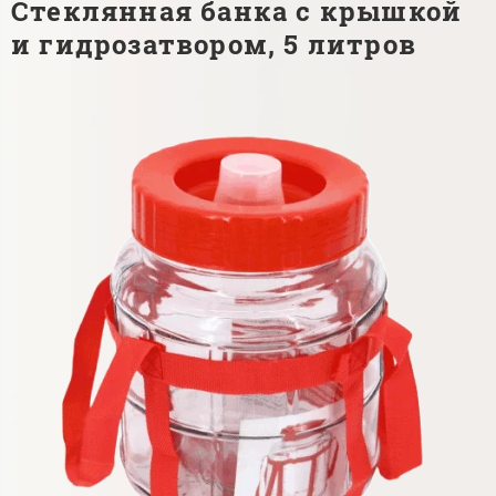
Стеклянная банка с крышкой
и гидрозатвором, 5 литров