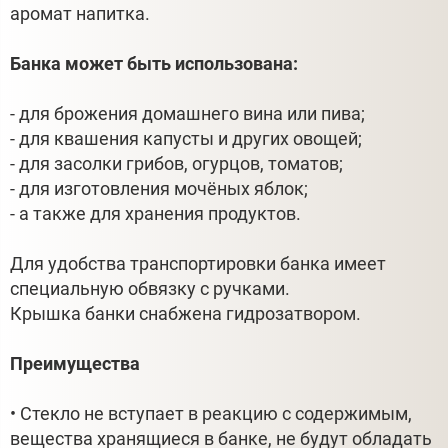
аромат напитка.
Банка может быть использована:
- для брожения домашнего вина или пива;
- для квашения капусты и других овощей;
- для засолки грибов, огурцов, томатов;
- для изготовления мочёных яблок;
- а также для хранения продуктов.
Для удобства транспортировки банка имеет
специальную обвязку с ручками.
Крышка банки снабжена гидрозатвором.
Преимущества
• Стекло не вступает в реакцию с содержимым,
вещества хранящиеся в банке, не будут обладать