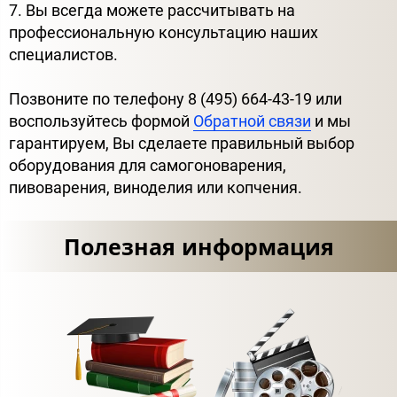
7. Вы всегда можете рассчитывать на
профессиональную консультацию наших
специалистов.
Позвоните по телефону 8 (495) 664-43-19 или
воспользуйтесь формой
Обратной связи
и мы
гарантируем, Вы сделаете правильный выбор
оборудования для самогоноварения,
пивоварения, виноделия или копчения.
Полезная информация