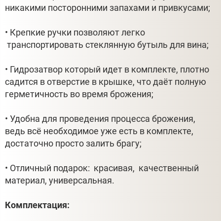
никакими посторонними запахами и привкусами;
• Крепкие ручки позволяют легко
транспортировать стеклянную бутыль для вина;
• Гидрозатвор который идет в комплекте, плотно
садится в отверстие в крышке, что даёт полную
герметичность во время брожения;
• Удобна для проведения процесса брожения,
ведь всё необходимое уже есть в комплекте,
достаточно просто залить брагу;
• Отличный подарок: красивая, качественный
материал, универсальная.
Комплектация: