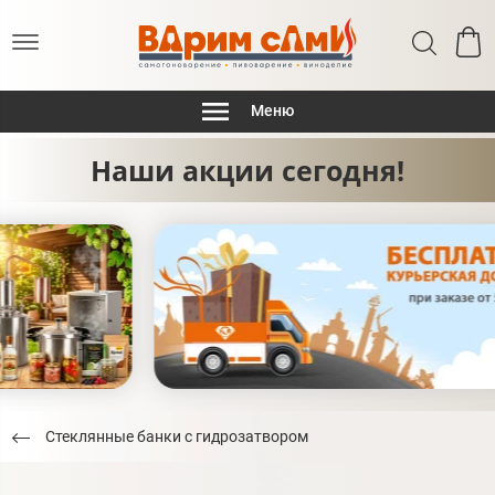
Меню
Наши акции сегодня!
Стеклянные банки с гидрозатвором