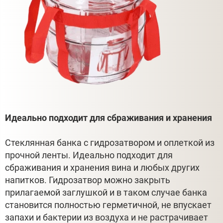
Идеально подходит для сбраживания и хранения
Стеклянная банка с гидрозатвором и оплеткой из
прочной ленты. Идеально подходит для
сбраживания и хранения вина и любых других
напитков. Гидрозатвор можно закрыть
прилагаемой заглушкой и в таком случае банка
становится полностью герметичной, не впускает
запахи и бактерии из воздуха и не растрачивает