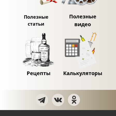
Полезные
Полезные
статьи
видео
Рецепты
Калькуляторы