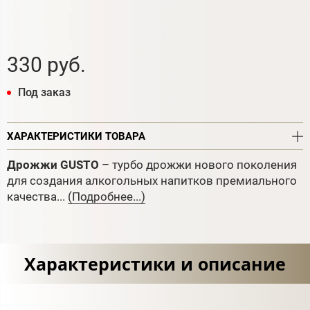
330 руб.
Под заказ
ХАРАКТЕРИСТИКИ ТОВАРА
Дрожжи GUSTO
– турбо дрожжи нового поколения
для создания алкогольных напитков премиального
качества...
(Подробнее...)
Характеристики и описание