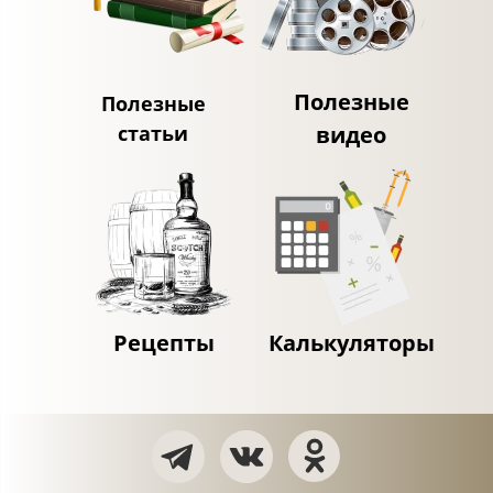
Полезные
Полезные
статьи
видео
Рецепты
Калькуляторы