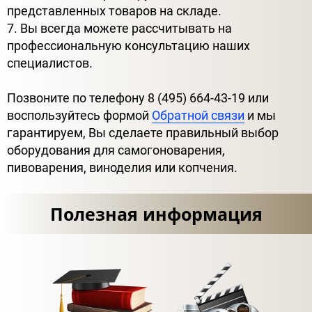
представленных товаров на складе.
7. Вы всегда можете рассчитывать на
профессиональную консультацию наших
специалистов.
Позвоните по телефону 8 (495) 664-43-19 или
воспользуйтесь формой
Обратной связи
и мы
гарантируем, Вы сделаете правильный выбор
оборудования для самогоноварения,
пивоварения, виноделия или копчения.
Полезная информация