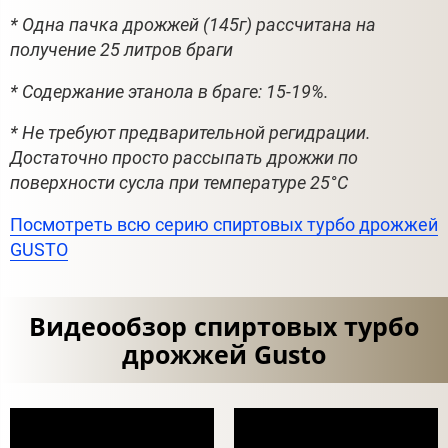
* Одна пачка дрожжей (145г) рассчитана на
получение 25 литров браги
* Содержание этанола в браге: 15-19%.
* Не требуют предварительной регидрации.
Достаточно просто рассыпать дрожжи по
поверхности сусла при температуре 25°С
Посмотреть всю серию спиртовых турбо дрожжей
GUSTO
Видеообзор спиртовых турбо
дрожжей Gusto