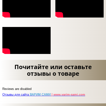
Почитайте или оставьте
отзывы о товаре
Reviews are disabled
Отзывы для сайта
ВАРИМ САМИ
| www.varim-sami.com