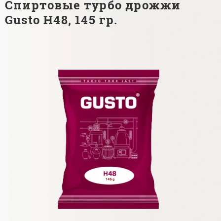
Спиртовые турбо дрожжи
Gusto H48, 145 гр.