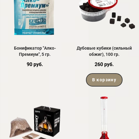
Бонификатор "Алко-
Дубовые кубики (сильный
Премиум", 5 гр.
обжиг), 100 гр.
90 руб.
260 руб.
В корзину