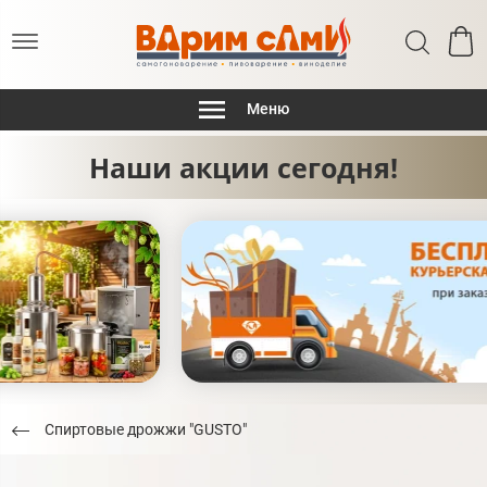
Меню
Наши акции сегодня!
Спиртовые дрожжи "GUSTO"