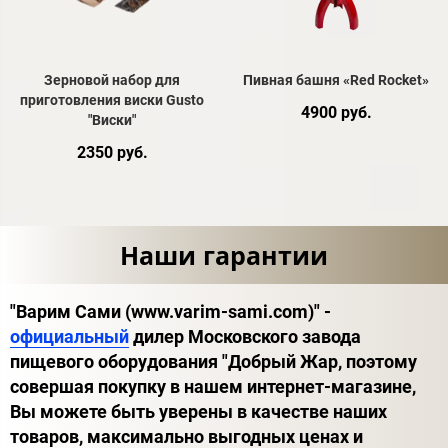
Зерновой набор для
Пивная башня «Red Rocket»
приготовления виски Gusto
4900 руб.
"Виски"
2350 руб.
Наши гарантии
"Варим Сами (www.varim-sami.com)" -
официальный
дилер Московского завода
пищевого оборудования "Добрый Жар, поэтому
совершая покупку в нашем интернет-магазине,
Вы можете быть уверены в качестве наших
товаров, максимально выгодных ценах и