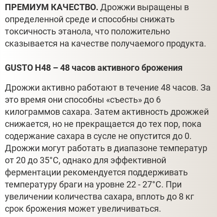
ПРЕМИУМ КАЧЕСТВО.
Дрожжи выращены в
определенной среде и способны снижать
токсичность этанола, что положительно
сказывается на качестве получаемого продукта.
GUSTO H48 – 48 часов активного брожения
Дрожжи активно работают в течение 48 часов. За
это время они способны «съесть» до 6
килограммов сахара. Затем активность дрожжей
снижается, но не прекращается до тех пор, пока
содержание сахара в сусле не опустится до 0.
Дрожжи могут работать в диапазоне температур
от 20 до 35°С, однако для эффективной
ферментации рекомендуется поддерживать
температуру браги на уровне 22 - 27°С. При
увеличении количества сахара, вплоть до 8 кг
срок брожения может увеличиваться.