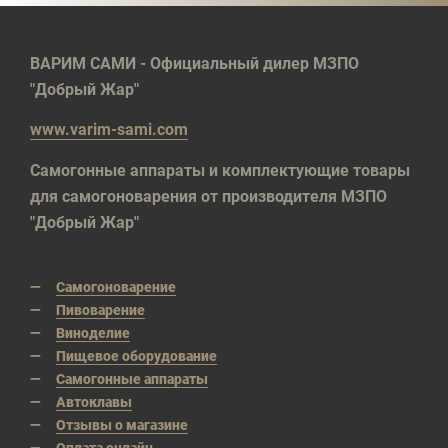
ВАРИМ САМИ - Официальный дилер МЗПО
"Добрый Жар"
www.varim-sami.com
Самогонные аппараты и комплектующие товары
для самогоноварения от производителя МЗПО
"Добрый Жар"
Самогоноварение
Пивоварение
Виноделие
Пищевое оборудование
Самогонные аппараты
Автоклавы
Отзывы о магазине