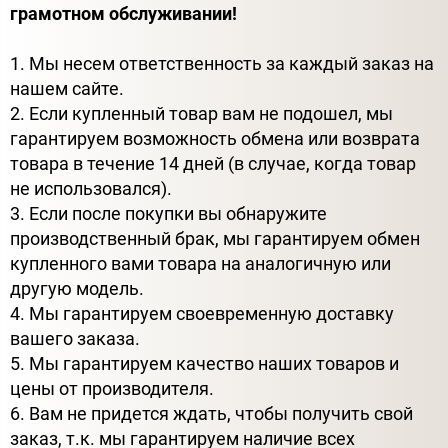
грамотном обслуживании!
1. Мы несем ответственность за каждый заказ на
нашем сайте.
2. Если купленный товар вам не подошел, мы
гарантируем возможность обмена или возврата
товара в течение 14 дней (в случае, когда товар
не использовался).
3. Если после покупки вы обнаружите
производственный брак, мы гарантируем обмен
купленного вами товара на аналогичную или
другую модель.
4. Мы гарантируем своевременную доставку
вашего заказа.
5. Мы гарантируем качество наших товаров и
цены от производителя.
6. Вам не придется ждать, чтобы получить свой
заказ, т.к. мы гарантируем наличие всех