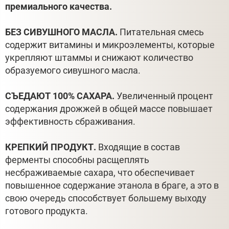
премиального качества.
БЕЗ СИВУШНОГО МАСЛА.
Питательная смесь
содержит витамины и микроэлементы, которые
укрепляют штаммы и снижают количество
образуемого сивушного масла.
СЪЕДАЮТ 100% САХАРА.
Увеличенный процент
содержания дрожжей в общей массе повышает
эффективность сбраживания.
КРЕПКИЙ ПРОДУКТ.
Входящие в состав
ферменты способны расщеплять
несбраживаемые сахара, что обеспечивает
повышенное содержание этанола в браге, а это в
свою очередь способствует большему выходу
готового продукта.