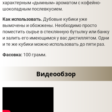
характерным «дымным» ароматом с кофейно-
шоколадным послевкусием.
Как использовать.
Дубовые кубики уже
вымочены и обожжены. Необходимо просто
поместить сырье в стеклянную бутылку или банку
и залить его имеющимся у вас дистиллятом. Одни
и те же кубики можно использовать до пяти раз.
Фасовка:
100 грамм.
Видеообзор