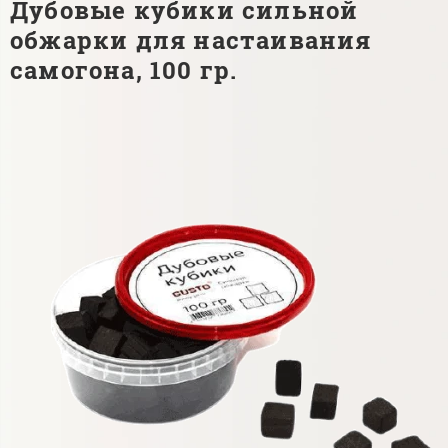
Дубовые кубики сильной
обжарки для настаивания
самогона, 100 гр.