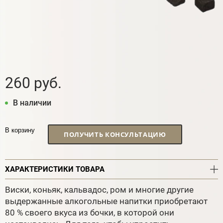
260 руб.
В наличии
В корзину
ПОЛУЧИТЬ КОНСУЛЬТАЦИЮ
ХАРАКТЕРИСТИКИ ТОВАРА
Виски, коньяк, кальвадос, ром и многие другие
выдержанные алкогольные напитки приобретают
80 % своего вкуса из бочки, в которой они