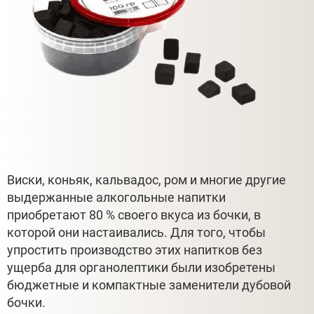
Виски, коньяк, кальвадос, ром и многие другие
выдержанные алкогольные напитки
приобретают 80 % своего вкуса из бочки, в
которой они настаивались. Для того, чтобы
упростить производство этих напитков без
ущерба для органолептики были изобретены
бюджетные и компактные заменители дубовой
бочки.