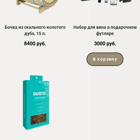
Бочка из скального колотого
Набор для вина в подарочном
дуба, 15 л.
футляре
8400 руб.
3000 руб.
В корзину