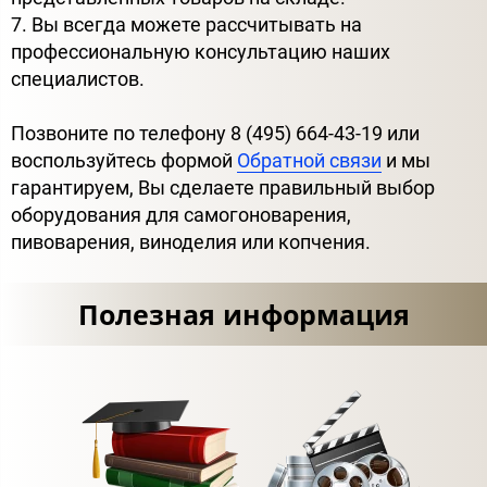
7. Вы всегда можете рассчитывать на
профессиональную консультацию наших
специалистов.
Позвоните по телефону 8 (495) 664-43-19 или
воспользуйтесь формой
Обратной связи
и мы
гарантируем, Вы сделаете правильный выбор
оборудования для самогоноварения,
пивоварения, виноделия или копчения.
Полезная информация