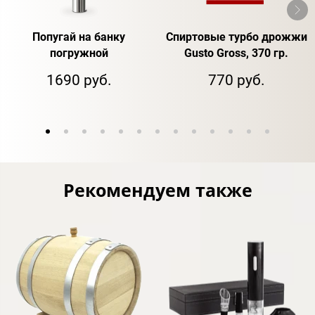
Попугай на банку
Спиртовые турбо дрожжи
погружной
Gusto Gross, 370 гр.
1690 руб.
770 руб.
Рекомендуем также