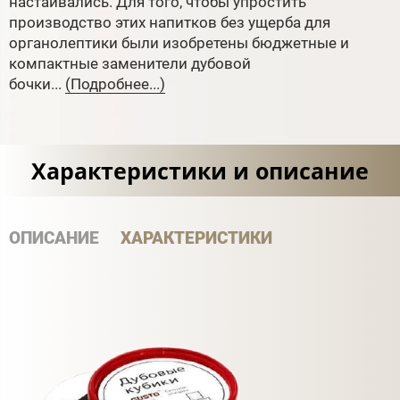
настаивались. Для того, чтобы упростить
производство этих напитков без ущерба для
органолептики были изобретены бюджетные и
компактные заменители дубовой
бочки...
(Подробнее...)
Характеристики и описание
ОПИСАНИЕ
ХАРАКТЕРИСТИКИ