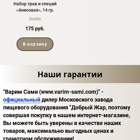
Набор трав и специй
«Анисовая», 14 гр.
Gusto
175 руб.
В корзину
Наши гарантии
"Варим Сами (www.varim-sami.com)" -
официальный
дилер Московского завода
пищевого оборудования "Добрый Жар, поэтому
совершая покупку в нашем интернет-магазине,
Вы можете быть уверены в качестве наших
товаров, максимально выгодных ценах и
грамотном обслуживании!