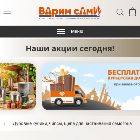
Меню
Наши акции сегодня!
Дубовые кубики, чипсы, щепа для настаивания самогона