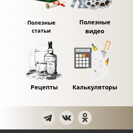
Полезные
Полезные
статьи
видео
Рецепты
Калькуляторы