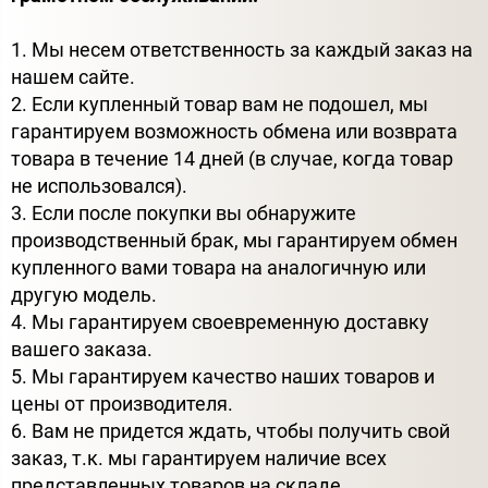
1. Мы несем ответственность за каждый заказ на
нашем сайте.
2. Если купленный товар вам не подошел, мы
гарантируем возможность обмена или возврата
товара в течение 14 дней (в случае, когда товар
не использовался).
3. Если после покупки вы обнаружите
производственный брак, мы гарантируем обмен
купленного вами товара на аналогичную или
другую модель.
4. Мы гарантируем своевременную доставку
вашего заказа.
5. Мы гарантируем качество наших товаров и
цены от производителя.
6. Вам не придется ждать, чтобы получить свой
заказ, т.к. мы гарантируем наличие всех
представленных товаров на складе.