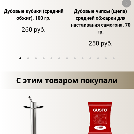
Дубовые кубики (средний
Дубовые чипсы (щепа)
обжиг), 100 гр.
средней обжарки для
настаивания самогона, 70
260 руб.
гр.
250 руб.
С этим товаром покупали