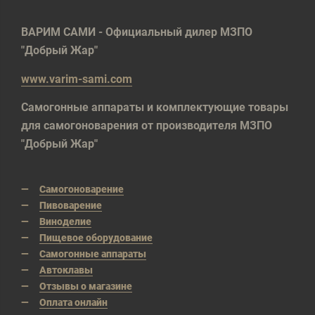
ВАРИМ САМИ - Официальный дилер МЗПО
"Добрый Жар"
www.varim-sami.com
Самогонные аппараты и комплектующие товары
для самогоноварения от производителя МЗПО
"Добрый Жар"
Самогоноварение
Пивоварение
Виноделие
Пищевое оборудование
Самогонные аппараты
Автоклавы
Отзывы о магазине
Оплата онлайн