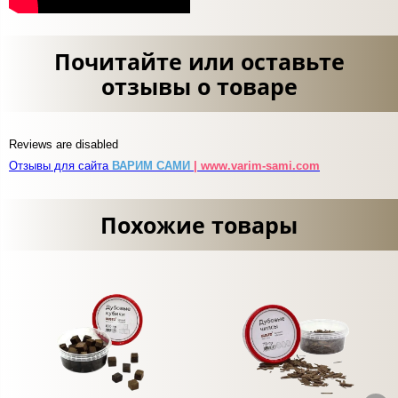
Почитайте или оставьте
отзывы о товаре
Reviews are disabled
Отзывы для сайта
ВАРИМ САМИ
| www.varim-sami.com
Похожие товары