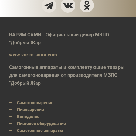
ВАРИМ САМИ - Официальный дилер МЗПО
"Добрый Жар"
www.varim-sami.com
Самогонные аппараты и комплектующие товары
для самогоноварения от производителя МЗПО
"Добрый Жар"
Самогоноварение
Пивоварение
Виноделие
Пищевое оборудование
Самогонные аппараты