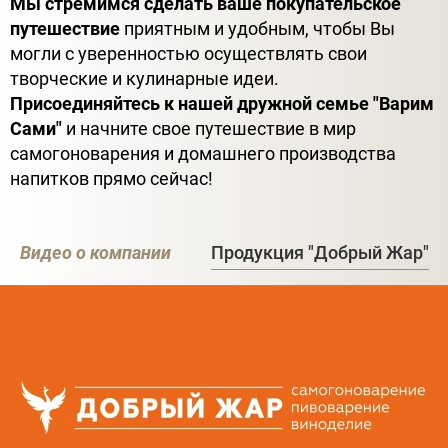
Мы стремимся сделать ваше покупательское
путешествие
приятным и удобным, чтобы Вы
могли с уверенностью осуществлять свои
творческие и кулинарные идеи.
Присоединяйтесь к нашей дружной семье "Варим
Сами"
и начните свое путешествие в мир
самогоноварения и домашнего производства
напитков прямо сейчас!
Видео о компании
Продукция "Добрый Жар"