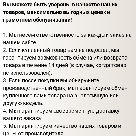
Вы можете быть уверены в качестве наших
товаров, максимально выгодных ценах и
грамотном обслуживании!
1. Мы несем ответственность за каждый заказ на
нашем сайте.
2. Если купленный товар вам не подошел, мы
гарантируем возможность обмена или возврата
товара в течение 14 дней (в случае, когда товар
не использовался).
3. Если после покупки вы обнаружите
производственный брак, мы гарантируем обмен
купленного вами товара на аналогичную или
другую модель.
4. Мы гарантируем своевременную доставку
вашего заказа.
5. Мы гарантируем качество наших товаров и
цены от производителя.