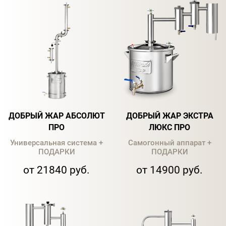
ДОБРЫЙ ЖАР АБСОЛЮТ
ДОБРЫЙ ЖАР ЭКСТРА
ПРО
ЛЮКС ПРО
Универсальная система +
Самогонный аппарат +
ПОДАРКИ
ПОДАРКИ
от 21840 руб.
от 14900 руб.