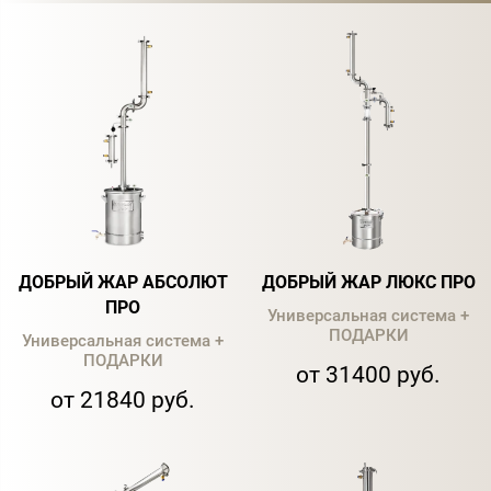
ДОБРЫЙ ЖАР АБСОЛЮТ
ДОБРЫЙ ЖАР ЛЮКС ПРО
ПРО
Универсальная система +
ПОДАРКИ
Универсальная система +
ПОДАРКИ
от 31400 руб.
от 21840 руб.