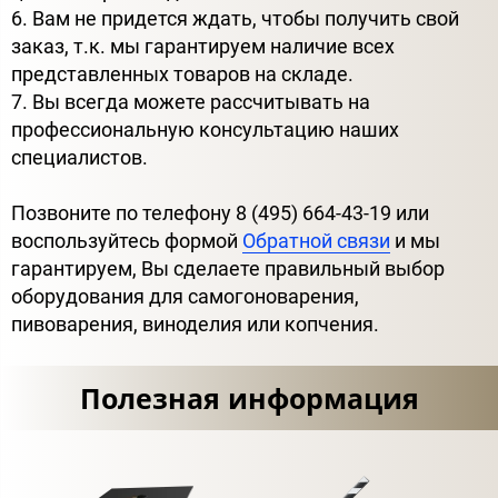
6. Вам не придется ждать, чтобы получить свой
заказ, т.к. мы гарантируем наличие всех
представленных товаров на складе.
7. Вы всегда можете рассчитывать на
профессиональную консультацию наших
специалистов.
Позвоните по телефону 8 (495) 664-43-19 или
воспользуйтесь формой
Обратной связи
и мы
гарантируем, Вы сделаете правильный выбор
оборудования для самогоноварения,
пивоварения, виноделия или копчения.
Полезная информация