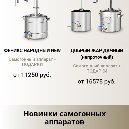
ФЕНИКС НАРОДНЫЙ NEW
ДОБРЫЙ ЖАР ДАЧНЫЙ
(непроточный)
Самогонный аппарат +
ПОДАРКИ
Самогонный аппарат +
ПОДАРКИ
от 11250 руб.
от 16578 руб.
Новинки самогонных
аппаратов