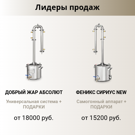
Лидеры продаж
ДОБРЫЙ ЖАР АБСОЛЮТ
ФЕНИКС СИРИУС NEW
Универсальная система +
Самогонный аппарат +
ПОДАРКИ
ПОДАРКИ
от 18000 руб.
от 15200 руб.