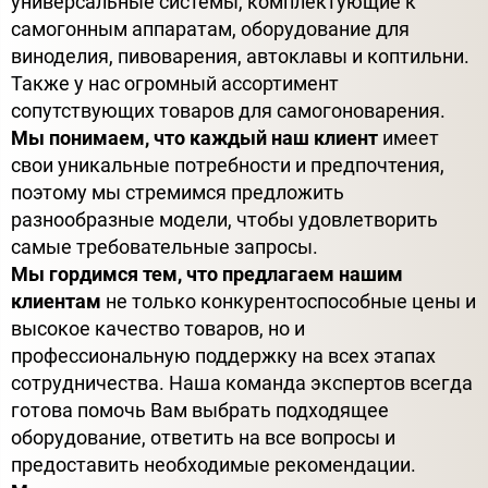
универсальные системы, комплектующие к
самогонным аппаратам, оборудование для
виноделия, пивоварения, автоклавы и коптильни.
Также у нас огромный ассортимент
сопутствующих товаров для самогоноварения.
Мы понимаем, что каждый наш клиент
имеет
свои уникальные потребности и предпочтения,
поэтому мы стремимся предложить
разнообразные модели, чтобы удовлетворить
самые требовательные запросы.
Мы гордимся тем, что предлагаем нашим
клиентам
не только конкурентоспособные цены и
высокое качество товаров, но и
профессиональную поддержку на всех этапах
сотрудничества. Наша команда экспертов всегда
готова помочь Вам выбрать подходящее
оборудование, ответить на все вопросы и
предоставить необходимые рекомендации.