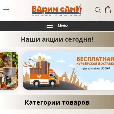
Меню
Наши акции сегодня!
Категории товаров