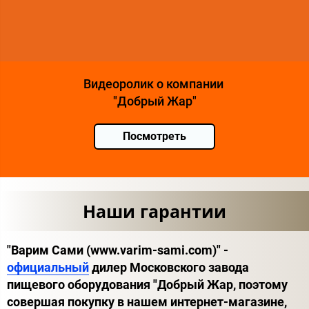
Видеоролик о компании
"Добрый Жар"
Посмотреть
Наши гарантии
"Варим Сами (www.varim-sami.com)" -
официальный
дилер Московского завода
пищевого оборудования "Добрый Жар, поэтому
совершая покупку в нашем интернет-магазине,