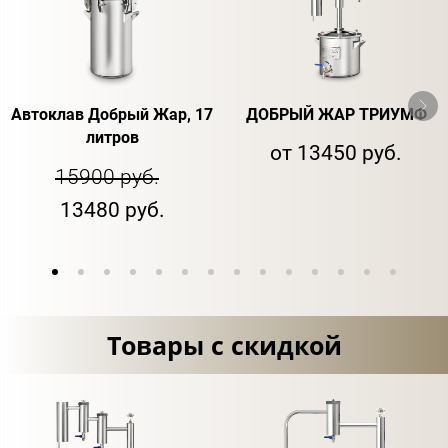
Автоклав Добрый Жар, 17
ДОБРЫЙ ЖАР ТРИУМФ
литров
от 13450 руб.
15900 руб.
13480 руб.
Товары с скидкой