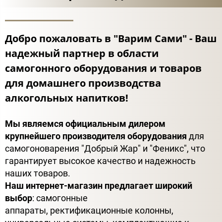
Добро пожаловать в "Варим Сами" - Ваш
надежный партнер в области
самогонного оборудования и товаров
для домашнего производства
алкогольных напитков!
Мы являемся официальным дилером
крупнейшего производителя оборудования
для
самогоноварения "Добрый Жар" и "Феникс", что
гарантирует высокое качество и надежность
наших товаров.
Наш интернет-магазин предлагает широкий
выбор
: самогонные
аппараты, ректификационные колонны,