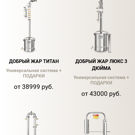
ДОБРЫЙ ЖАР ТИТАН
ДОБРЫЙ ЖАР ЛЮКС 3
ДЮЙМА
Универсальная система +
ПОДАРКИ
Универсальная система +
ПОДАРКИ
от 38999 руб.
от 43000 руб.