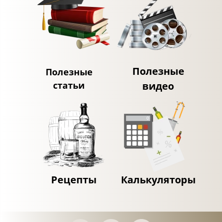
Полезные
Полезные
статьи
видео
Рецепты
Калькуляторы