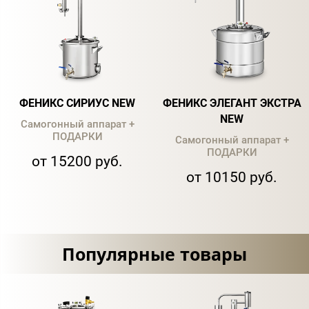
ФЕНИКС СИРИУС NEW
ФЕНИКС ЭЛЕГАНТ ЭКСТРА
NEW
Самогонный аппарат +
ПОДАРКИ
Самогонный аппарат +
ПОДАРКИ
от 15200 руб.
от 10150 руб.
Популярные товары