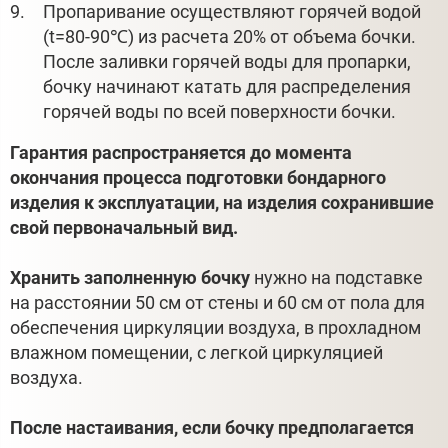
Пропаривание осуществляют горячей водой
(t=80-90℃) из расчета 20% от объема бочки.
После заливки горячей воды для пропарки,
бочку начинают катать для распределения
горячей воды по всей поверхности бочки.
Гарантия распространяется до момента
окончания процесса подготовки бондарного
изделия к эксплуатации, на изделия сохранившие
свой первоначальный вид.
Хранить заполненную бочку
нужно на подставке
на расстоянии 50 см от стены и 60 см от пола для
обеспечения циркуляции воздуха, в прохладном
влажном помещении, с легкой циркуляцией
воздуха.
После настаивания, если бочку предполагается