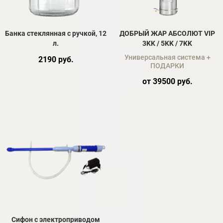
Банка стеклянная с ручкой, 12
ДОБРЫЙ ЖАР АБСОЛЮТ VIP
л.
3KK / 5KK / 7KK
Универсальная система +
2190 руб.
ПОДАРКИ
от 39500 руб.
Сифон с электроприводом