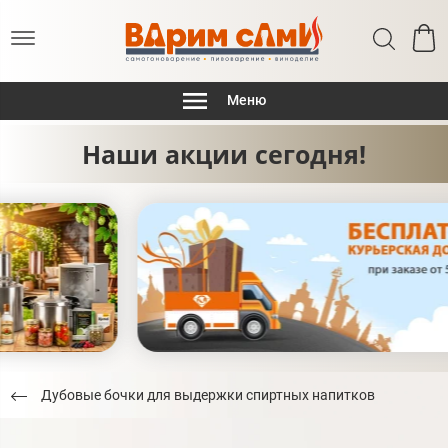
Меню
Наши акции сегодня!
Дубовые бочки для выдержки спиртных напитков