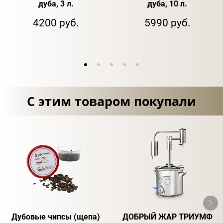
дуба, 3 л.
дуба, 10 л.
4200 руб.
5990 руб.
С этим товаром покупали
Дубовые чипсы (щепа)
ДОБРЫЙ ЖАР ТРИУМФ