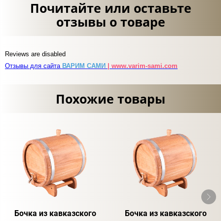
Почитайте или оставьте
отзывы о товаре
Reviews are disabled
Отзывы для сайта
ВАРИМ САМИ
| www.varim-sami.com
Похожие товары
Бочка из кавказского
Бочка из кавказского