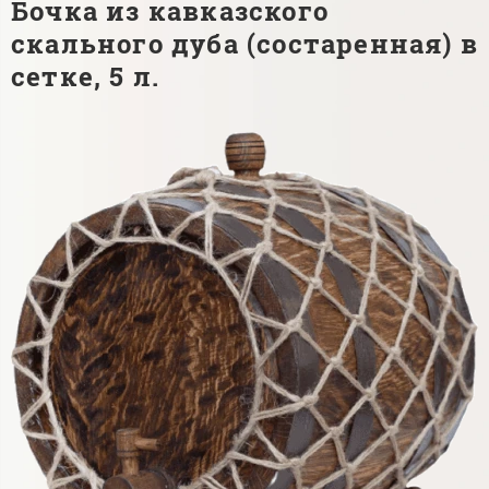
Бочка из кавказского
скального дуба (состаренная) в
сетке, 5 л.