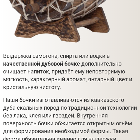
Выдержка самогона, спирта или водки в
качественной дубовой бочке
дополнительно
очищает напиток, придаёт ему неповторимую
мягкость, характерный аромат, янтарный цвет и
кристальную чистоту.
Наши бочки изготавливаются из кавказского
дуба скальных пород по традиционной технологии
без лака, клея или гвоздей. Внутренняя
поверхность бочки обжигается открытым огнём
для формирования необходимой формы. Такая
форма обязательна именно для выдержки