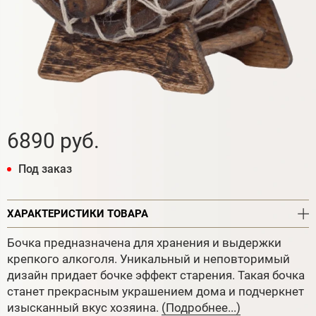
6890 руб.
Под заказ
ХАРАКТЕРИСТИКИ ТОВАРА
Бочка предназначена для хранения и выдержки
крепкого алкоголя. Уникальный и неповторимый
дизайн придает бочке эффект старения. Такая бочка
станет прекрасным украшением дома и подчеркнет
изысканный вкус хозяина.
(Подробнее...)