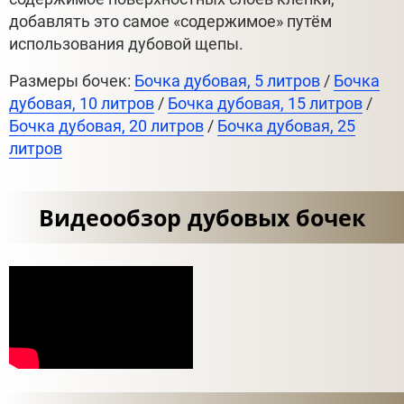
добавлять это самое «содержимое» путём
использования дубовой щепы.
Размеры бочек:
Бочка дубовая, 5 литров
/
Бочка
дубовая, 10 литров
/
Бочка дубовая, 15 литров
/
Бочка дубовая, 20 литров
/
Бочка дубовая, 25
литров
Видеообзор дубовых бочек