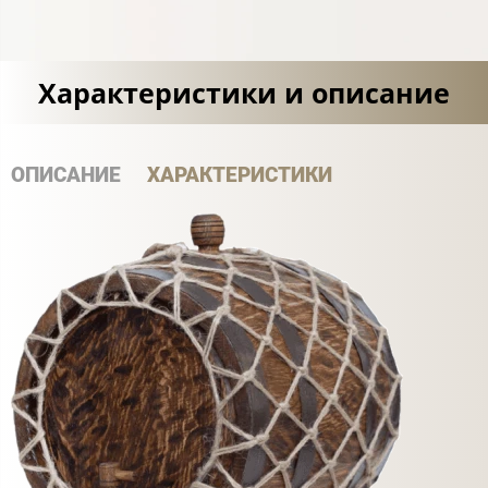
Характеристики и описание
ОПИСАНИЕ
ХАРАКТЕРИСТИКИ