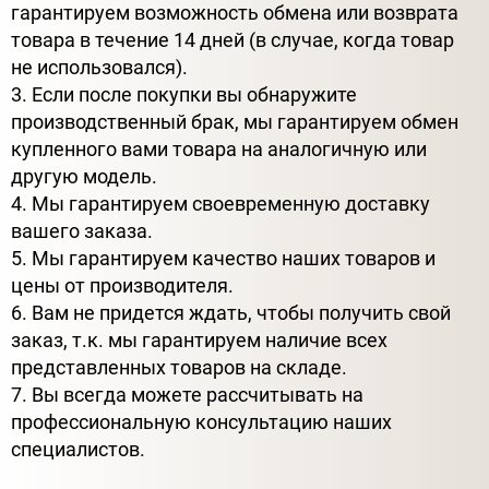
гарантируем возможность обмена или возврата
товара в течение 14 дней (в случае, когда товар
не использовался).
3. Если после покупки вы обнаружите
производственный брак, мы гарантируем обмен
купленного вами товара на аналогичную или
другую модель.
4. Мы гарантируем своевременную доставку
вашего заказа.
5. Мы гарантируем качество наших товаров и
цены от производителя.
6. Вам не придется ждать, чтобы получить свой
заказ, т.к. мы гарантируем наличие всех
представленных товаров на складе.
7. Вы всегда можете рассчитывать на
профессиональную консультацию наших
специалистов.