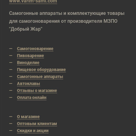
www.varim-sami.com
Самогонные аппараты и комплектующие товары
для самогоноварения от производителя МЗПО
"Добрый Жар"
Самогоноварение
Пивоварение
Виноделие
Пищевое оборудование
Самогонные аппараты
Автоклавы
Отзывы о магазине
Оплата онлайн
О магазине
Оптовым клиентам
Скидки и акции