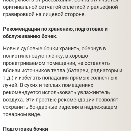
оригинальной сетчатой оплёткой и рельефной
гравировкой на лицевой стороне.
Рекомендации по хранению, подготовке и
обслуживанию бочек.
Новые дубовые бочки хранить, обернув в
полиэтиленовую плёнку, в хорошо
проветриваемом помещении, не оставлять
вблизи источников тепла (батареи, радиаторы и
т.д.) и избегать попадания прямых солнечных
лучей. В сухих и теплых помещениях
рекомендуется использовать увлажнитель
воздуха. Эти простые рекомендации позволят
сохранить бондарные изделия в надлежащем
товарном виде.
Подготовка бочки