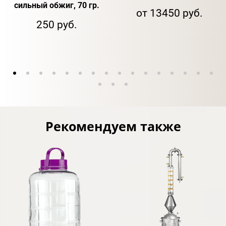
сильный обжиг, 70 гр.
от 13450 руб.
250 руб.
Рекомендуем также