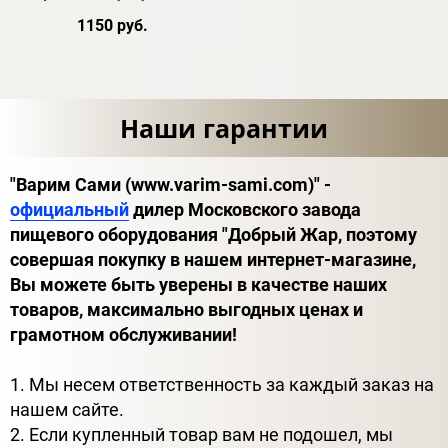
1150 руб.
Наши гарантии
"Варим Сами (www.varim-sami.com)" -
официальный
дилер Московского завода
пищевого оборудования "Добрый Жар, поэтому
совершая покупку в нашем интернет-магазине,
Вы можете быть уверены в качестве наших
товаров, максимально выгодных ценах и
грамотном обслуживании!
1. Мы несем ответственность за каждый заказ на
нашем сайте.
2. Если купленный товар вам не подошел, мы