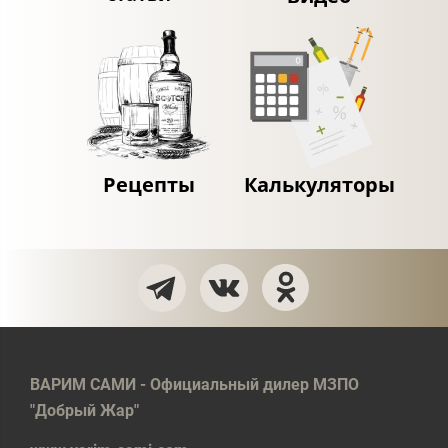
Рецепты
Калькуляторы
ВАРИМ САМИ - Официальный дилер МЗПО
"Добрый Жар"