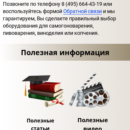
Позвоните по телефону 8 (495) 664-43-19 или
воспользуйтесь формой
Обратной связи
и мы
гарантируем, Вы сделаете правильный выбор
оборудования для самогоноварения,
пивоварения, виноделия или копчения.
Полезная информация
Полезные
Полезные
статьи
видео