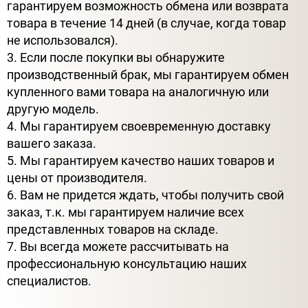
гарантируем возможность обмена или возврата
товара в течение 14 дней (в случае, когда товар
не использовался).
3. Если после покупки вы обнаружите
производственный брак, мы гарантируем обмен
купленного вами товара на аналогичную или
другую модель.
4. Мы гарантируем своевременную доставку
вашего заказа.
5. Мы гарантируем качество наших товаров и
цены от производителя.
6. Вам не придется ждать, чтобы получить свой
заказ, т.к. мы гарантируем наличие всех
представленных товаров на складе.
7. Вы всегда можете рассчитывать на
профессиональную консультацию наших
специалистов.