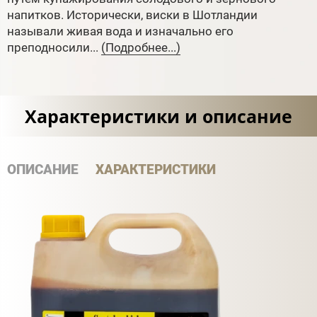
напитков. Исторически, виски в Шотландии
называли живая вода и изначально его
преподносили...
(Подробнее...)
Характеристики и описание
ОПИСАНИЕ
ХАРАКТЕРИСТИКИ