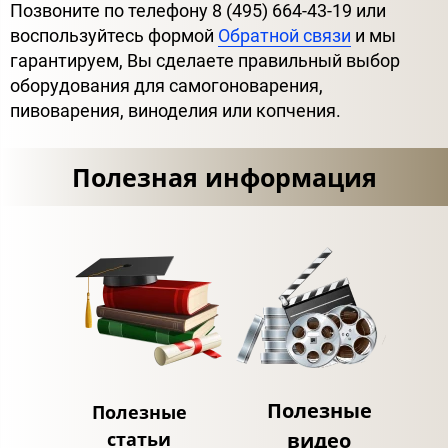
Позвоните по телефону 8 (495) 664-43-19 или
воспользуйтесь формой
Обратной связи
и мы
гарантируем, Вы сделаете правильный выбор
оборудования для самогоноварения,
пивоварения, виноделия или копчения.
Полезная информация
Полезные
Полезные
статьи
видео