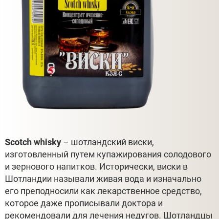
Scotch whisky
– шотландский виски,
изготовленный путем купажирования солодового
и зернового напитков. Исторически, виски в
Шотландии называли живая вода и изначально
его преподносили как лекарственное средство,
которое даже прописывали доктора и
рекомендовали для лечения недугов. Шотландцы