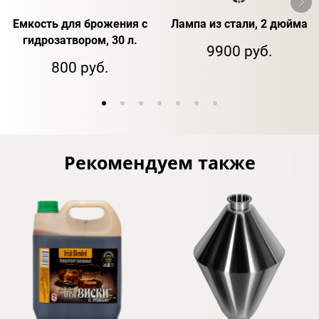
Емкость для брожения с
Лампа из стали, 2 дюйма
гидрозатвором, 30 л.
9900 руб.
800 руб.
Рекомендуем также