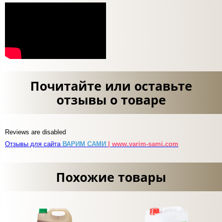
Почитайте или оставьте
отзывы о товаре
Reviews are disabled
Отзывы для сайта
ВАРИМ САМИ
| www.varim-sami.com
Похожие товары