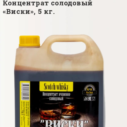
Концентрат солодовый
«Виски», 5 кг.