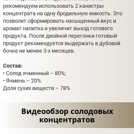
рекомендуем использовать 2 канистры
концентрата на одну бродильную емкость. Это
позволит сформировать насыщенный вкус и
аромат напитка и увеличит выход готового
продукта. После двойной перегонки готовый
продукт рекомендуется выдержать в дубовой
бочке не менее 3-х месяцев.
Состав:
• Солод ячменный – 80%;
• Ячмень – 20%
Доля сухих веществ – 78%
Видеообзор солодовых
концентратов