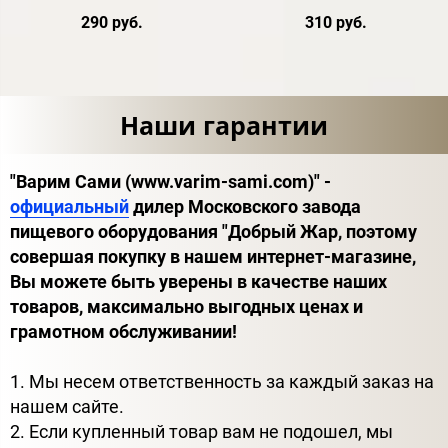
290 руб.
310 руб.
Наши гарантии
"Варим Сами (www.varim-sami.com)" -
официальный
дилер Московского завода
пищевого оборудования "Добрый Жар, поэтому
совершая покупку в нашем интернет-магазине,
Вы можете быть уверены в качестве наших
товаров, максимально выгодных ценах и
грамотном обслуживании!
1. Мы несем ответственность за каждый заказ на
нашем сайте.
2. Если купленный товар вам не подошел, мы