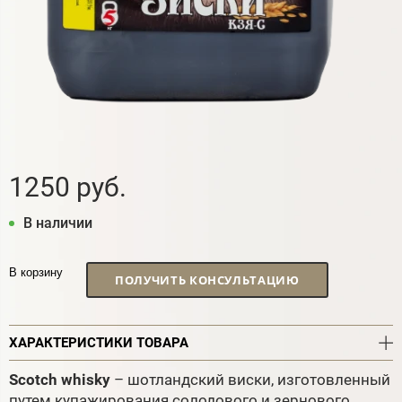
1250 руб.
В наличии
В корзину
ПОЛУЧИТЬ КОНСУЛЬТАЦИЮ
ХАРАКТЕРИСТИКИ ТОВАРА
Scotch whisky
– шотландский виски, изготовленный
путем купажирования солодового и зернового