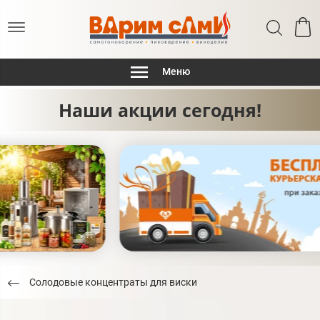
Меню
Наши акции сегодня!
Солодовые концентраты для виски