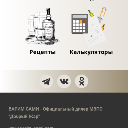
Рецепты
Калькуляторы
ВАРИМ САМИ - Официальный дилер МЗПО
"Добрый Жар"