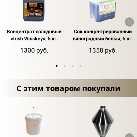
Концентрат солодовый
Сок концентрированный
«Irish Whiskey», 5 кг.
виноградный белый, 5 кг.
1300 руб.
1350 руб.
С этим товаром покупали