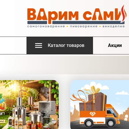
Каталог товаров
Акции