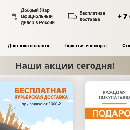
Добрый Жар
Бесплатная
+ 7
Официальный
доставка
дилер в России
Доставка и оплата
Гарантия и возврат
Ста
Наши акции сегодня!