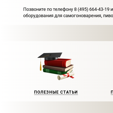
Позвоните по телефону 8 (495) 664-43-19
оборудования для самогоноварения, пиво
ПОЛЕЗНЫЕ СТАТЬИ