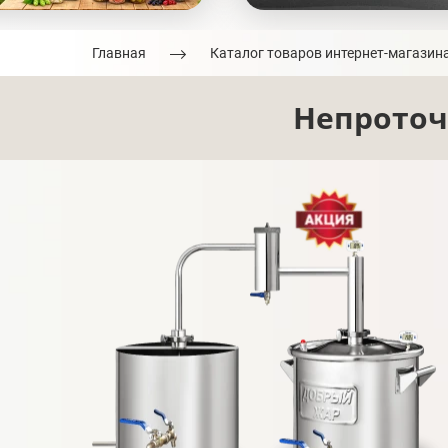
Главная
Каталог товаров интернет-магазин
Непроточ