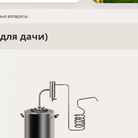
ные аппараты
для дачи)