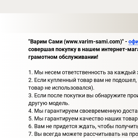
"Варим Сами (www.varim-sami.com)" -
оф
совершая покупку в нашем интернет-маг
грамотном обслуживании!
1. Мы несем ответственность за каждый 
2. Если купленный товар вам не подошел,
товар не использовался).
3. Если после покупки вы обнаружите пр
другую модель.
4. Мы гарантируем своевременную доста
5. Мы гарантируем качество наших товар
6. Вам не придется ждать, чтобы получит
7. Вы всегда можете рассчитывать на п