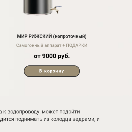
МИР РИЖСКИЙ (непроточный)
Самогонный аппарат + ПОДАРКИ
от 9000 руб.
В корзину
па к водопроводу, может подойти
дится поднимать из колодца ведрами, и