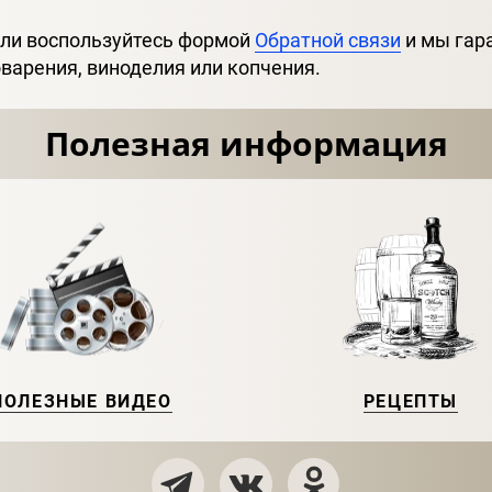
 или воспользуйтесь формой
Обратной связи
и мы гар
варения, виноделия или копчения.
Полезная информация
ПОЛЕЗНЫЕ ВИДЕО
РЕЦЕПТЫ