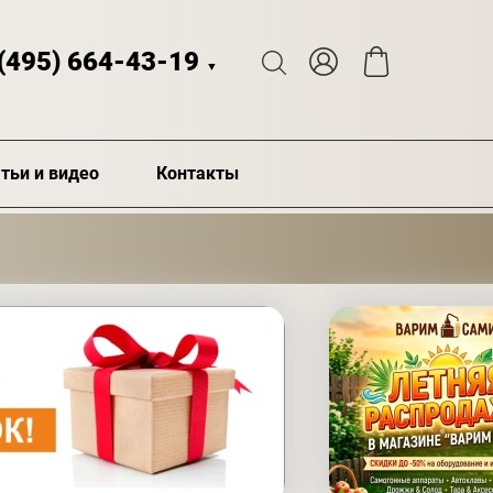
 (495) 664-43-19
▼
тьи и видео
Контакты