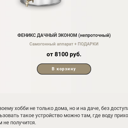
ФЕНИКС ДАЧНЫЙ ЭКОНОМ (непроточный)
Самогонный аппарат + ПОДАРКИ
от 8100 руб.
В корзину
оему хобби не только дома, но и на даче, без досту
зовать такое устройство можно там, где воду прихо
 не получится.