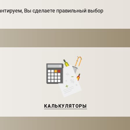
антируем, Вы сделаете правильный выбор
КАЛЬКУЛЯТОРЫ