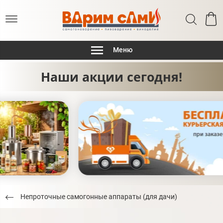
Меню
Наши акции сегодня!
Непроточные самогонные аппараты (для дачи)