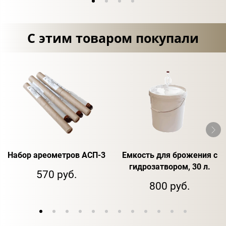
С этим товаром покупали
Набор ареометров АСП-3
Емкость для брожения с
гидрозатвором, 30 л.
570 руб.
800 руб.