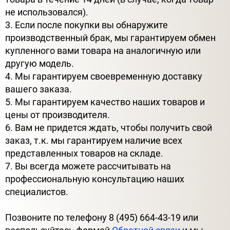
не использовался).
3. Если после покупки вы обнаружите
производственный брак, мы гарантируем обмен
купленного вами товара на аналогичную или
другую модель.
4. Мы гарантируем своевременную доставку
вашего заказа.
5. Мы гарантируем качество наших товаров и
цены от производителя.
6. Вам не придется ждать, чтобы получить свой
заказ, т.к. мы гарантируем наличие всех
представленных товаров на складе.
7. Вы всегда можете рассчитывать на
профессиональную консультацию наших
специалистов.
Позвоните по телефону 8 (495) 664-43-19 или