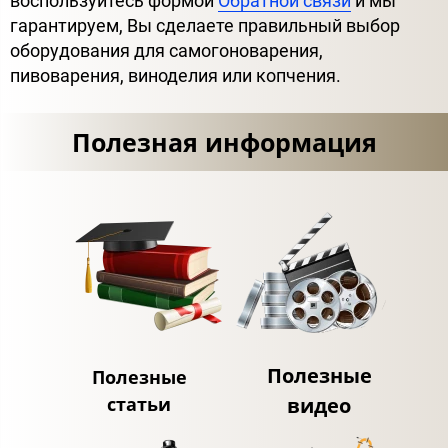
воспользуйтесь формой
Обратной связи
и мы
гарантируем, Вы сделаете правильный выбор
оборудования для самогоноварения,
пивоварения, виноделия или копчения.
Полезная информация
Полезные
Полезные
статьи
видео