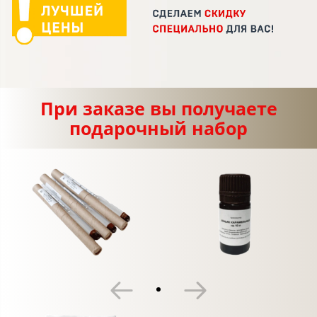
При заказе вы получаете
подарочный набор