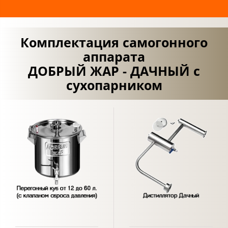
Комплектация самогонного
аппарата
ДОБРЫЙ ЖАР - ДАЧНЫЙ с
сухопарником