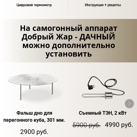
На самогонный аппарат
Добрый Жар - ДАЧНЫЙ
можно дополнительно
установить
Фальш дно для
Съемный ТЭН, 2 кВт
перегонного куба, 301 мм.
4990 руб.
5900 руб.
2900 руб.