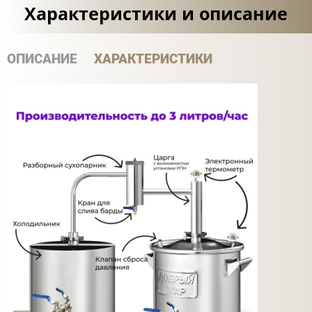
Характеристики и описание
ОПИСАНИЕ
ХАРАКТЕРИСТИКИ