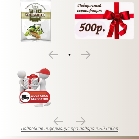
Подробная информация про подарочный набор