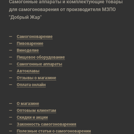
Самогонные аппараты и комплектующие товары
для самогоноварения от производителя МЗПО
"Добрый Жар"
Самогоноварение
Пивоварение
Виноделие
Пищевое оборудование
Самогонные аппараты
Автоклавы
Отзывы о магазине
Оплата онлайн
О магазине
Оптовым клиентам
Скидки и акции
Законность самогоноварения
Полезные статьи о самогоноварении