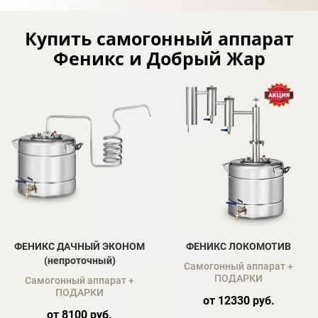
Купить самогонный аппарат
Феникс и Добрый Жар
ФЕНИКС ДАЧНЫЙ ЭКОНОМ
ФЕНИКС ЛОКОМОТИВ
(непроточный)
Самогонный аппарат +
ПОДАРКИ
Самогонный аппарат +
ПОДАРКИ
от 12330 руб.
от 8100 руб.