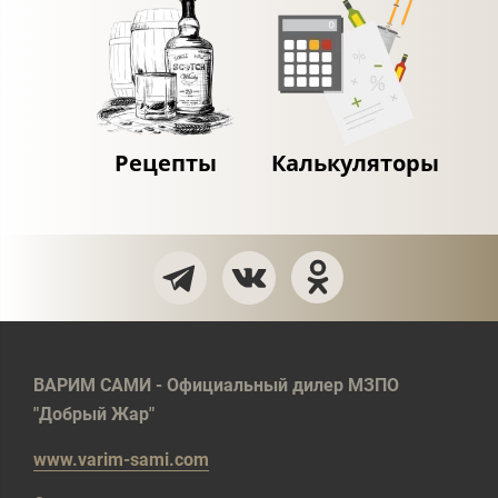
Рецепты
Калькуляторы
ВАРИМ САМИ - Официальный дилер МЗПО
"Добрый Жар"
www.varim-sami.com