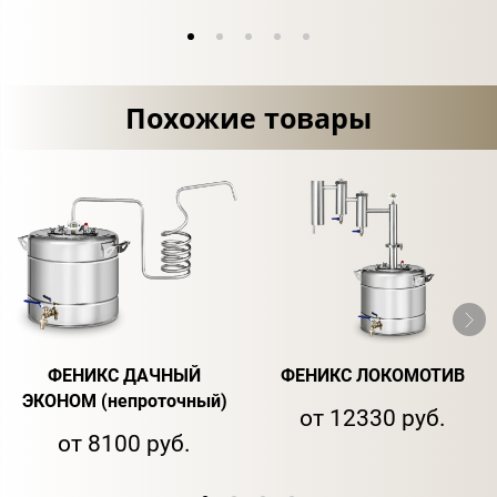
Похожие товары
ФЕНИКС ДАЧНЫЙ
ФЕНИКС ЛОКОМОТИВ
ЭКОНОМ (непроточный)
от 12330 руб.
от 8100 руб.