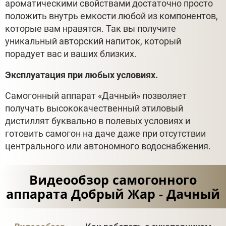
ароматическими свойствами достаточно просто
положить внутрь емкости любой из компонентов,
которые вам нравятся. Так вы получите
уникальный авторский напиток, который
порадует вас и ваших близких.
Эксплуатация при любых условиях.
Самогонный аппарат «Дачный» позволяет
получать высококачественный этиловый
дистиллят буквально в полевых условиях и
готовить самогон на даче даже при отсутствии
центрального или автономного водоснабжения.
Видеообзор самогонного
аппарата Добрый Жар - Дачный