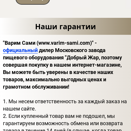
Наши гарантии
"Варим Сами (www.varim-sami.com)" -
официальный
дилер Московского завода
пищевого оборудования "Добрый Жар, поэтому
совершая покупку в нашем интернет-магазине,
Вы можете быть уверены в качестве наших
товаров, максимально выгодных ценах и
грамотном обслуживании!
1. Мы несем ответственность за каждый заказ на
нашем сайте.
2. Если купленный товар вам не подошел, мы
гарантируем возможность обмена или возврата
товара в течение 14 дней (в случае, когда товар