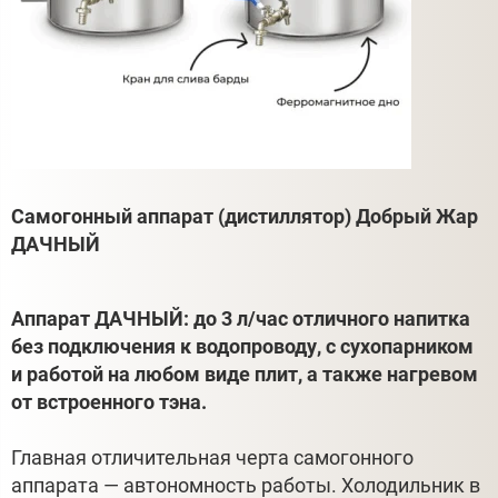
Самогонный аппарат (дистиллятор) Добрый Жар
ДАЧНЫЙ
Аппарат ДАЧНЫЙ: до 3 л/час отличного напитка
без подключения к водопроводу, с сухопарником
и работой на любом виде плит, а также нагревом
от встроенного тэна.
Главная отличительная черта самогонного
аппарата — автономность работы. Холодильник в