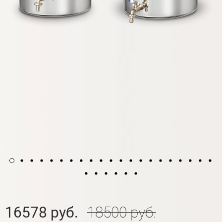
16578 руб.
18500 руб.