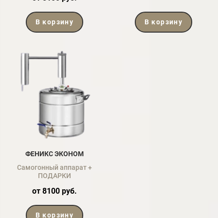
В корзину
В корзину
ФЕНИКС ЭКОНОМ
Самогонный аппарат +
ПОДАРКИ
от 8100 руб.
В корзину