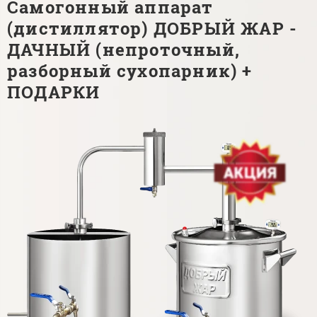
Самогонный аппарат
(дистиллятор) ДОБРЫЙ ЖАР -
ДАЧНЫЙ (непроточный,
разборный сухопарник) +
ПОДАРКИ