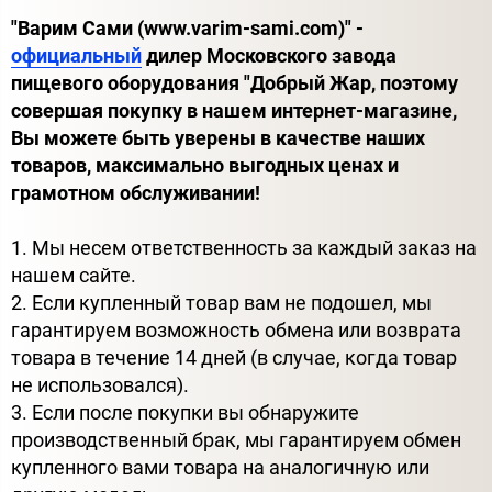
"Варим Сами (www.varim-sami.com)" -
официальный
дилер Московского завода
пищевого оборудования "Добрый Жар, поэтому
совершая покупку в нашем интернет-магазине,
Вы можете быть уверены в качестве наших
товаров, максимально выгодных ценах и
грамотном обслуживании!
1. Мы несем ответственность за каждый заказ на
нашем сайте.
2. Если купленный товар вам не подошел, мы
гарантируем возможность обмена или возврата
товара в течение 14 дней (в случае, когда товар
не использовался).
3. Если после покупки вы обнаружите
производственный брак, мы гарантируем обмен
купленного вами товара на аналогичную или