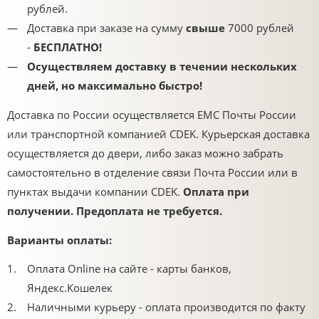
рублей.
Доставка при заказе на сумму
с
выше
7000 рублей
-
БЕСПЛАТНО!
Осуществляем доставку в течении нескольких
дней, но максимально быстро!
Доставка по России осуществляется ЕМС Почты России
или транспортной компанией CDEK. Курьерская доставка
осуществляется до двери, либо заказ можно забрать
самостоятельно в отделение связи Почта России или в
пунктах выдачи компании CDEK.
Оплата при
получении. Предоплата не требуется.
Варианты оплаты:
Оплата Online на сайте - карты банков,
Яндекс.Кошелек
Наличными курьеру - оплата производится по факту