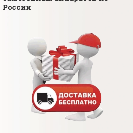
России