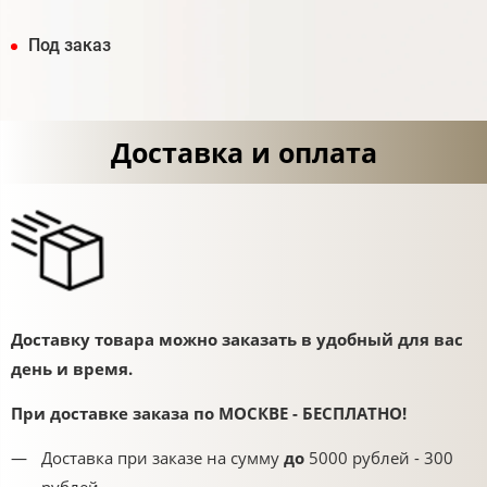
Под заказ
Доставка и оплата
Доставку товара можно заказать в удобный для вас
день и время.
При доставке заказа по МОСКВЕ - БЕСПЛАТНО!
Доставка при заказе на сумму
до
5000 рублей - 300
рублей.