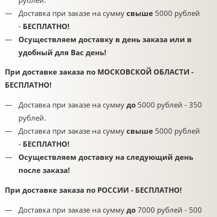
Доставка при заказе на сумму
с
выше
5000 рублей
-
БЕСПЛАТНО!
Осуществляем доставку в день заказа или в
удобный для Вас день!
При доставке заказа по МОСКОВСКОЙ ОБЛАСТИ -
БЕСПЛАТНО!
Доставка при заказе на сумму
до
5000 рублей - 350
рублей.
Доставка при заказе на сумму
с
выше
5000 рублей
-
БЕСПЛАТНО!
Осуществляем доставку на следующий день
после заказа!
При доставке заказа по РОССИИ
- БЕСПЛАТНО!
Доставка при заказе на сумму
до
7000 рублей - 500