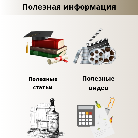
Полезная информация
Полезные
Полезные
статьи
видео