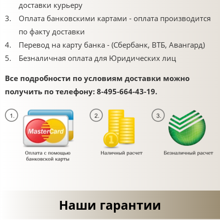
доставки курьеру
Оплата банковскими картами - оплата производится
по факту доставки
Перевод на карту банка - (Сбербанк, ВТБ, Авангард)
Безналичная оплата для Юридических лиц
Все подробности по условиям доставки можно
получить по телефону: 8-495-664-43-19.
Наши гарантии