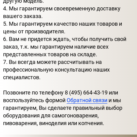
другую модель.
4. Мы гарантируем своевременную доставку
вашего заказа.
5. Мы гарантируем качество наших товаров и
цены от производителя.
6. Вам не придется ждать, чтобы получить свой
заказ, т.к. мы гарантируем наличие всех
представленных товаров на складе.
7. Вы всегда можете рассчитывать на
профессиональную консультацию наших
специалистов.
Позвоните по телефону 8 (495) 664-43-19 или
воспользуйтесь формой
Обратной связи
и мы
гарантируем, Вы сделаете правильный выбор
оборудования для самогоноварения,
пивоварения, виноделия или копчения.