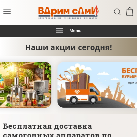
Меню
Наши акции сегодня!
Бесплатная доставка
самогонных аппаратов по