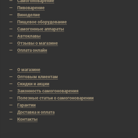
Самогоноварение
Пивоварение
Виноделие
Пищевое оборудование
Самогонные аппараты
Автоклавы
Отзывы о магазине
Оплата онлайн
О магазине
Оптовым клиентам
Скидки и акции
Законность самогоноварения
Полезные статьи о самогоноварении
Гарантии
Доставка и оплата
Контакты