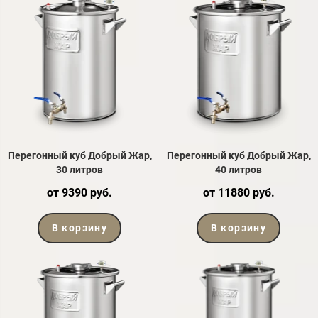
Перегонный куб Добрый Жар,
Перегонный куб Добрый Жар,
30 литров
40 литров
от 9390 руб.
от 11880 руб.
В корзину
В корзину