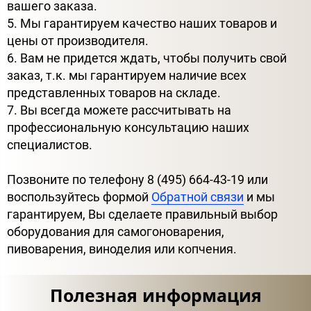
вашего заказа.
5. Мы гарантируем качество наших товаров и
цены от производителя.
6. Вам не придется ждать, чтобы получить свой
заказ, т.к. мы гарантируем наличие всех
представленных товаров на складе.
7. Вы всегда можете рассчитывать на
профессиональную консультацию наших
специалистов.
Позвоните по телефону 8 (495) 664-43-19 или
воспользуйтесь формой
Обратной связи
и мы
гарантируем, Вы сделаете правильный выбор
оборудования для самогоноварения,
пивоварения, виноделия или копчения.
Полезная информация