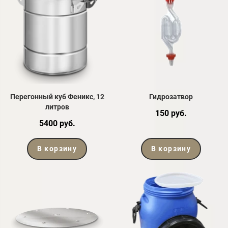
Перегонный куб Феникс, 12
Гидрозатвор
литров
150 руб.
5400 руб.
В корзину
В корзину