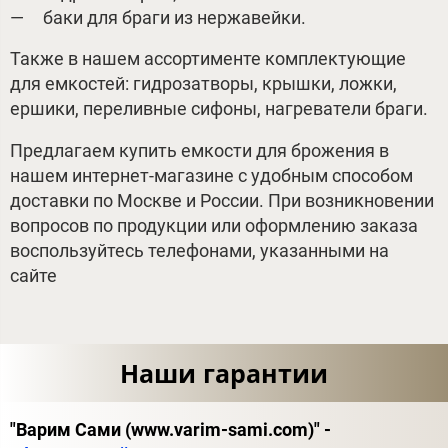
баки для браги из нержавейки.
Также в нашем ассортименте комплектующие
для емкостей: гидрозатворы, крышки, ложки,
ершики, переливные сифоны, нагреватели браги.
Предлагаем купить емкости для брожения в
нашем интернет-магазине с удобным способом
доставки по Москве и России. При возникновении
вопросов по продукции или оформлению заказа
воспользуйтесь телефонами, указанными на
сайте
Наши гарантии
"Варим Сами (www.varim-sami.com)" -