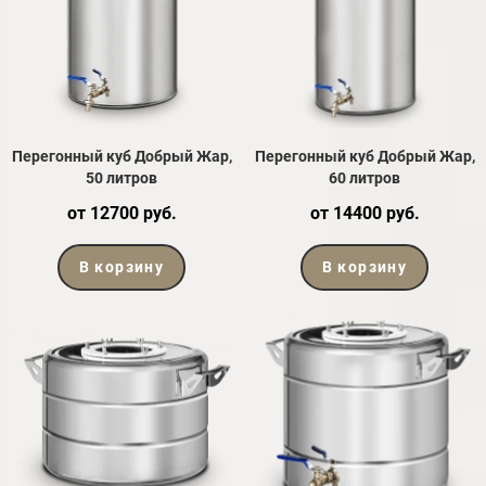
Перегонный куб Добрый Жар,
Перегонный куб Добрый Жар,
50 литров
60 литров
от 12700 руб.
от 14400 руб.
В корзину
В корзину