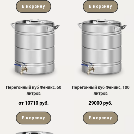
В корзину
В корзину
Перегонный куб Феникс, 60
Перегонный куб Феникс, 100
литров
литров
от 10710 руб.
29000 руб.
В корзину
В корзину