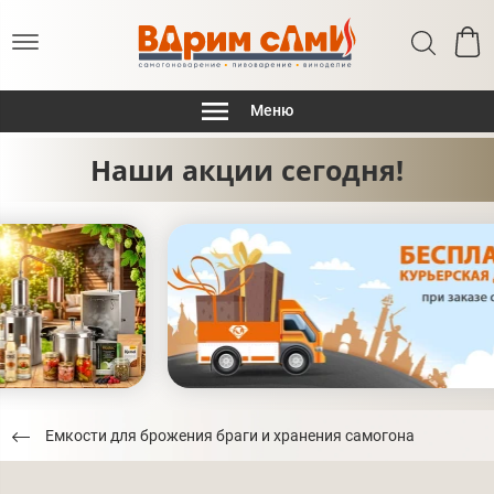
Меню
Наши акции сегодня!
Емкости для брожения браги и хранения самогона