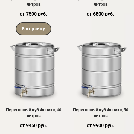
литров
литров
от 7500 руб.
от 6800 руб.
В корзину
Перегонный куб Феникс, 40
Перегонный куб Феникс, 50
литров
литров
от 9450 руб.
от 9900 руб.