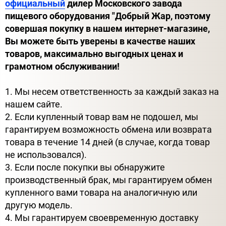
официальный
дилер Московского завода
пищевого оборудования "Добрый Жар, поэтому
совершая покупку в нашем интернет-магазине,
Вы можете быть уверены в качестве наших
товаров, максимально выгодных ценах и
грамотном обслуживании!
1. Мы несем ответственность за каждый заказ на
нашем сайте.
2. Если купленный товар вам не подошел, мы
гарантируем возможность обмена или возврата
товара в течение 14 дней (в случае, когда товар
не использовался).
3. Если после покупки вы обнаружите
производственный брак, мы гарантируем обмен
купленного вами товара на аналогичную или
другую модель.
4. Мы гарантируем своевременную доставку