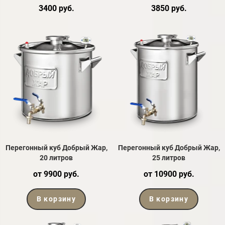
3400 руб.
3850 руб.
Перегонный куб Добрый Жар,
Перегонный куб Добрый Жар,
20 литров
25 литров
от 9900 руб.
от 10900 руб.
В корзину
В корзину