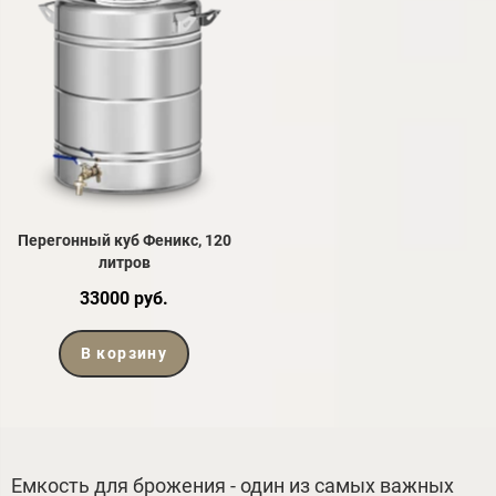
Перегонный куб Феникс, 120
литров
33000 руб.
В корзину
Емкость для брожения - один из самых важных