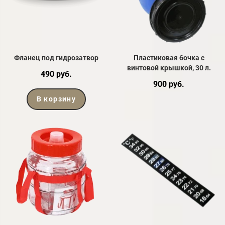
Фланец под гидрозатвор
Пластиковая бочка с
винтовой крышкой, 30 л.
490 руб.
900 руб.
В корзину