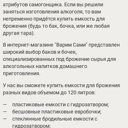
атрибутов самогонщика. Если вы решили
заняться изготовления алкоголя, то вам
непременно придётся купить емкость для
брожения (будь то бак, бочка, или же любая
другая тара).
В интернет-магазине "Варим Сами" представлен
широкий выбор баков и бочек,
специализированных под брожение сырья для
алкогольных напитков домашнего
приготовления.
У нас вы сможете купить емкости для брожения
разных видов объемом до 120 литров:
пластиковые емкости с гидрозатвором;
бесшовные пластиковые евробочки;
стеклянные бродильные емкости с
гидрозатвором;