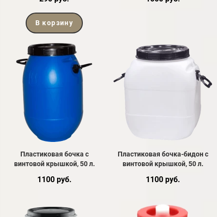
В корзину
Пластиковая бочка с
Пластиковая бочка-бидон с
винтовой крышкой, 50 л.
винтовой крышкой, 50 л.
1100 руб.
1100 руб.