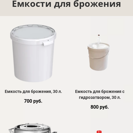
Емкости для брожения
Емкость для брожения, 30 л.
Емкость для брожения с
гидрозатвором, 30 л.
700 руб.
800 руб.