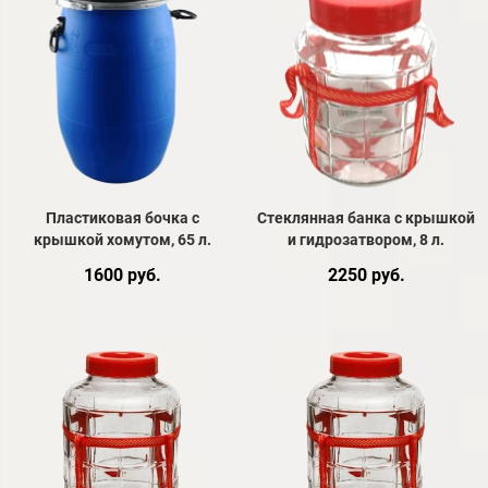
Пластиковая бочка с
Стеклянная банка с крышкой
крышкой хомутом, 65 л.
и гидрозатвором, 8 л.
1600 руб.
2250 руб.