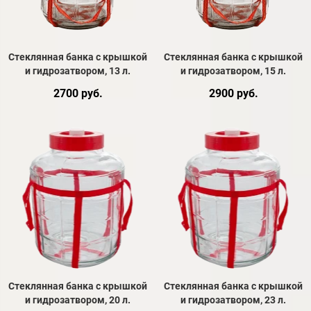
Стеклянная банка с крышкой
Стеклянная банка с крышкой
и гидрозатвором, 13 л.
и гидрозатвором, 15 л.
2700 руб.
2900 руб.
Стеклянная банка с крышкой
Стеклянная банка с крышкой
и гидрозатвором, 20 л.
и гидрозатвором, 23 л.