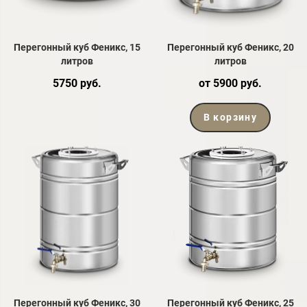
Перегонный куб Феникс, 15
Перегонный куб Феникс, 20
литров
литров
5750 руб.
от 5900 руб.
В корзину
Перегонный куб Феникс, 30
Перегонный куб Феникс, 25