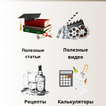
Полезные
Полезные
статьи
видео
Рецепты
Калькуляторы