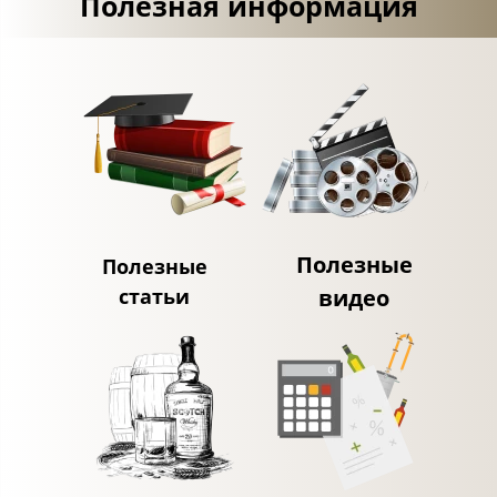
Полезная информация
Полезные
Полезные
статьи
видео