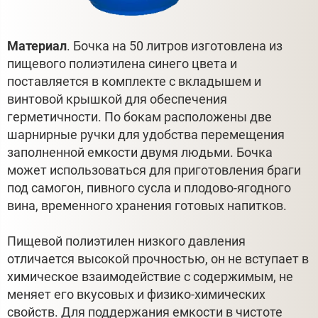
Материал
. Бочка на 50 литров изготовлена из
пищевого полиэтилена синего цвета и
поставляется в комплекте с вкладышем и
винтовой крышкой для обеспечения
герметичности. По бокам расположены две
шарнирные ручки для удобства перемещения
заполненной емкости двумя людьми. Бочка
может использоваться для приготовления браги
под самогон, пивного сусла и плодово-ягодного
вина, временного хранения готовых напитков.
Пищевой полиэтилен низкого давления
отличается высокой прочностью, он не вступает в
химическое взаимодействие с содержимым, не
меняет его вкусовых и физико-химических
свойств. Для поддержания емкости в чистоте