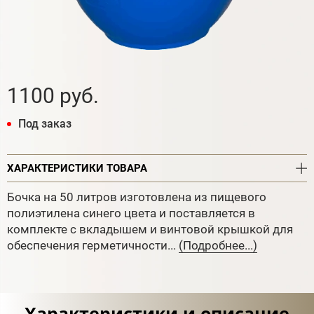
1100 руб.
Под заказ
ХАРАКТЕРИСТИКИ ТОВАРА
Бочка на 50 литров изготовлена из пищевого
полиэтилена синего цвета и поставляется в
комплекте с вкладышем и винтовой крышкой для
обеспечения герметичности...
(Подробнее...)
Характеристики и описание