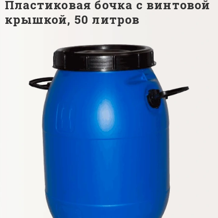
Пластиковая бочка с винтовой
крышкой, 50 литров