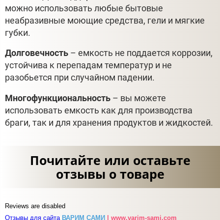
можно использовать любые бытовые
неабразивные моющие средства, гели и мягкие
губки.
Долговечность
– емкость не поддается коррозии,
устойчива к перепадам температур и не
разобьется при случайном падении.
Многофункциональность
– вы можете
использовать емкость как для производства
браги, так и для хранения продуктов и жидкостей.
Почитайте или оставьте
отзывы о товаре
Reviews are disabled
Отзывы для сайта
ВАРИМ САМИ
| www.varim-sami.com