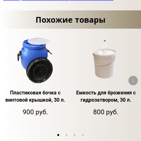
Похожие товары
Пластиковая бочка с
Емкость для брожения с
винтовой крышкой, 30 л.
гидрозатвором, 30 л.
900 руб.
800 руб.