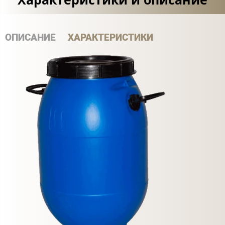
ОПИСАНИЕ
ХАРАКТЕРИСТИКИ