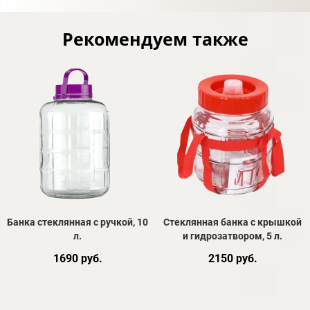
Рекомендуем также
Банка стеклянная с ручкой, 10
Стеклянная банка с крышкой
л.
и гидрозатвором, 5 л.
1690 руб.
2150 руб.