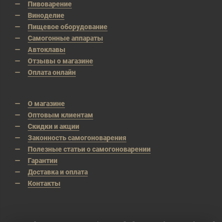
Пивоварение
Виноделие
Пищевое оборудование
Самогонные аппараты
Автоклавы
Отзывы о магазине
Оплата онлайн
О магазине
Оптовым клиентам
Скидки и акции
Законность самогоноварения
Полезные статьи о самогоноварении
Гарантии
Доставка и оплата
Контакты