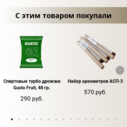
С этим товаром покупали
Спиртовые турбо дрожжи
Набор ареометров АСП-3
Gusto Fruit, 48 гр.
570 руб.
290 руб.