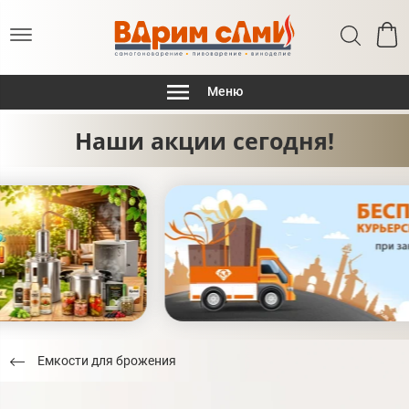
Меню
Наши акции сегодня!
Емкости для брожения