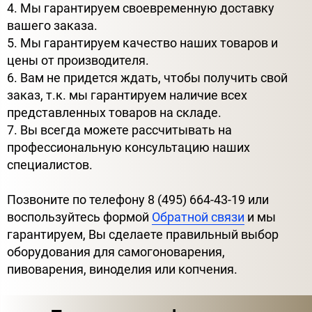
4. Мы гарантируем своевременную доставку
вашего заказа.
5. Мы гарантируем качество наших товаров и
цены от производителя.
6. Вам не придется ждать, чтобы получить свой
заказ, т.к. мы гарантируем наличие всех
представленных товаров на складе.
7. Вы всегда можете рассчитывать на
профессиональную консультацию наших
специалистов.
Позвоните по телефону 8 (495) 664-43-19 или
воспользуйтесь формой
Обратной связи
и мы
гарантируем, Вы сделаете правильный выбор
оборудования для самогоноварения,
пивоварения, виноделия или копчения.