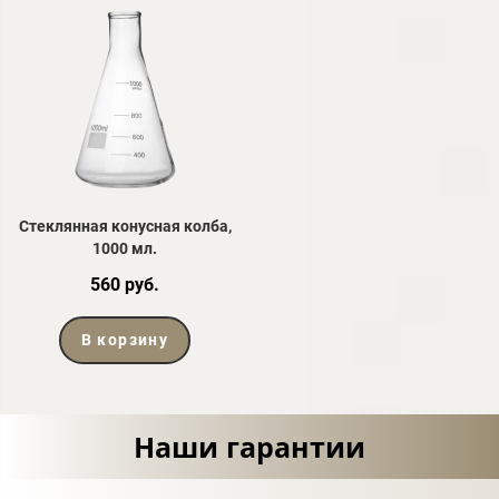
Стеклянная конусная колба,
1000 мл.
560 руб.
В корзину
Наши гарантии