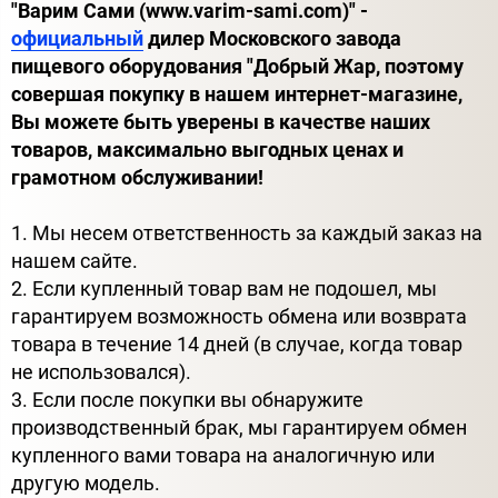
"Варим Сами (www.varim-sami.com)" -
официальный
дилер Московского завода
пищевого оборудования "Добрый Жар, поэтому
совершая покупку в нашем интернет-магазине,
Вы можете быть уверены в качестве наших
товаров, максимально выгодных ценах и
грамотном обслуживании!
1. Мы несем ответственность за каждый заказ на
нашем сайте.
2. Если купленный товар вам не подошел, мы
гарантируем возможность обмена или возврата
товара в течение 14 дней (в случае, когда товар
не использовался).
3. Если после покупки вы обнаружите
производственный брак, мы гарантируем обмен
купленного вами товара на аналогичную или
другую модель.