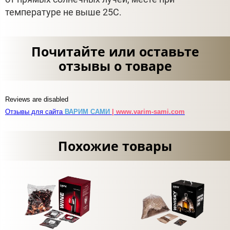
температуре не выше 25С.
Почитайте или оставьте
отзывы о товаре
Reviews are disabled
Отзывы для сайта
ВАРИМ САМИ
| www.varim-sami.com
Похожие товары