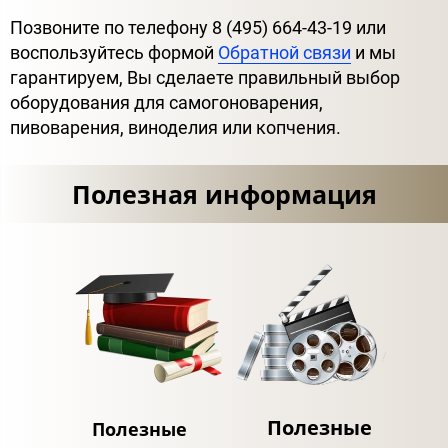
Позвоните по телефону 8 (495) 664-43-19 или
воспользуйтесь формой
Обратной связи
и мы
гарантируем, Вы сделаете правильный выбор
оборудования для самогоноварения,
пивоварения, виноделия или копчения.
Полезная информация
Полезные
Полезные