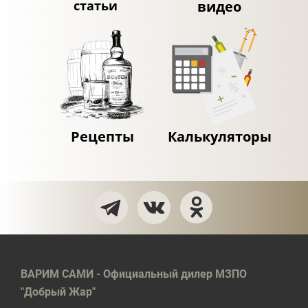
статьи
видео
Рецепты
Калькуляторы
ВАРИМ САМИ - Официальный дилер МЗПО
"Добрый Жар"