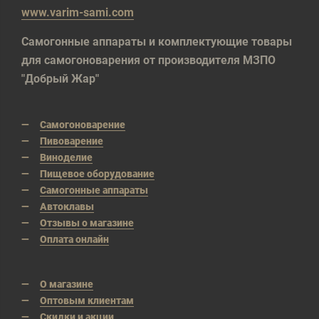
www.varim-sami.com
Самогонные аппараты и комплектующие товары
для самогоноварения от производителя МЗПО
"Добрый Жар"
Самогоноварение
Пивоварение
Виноделие
Пищевое оборудование
Самогонные аппараты
Автоклавы
Отзывы о магазине
Оплата онлайн
О магазине
Оптовым клиентам
Скидки и акции