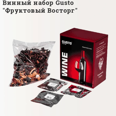
Винный набор Gusto
"Фруктовый Восторг"