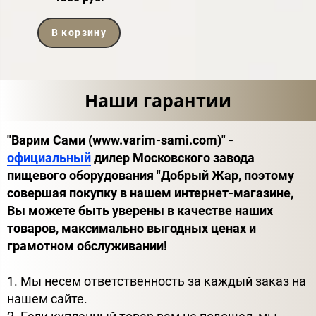
В корзину
Наши гарантии
"Варим Сами (www.varim-sami.com)" -
официальный
дилер Московского завода
пищевого оборудования "Добрый Жар, поэтому
совершая покупку в нашем интернет-магазине,
Вы можете быть уверены в качестве наших
товаров, максимально выгодных ценах и
грамотном обслуживании!
1. Мы несем ответственность за каждый заказ на
нашем сайте.