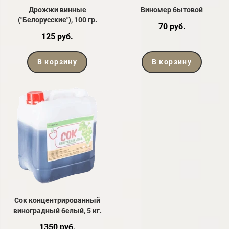
Дрожжи винные
Виномер бытовой
("Белорусские"), 100 гр.
70 руб.
125 руб.
В корзину
В корзину
Сок концентрированный
виноградный белый, 5 кг.
1350 руб.