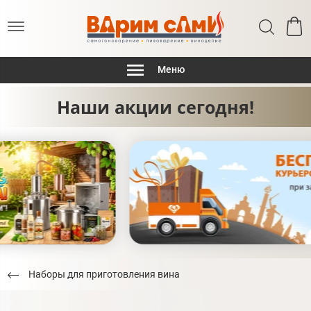
Меню
Наши акции сегодня!
Наборы для приготовления вина