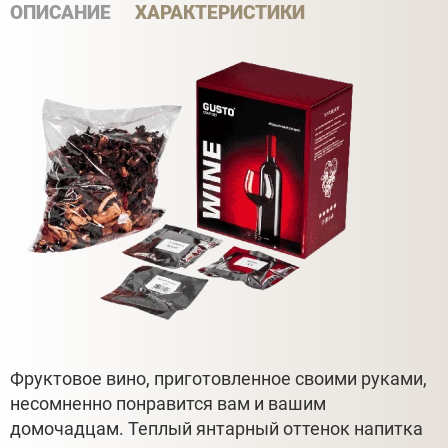
ОПИСАНИЕ
ХАРАКТЕРИСТИКИ
Фруктовое вино, приготовленное своими руками,
несомненно понравится вам и вашим
домочадцам. Теплый янтарный оттенок напитка