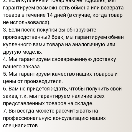
2. Если купленный товар вам не подошел, мы
гарантируем возможность обмена или возврата
товара в течение 14 дней (в случае, когда товар
не использовался).
3. Если после покупки вы обнаружите
производственный брак, мы гарантируем обмен
купленного вами товара на аналогичную или
другую модель.
4. Мы гарантируем своевременную доставку
вашего заказа.
5. Мы гарантируем качество наших товаров и
цены от производителя.
6. Вам не придется ждать, чтобы получить свой
заказ, т.к. мы гарантируем наличие всех
представленных товаров на складе.
7. Вы всегда можете рассчитывать на
профессиональную консультацию наших
специалистов.