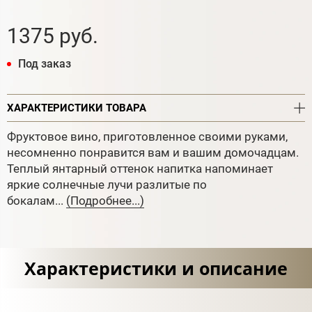
1375 руб.
Под заказ
ХАРАКТЕРИСТИКИ ТОВАРА
Фруктовое вино, приготовленное своими руками,
несомненно понравится вам и вашим домочадцам.
Теплый янтарный оттенок напитка напоминает
яркие солнечные лучи разлитые по
бокалам...
(Подробнее...)
Характеристики и описание