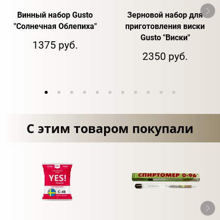
Винный набор Gusto
Зерновой набор для
"Солнечная Облепиха"
приготовления виски
Gusto "Виски"
1375 руб.
2350 руб.
С этим товаром покупали