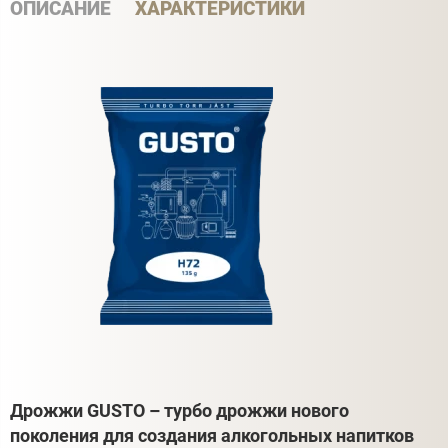
ОПИСАНИЕ
ХАРАКТЕРИСТИКИ
Дрожжи GUSTO – турбо дрожжи нового
поколения для создания алкогольных напитков