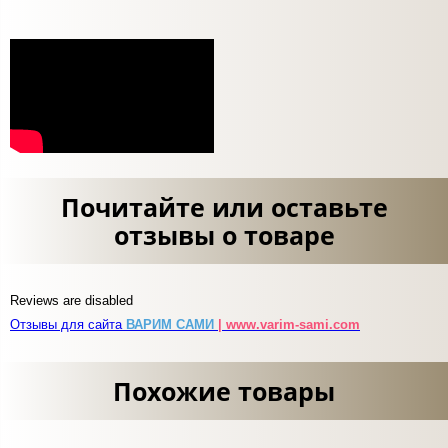
Почитайте или оставьте
отзывы о товаре
Reviews are disabled
Отзывы для сайта
ВАРИМ САМИ
| www.varim-sami.com
Похожие товары