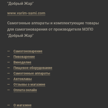
"Добрый Жар"
www.varim-sami.com
Самогонные аппараты и комплектующие товары
для самогоноварения от производителя МЗПО
"Добрый Жар"
Самогоноварение
Пивоварение
Виноделие
Пищевое оборудование
Самогонные аппараты
Автоклавы
Отзывы о магазине
Оплата онлайн
О магазине