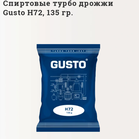
Спиртовые турбо дрожжи
Gusto H72, 135 гр.