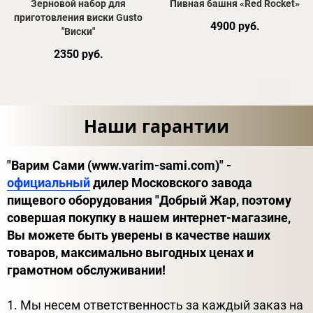
Зерновой набор для
Пивная башня «Red Rocket»
приготовления виски Gusto
4900 руб.
"Виски"
2350 руб.
Наши гарантии
"Варим Сами (www.varim-sami.com)" -
официальный
дилер Московского завода
пищевого оборудования "Добрый Жар, поэтому
совершая покупку в нашем интернет-магазине,
Вы можете быть уверены в качестве наших
товаров, максимально выгодных ценах и
грамотном обслуживании!
1. Мы несем ответственность за каждый заказ на