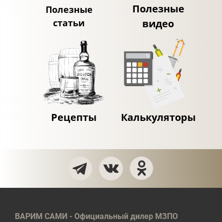
Полезные
Полезные
статьи
видео
Рецепты
Калькуляторы
ВАРИМ САМИ - Официальный дилер МЗПО