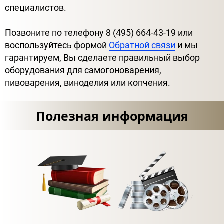
специалистов.
Позвоните по телефону 8 (495) 664-43-19 или
воспользуйтесь формой
Обратной связи
и мы
гарантируем, Вы сделаете правильный выбор
оборудования для самогоноварения,
пивоварения, виноделия или копчения.
Полезная информация