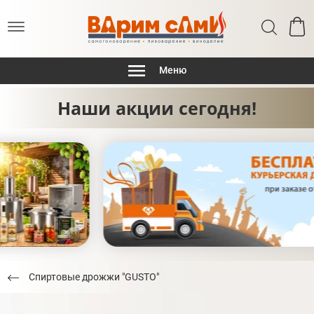
Меню
Наши акции сегодня!
Спиртовые дрожжи "GUSTO"