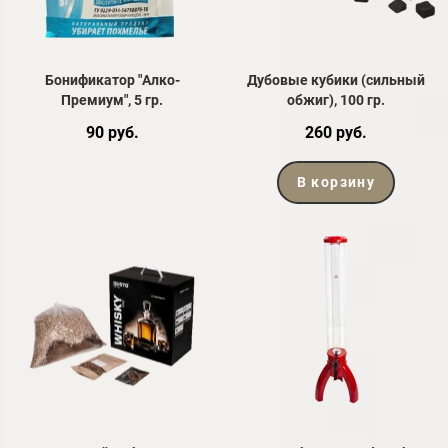
Бонификатор "Алко-
Дубовые кубики (сильный
Премиум", 5 гр.
обжиг), 100 гр.
90 руб.
260 руб.
В корзину