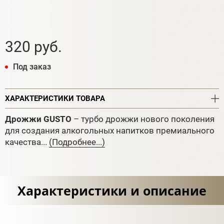
320 руб.
Под заказ
ХАРАКТЕРИСТИКИ ТОВАРА
Дрожжи GUSTO
– турбо дрожжи нового поколения
для создания алкогольных напитков премиального
качества...
(Подробнее...)
Характеристики и описание