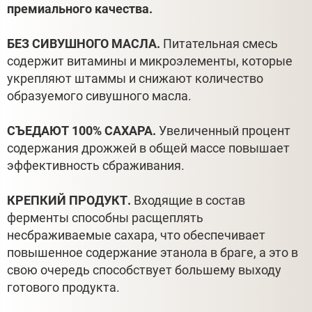
премиального качества.
БЕЗ СИВУШНОГО МАСЛА.
Питательная смесь
содержит витамины и микроэлементы, которые
укрепляют штаммы и снижают количество
образуемого сивушного масла.
СЪЕДАЮТ 100% САХАРА.
Увеличенный процент
содержания дрожжей в общей массе повышает
эффективность сбраживания.
КРЕПКИЙ ПРОДУКТ.
Входящие в состав
ферменты способны расщеплять
несбраживаемые сахара, что обеспечивает
повышенное содержание этанола в браге, а это в
свою очередь способствует большему выходу
готового продукта.