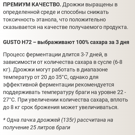
ПРЕМИУМ КАЧЕСТВО.
Дрожжи выращены в
определенной среде и способны снижать
токсичность этанола, что положительно
сказывается на качестве получаемого продукта.
GUSTO H72 – выбраживают 100% сахара за 3 дня
Процесс ферментации длится 3-7 дней, в
зависимости от количества сахара в сусле (6-8
кг). Дрожжи могут работать в диапазоне
температур от 20 до 35°С, однако для
эффективной ферментации рекомендуется
поддерживать температуру браги на уровне 22 -
27°С. При увеличении количества сахара, вплоть
до 8 кг срок брожения может увеличиваться.
* Одна пачка дрожжей (135г) рассчитана на
получение 25 литров браги