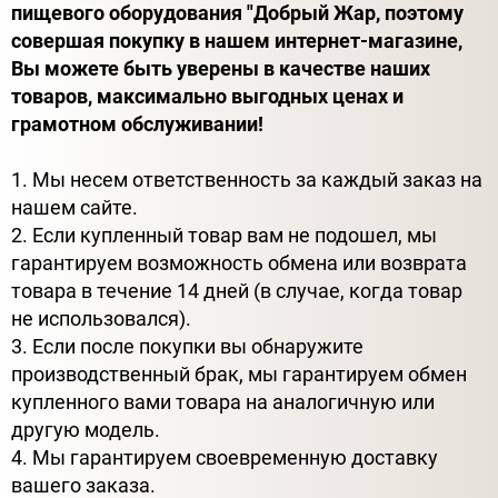
пищевого оборудования "Добрый Жар, поэтому
совершая покупку в нашем интернет-магазине,
Вы можете быть уверены в качестве наших
товаров, максимально выгодных ценах и
грамотном обслуживании!
1. Мы несем ответственность за каждый заказ на
нашем сайте.
2. Если купленный товар вам не подошел, мы
гарантируем возможность обмена или возврата
товара в течение 14 дней (в случае, когда товар
не использовался).
3. Если после покупки вы обнаружите
производственный брак, мы гарантируем обмен
купленного вами товара на аналогичную или
другую модель.
4. Мы гарантируем своевременную доставку
вашего заказа.