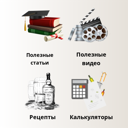
Полезные
Полезные
статьи
видео
Рецепты
Калькуляторы