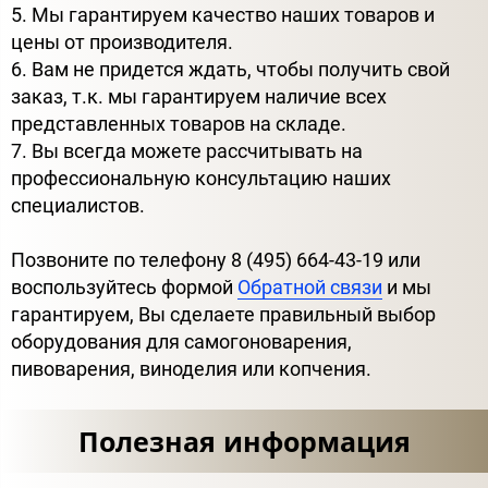
5. Мы гарантируем качество наших товаров и
цены от производителя.
6. Вам не придется ждать, чтобы получить свой
заказ, т.к. мы гарантируем наличие всех
представленных товаров на складе.
7. Вы всегда можете рассчитывать на
профессиональную консультацию наших
специалистов.
Позвоните по телефону 8 (495) 664-43-19 или
воспользуйтесь формой
Обратной связи
и мы
гарантируем, Вы сделаете правильный выбор
оборудования для самогоноварения,
пивоварения, виноделия или копчения.
Полезная информация