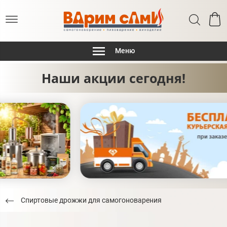
Меню
Наши акции сегодня!
Спиртовые дрожжи для самогоноварения