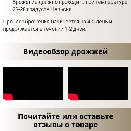
Брожение должно проходить при температуре
23-28 градусов Цельсия.
Процесс брожения начинается на 4-5 день и
продолжается в течении 1-2 дней.
Видеообзор дрожжей
Почитайте или оставьте
отзывы о товаре