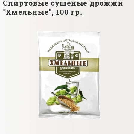
Спиртовые сушеные дрожжи
"Хмельные", 100 гр.