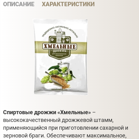
ОПИСАНИЕ
ХАРАКТЕРИСТИКИ
Спиртовые дрожжи «Хмельные»
–
высококачественный дрожжевой штамм,
применяющийся при приготовлении сахарной и
зерновой браги. Обеспечивают максимальное,