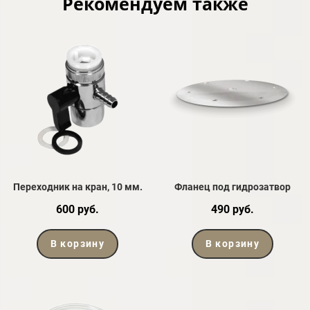
Рекомендуем также
Переходник на кран, 10 мм.
Фланец под гидрозатвор
600 руб.
490 руб.
В корзину
В корзину