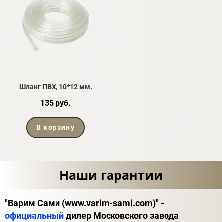
Шланг ПВХ, 10*12 мм.
135 руб.
В корзину
Наши гарантии
"Варим Сами (www.varim-sami.com)" -
официальный
дилер Московского завода