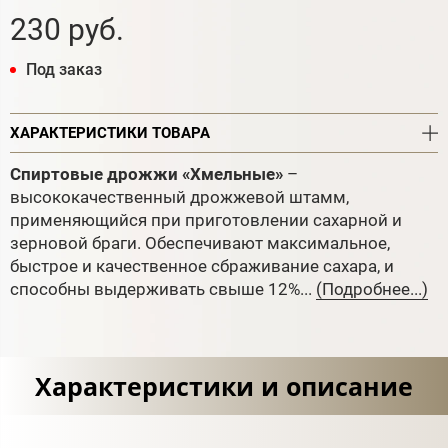
230 руб.
Под заказ
ХАРАКТЕРИСТИКИ ТОВАРА
Спиртовые дрожжи «Хмельные»
–
высококачественный дрожжевой штамм,
применяющийся при приготовлении сахарной и
зерновой браги. Обеспечивают максимальное,
быстрое и качественное сбраживание сахара, и
способны выдерживать свыше 12%...
(Подробнее...)
Характеристики и описание