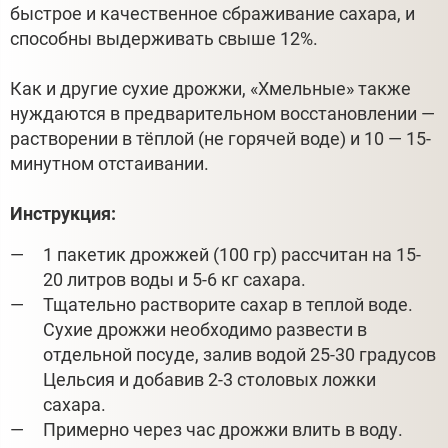
быстрое и качественное сбраживание сахара, и
способны выдерживать свыше 12%.
Как и другие сухие дрожжи, «Хмельные» также
нуждаются в предварительном восстановлении —
растворении в тёплой (не горячей воде) и 10 — 15-
минутном отстаивании.
Инструкция:
1 пакетик дрожжей (100 гр) рассчитан на 15-
20 литров воды и 5-6 кг сахара.
Тщательно растворите сахар в теплой воде.
Сухие дрожжи необходимо развести в
отдельной посуде, залив водой 25-30 градусов
Цельсия и добавив 2-3 столовых ложки
сахара.
Примерно через час дрожжи влить в воду.