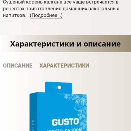
Сушеный корень калгана все чаще встречается в
рецептах приготовления домашних алкогольных
напитков...
(Подробнее...)
Характеристики и описание
ОПИСАНИЕ
ХАРАКТЕРИСТИКИ