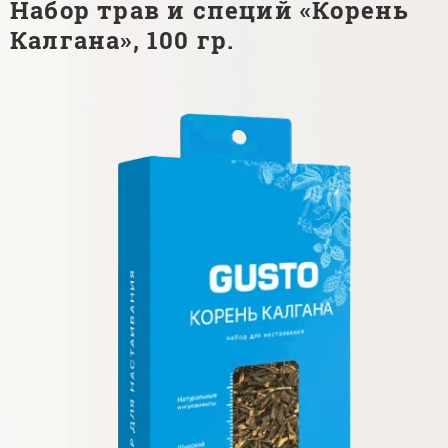
Набор трав и специй «Корень
Калгана», 100 гр.