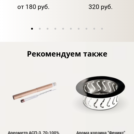
от 180 руб.
320 руб.
Рекомендуем также
Ареометр АСП-3, 70-100%
Арома корзина "Феникс"