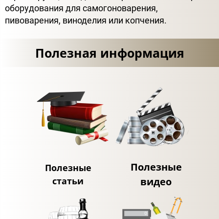
оборудования для самогоноварения,
пивоварения, виноделия или копчения.
Полезная информация
Полезные
Полезные
статьи
видео