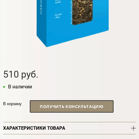
510 руб.
В наличии
В корзину
ПОЛУЧИТЬ КОНСУЛЬТАЦИЮ
ХАРАКТЕРИСТИКИ ТОВАРА