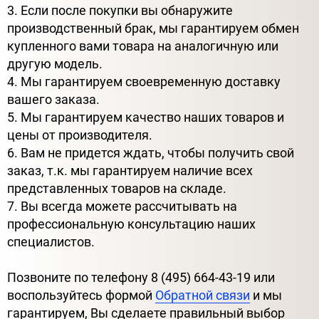
3. Если после покупки вы обнаружите
производственный брак, мы гарантируем обмен
купленного вами товара на аналогичную или
другую модель.
4. Мы гарантируем своевременную доставку
вашего заказа.
5. Мы гарантируем качество наших товаров и
цены от производителя.
6. Вам не придется ждать, чтобы получить свой
заказ, т.к. мы гарантируем наличие всех
представленных товаров на складе.
7. Вы всегда можете рассчитывать на
профессиональную консультацию наших
специалистов.
Позвоните по телефону 8 (495) 664-43-19 или
воспользуйтесь формой
Обратной связи
и мы
гарантируем, Вы сделаете правильный выбор