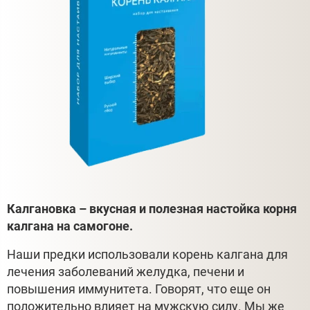
Калгановка – вкусная и полезная настойка корня
калгана на самогоне.
Наши предки использовали корень калгана для
лечения заболеваний желудка, печени и
повышения иммунитета. Говорят, что еще он
положительно влияет на мужскую силу. Мы же