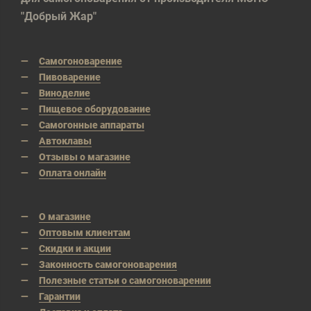
"Добрый Жар"
Самогоноварение
Пивоварение
Виноделие
Пищевое оборудование
Самогонные аппараты
Автоклавы
Отзывы о магазине
Оплата онлайн
О магазине
Оптовым клиентам
Скидки и акции
Законность самогоноварения
Полезные статьи о самогоноварении
Гарантии