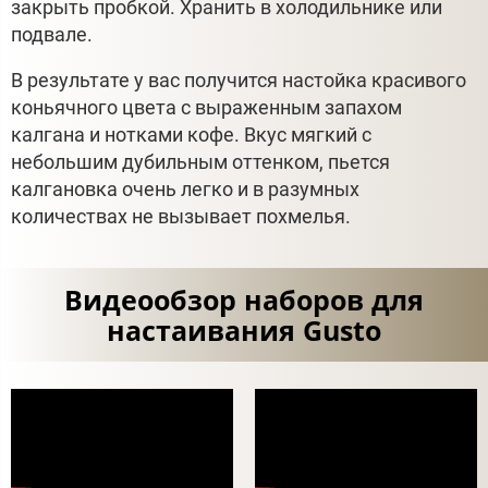
закрыть пробкой. Хранить в холодильнике или
подвале.
В результате у вас получится настойка красивого
коньячного цвета с выраженным запахом
калгана и нотками кофе. Вкус мягкий с
небольшим дубильным оттенком, пьется
калгановка очень легко и в разумных
количествах не вызывает похмелья.
Видеообзор наборов для
настаивания Gusto