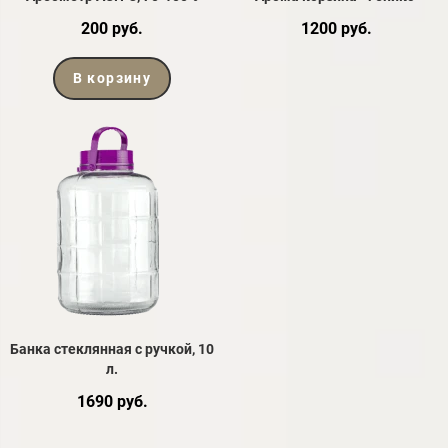
200 руб.
1200 руб.
В корзину
Банка стеклянная с ручкой, 10
л.
1690 руб.