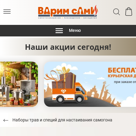
Меню
Наши акции сегодня!
Наборы трав и специй для настаивания самогона