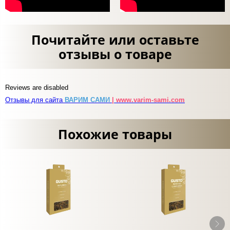
Почитайте или оставьте
отзывы о товаре
Reviews are disabled
Отзывы для сайта
ВАРИМ САМИ
| www.varim-sami.com
Похожие товары