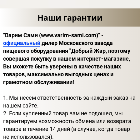
Наши гарантии
"Варим Сами (www.varim-sami.com)" -
официальный
дилер Московского завода
пищевого оборудования "Добрый Жар, поэтому
совершая покупку в нашем интернет-магазине,
Вы можете быть уверены в качестве наших
товаров, максимально выгодных ценах и
грамотном обслуживании!
1. Мы несем ответственность за каждый заказ на
нашем сайте.
2. Если купленный товар вам не подошел, мы
гарантируем возможность обмена или возврата
товара в течение 14 дней (в случае, когда товар
не использовался).