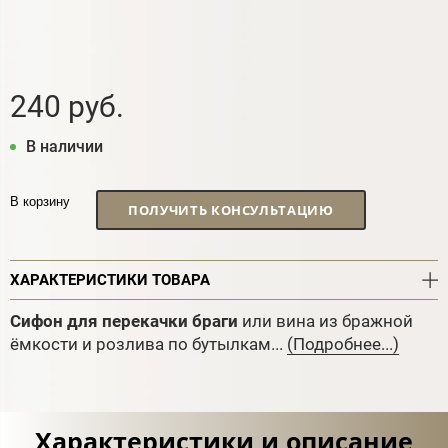
240 руб.
В наличии
В корзину
ПОЛУЧИТЬ КОНСУЛЬТАЦИЮ
ХАРАКТЕРИСТИКИ ТОВАРА
Сифон для перекачки браги
или вина из бражной
ёмкости и розлива по бутылкам...
(Подробнее...)
Характеристики и описание