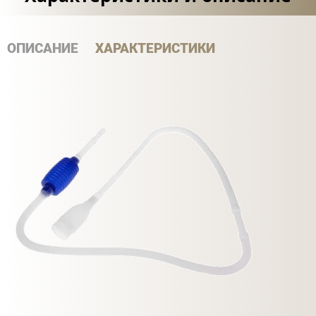
ОПИСАНИЕ
ХАРАКТЕРИСТИКИ