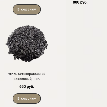
800 руб.
В корзину
Уголь активированный
кокосовый, 1 кг.
650 руб.
В корзину