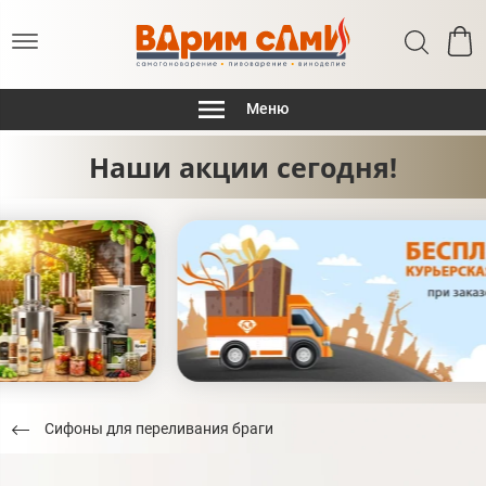
Меню
Наши акции сегодня!
Сифоны для переливания браги