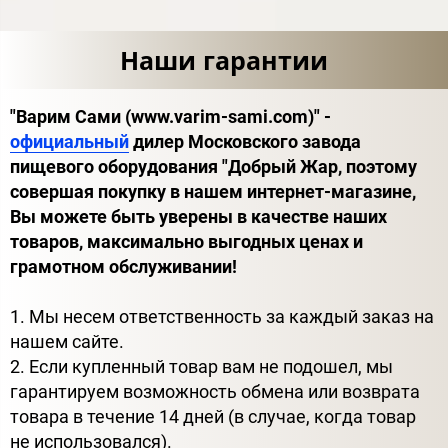
Наши гарантии
"Варим Сами (www.varim-sami.com)" -
официальный
дилер Московского завода
пищевого оборудования "Добрый Жар, поэтому
совершая покупку в нашем интернет-магазине,
Вы можете быть уверены в качестве наших
товаров, максимально выгодных ценах и
грамотном обслуживании!
1. Мы несем ответственность за каждый заказ на
нашем сайте.
2. Если купленный товар вам не подошел, мы
гарантируем возможность обмена или возврата
товара в течение 14 дней (в случае, когда товар
не использовался).