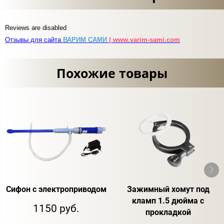
Reviews are disabled
Отзывы для сайта
ВАРИМ САМИ
| www.varim-sami.com
Похожие товары
Сифон с электроприводом
Зажимный хомут под
кламп 1.5 дюйма с
1150 руб.
прокладкой