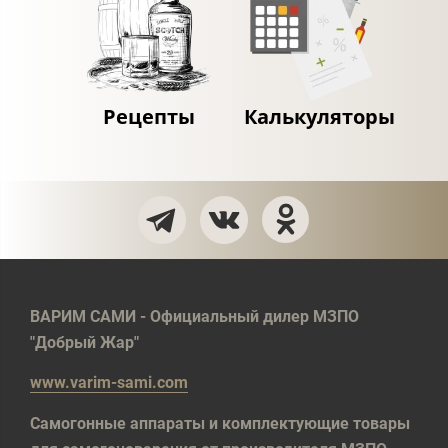
Рецепты
Калькуляторы
ВАРИМ САМИ - Официальный дилер МЗПО
"Добрый Жар"
www.varim-sami.com
Самогонные аппараты и комплектующие товары