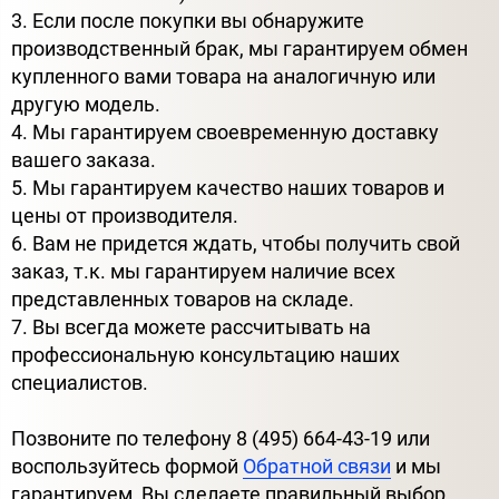
3. Если после покупки вы обнаружите
производственный брак, мы гарантируем обмен
купленного вами товара на аналогичную или
другую модель.
4. Мы гарантируем своевременную доставку
вашего заказа.
5. Мы гарантируем качество наших товаров и
цены от производителя.
6. Вам не придется ждать, чтобы получить свой
заказ, т.к. мы гарантируем наличие всех
представленных товаров на складе.
7. Вы всегда можете рассчитывать на
профессиональную консультацию наших
специалистов.
Позвоните по телефону 8 (495) 664-43-19 или
воспользуйтесь формой
Обратной связи
и мы
гарантируем, Вы сделаете правильный выбор