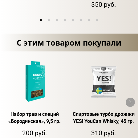
350 руб.
С этим товаром покупали
Набор трав и специй
Спиртовые турбо дрожжи
«Бородинская», 9,5 гр.
YES! YouCan Whisky, 45 гр.
200 руб.
310 руб.