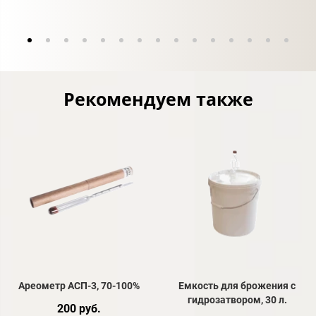
Рекомендуем также
Ареометр АСП-3, 70-100%
Емкость для брожения с
гидрозатвором, 30 л.
200 руб.