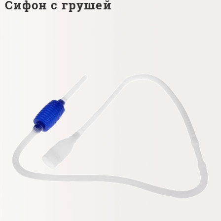
Сифон с грушей