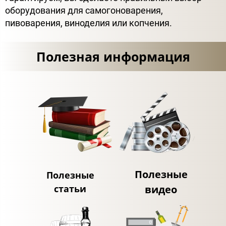
оборудования для самогоноварения,
пивоварения, виноделия или копчения.
Полезная информация
Полезные
Полезные
статьи
видео