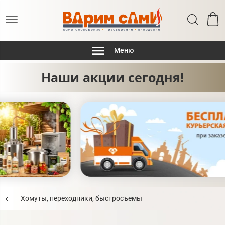
Меню
Наши акции сегодня!
Хомуты, переходники, быстросъемы