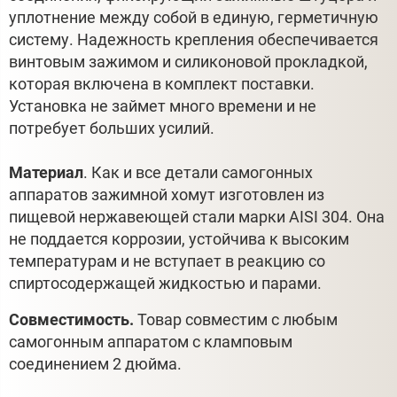
уплотнение между собой в единую, герметичную
систему. Надежность крепления обеспечивается
винтовым зажимом и силиконовой прокладкой,
которая включена в комплект поставки.
Установка не займет много времени и не
потребует больших усилий.
Материал
. Как и все детали самогонных
аппаратов зажимной хомут изготовлен из
пищевой нержавеющей стали марки AISI 304. Она
не поддается коррозии, устойчива к высоким
температурам и не вступает в реакцию со
спиртосодержащей жидкостью и парами.
Совместимость.
Товар совместим с любым
самогонным аппаратом с кламповым
соединением 2 дюйма.