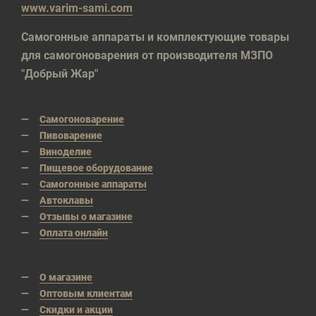
www.varim-sami.com
Самогонные аппараты и комплектующие товары
для самогоноварения от производителя МЗПО
"Добрый Жар"
Самогоноварение
Пивоварение
Виноделие
Пищевое оборудование
Самогонные аппараты
Автоклавы
Отзывы о магазине
Оплата онлайн
О магазине
Оптовым клиентам
Скидки и акции