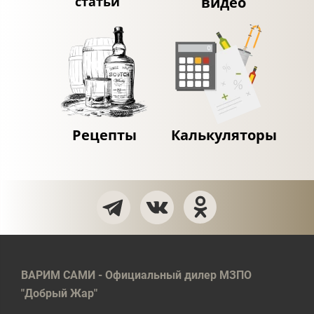
статьи
видео
Рецепты
Калькуляторы
ВАРИМ САМИ - Официальный дилер МЗПО
"Добрый Жар"