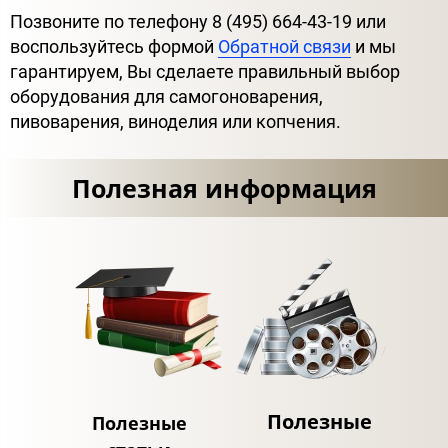
Позвоните по телефону 8 (495) 664-43-19 или
воспользуйтесь формой
Обратной связи
и мы
гарантируем, Вы сделаете правильный выбор
оборудования для самогоноварения,
пивоварения, виноделия или копчения.
Полезная информация
Полезные
Полезные