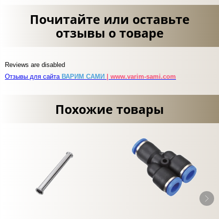
Почитайте или оставьте
отзывы о товаре
Reviews are disabled
Отзывы для сайта
ВАРИМ САМИ
| www.varim-sami.com
Похожие товары