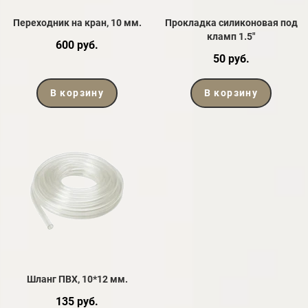
Переходник на кран, 10 мм.
Прокладка силиконовая под
кламп 1.5"
600 руб.
50 руб.
В корзину
В корзину
Шланг ПВХ, 10*12 мм.
135 руб.