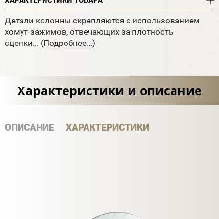
ХАРАКТЕРИСТИКИ ТОВАРА
Детали колонны скрепляются с использованием
хомут-зажимов, отвечающих за плотность
сцепки...
(Подробнее...)
Характеристики и описание
ОПИСАНИЕ
ХАРАКТЕРИСТИКИ