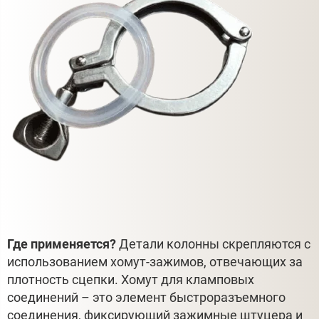
Где применяется?
Детали колонны скрепляются с
использованием хомут-зажимов, отвечающих за
плотность сцепки. Хомут для кламповых
соединений – это элемент быстроразъемного
соединения, фиксирующий зажимные штуцера и