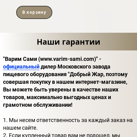
В корзину
Наши гарантии
"Варим Сами (www.varim-sami.com)" -
официальный
дилер Московского завода
пищевого оборудования "Добрый Жар, поэтому
совершая покупку в нашем интернет-магазине,
Вы можете быть уверены в качестве наших
товаров, максимально выгодных ценах и
грамотном обслуживании!
1. Мы несем ответственность за каждый заказ на
нашем сайте.
2. Если купленный товар вам не подошел, мы