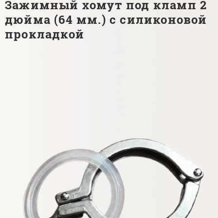
Зажимный хомут под кламп 2
дюйма (64 мм.) с силиконовой
прокладкой