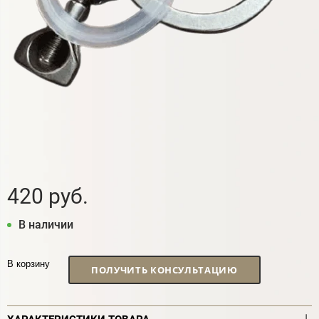
420 руб.
В наличии
В корзину
ПОЛУЧИТЬ КОНСУЛЬТАЦИЮ