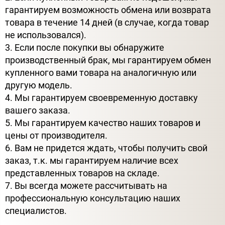
гарантируем возможность обмена или возврата
товара в течение 14 дней (в случае, когда товар
не использовался).
3. Если после покупки вы обнаружите
производственный брак, мы гарантируем обмен
купленного вами товара на аналогичную или
другую модель.
4. Мы гарантируем своевременную доставку
вашего заказа.
5. Мы гарантируем качество наших товаров и
цены от производителя.
6. Вам не придется ждать, чтобы получить свой
заказ, т.к. мы гарантируем наличие всех
представленных товаров на складе.
7. Вы всегда можете рассчитывать на
профессиональную консультацию наших
специалистов.