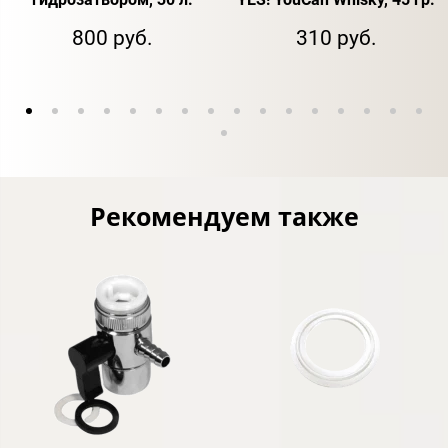
800 руб.
310 руб.
Рекомендуем также