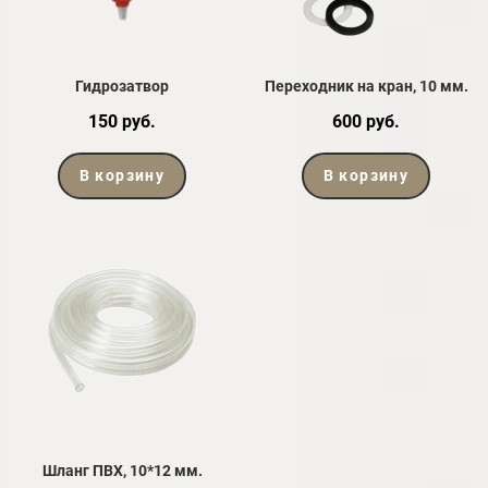
Гидрозатвор
Переходник на кран, 10 мм.
150 руб.
600 руб.
В корзину
В корзину
Шланг ПВХ, 10*12 мм.