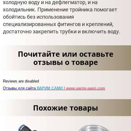
холодную воду и на дефлегматор, и на
холодильник. Применение тройника помогает
обойтись без использования
специализированных фитингов и креплений,
достаточно закрепить трубки и включить воду.
Почитайте или оставьте
отзывы о товаре
Reviews are disabled
Отзывы для сайта
ВАРИМ САМИ
| www.varim-sami.com
Похожие товары