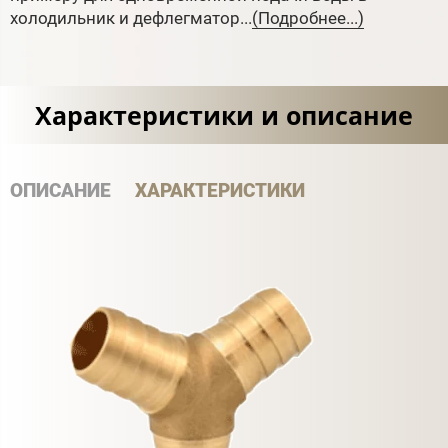
холодильник и дефлегматор...
(Подробнее...)
Характеристики и описание
ОПИСАНИЕ
ХАРАКТЕРИСТИКИ