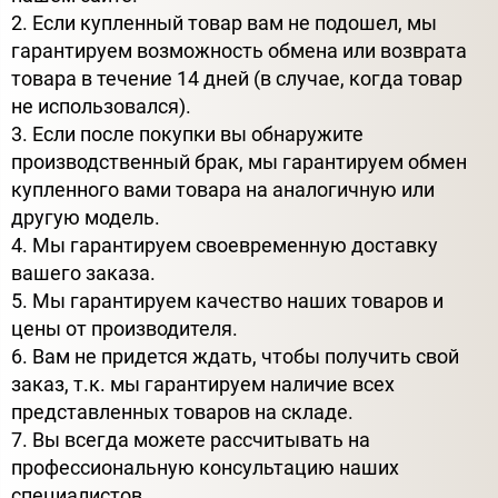
2. Если купленный товар вам не подошел, мы
гарантируем возможность обмена или возврата
товара в течение 14 дней (в случае, когда товар
не использовался).
3. Если после покупки вы обнаружите
производственный брак, мы гарантируем обмен
купленного вами товара на аналогичную или
другую модель.
4. Мы гарантируем своевременную доставку
вашего заказа.
5. Мы гарантируем качество наших товаров и
цены от производителя.
6. Вам не придется ждать, чтобы получить свой
заказ, т.к. мы гарантируем наличие всех
представленных товаров на складе.
7. Вы всегда можете рассчитывать на
профессиональную консультацию наших
специалистов.