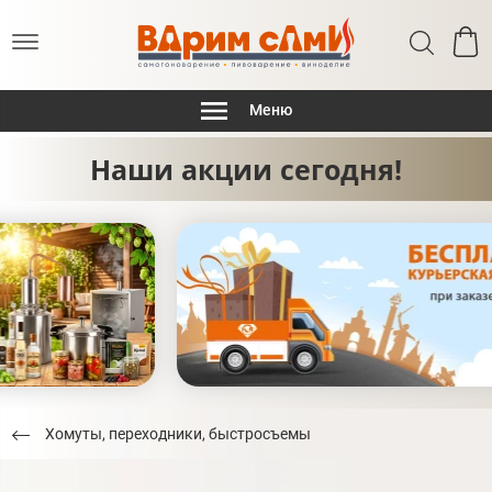
Меню
Наши акции сегодня!
Хомуты, переходники, быстросъемы