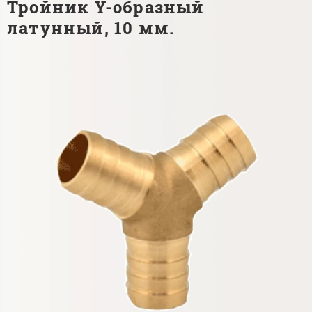
Тройник Y-образный
латунный, 10 мм.