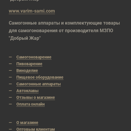
www.varim-sami.com
Самогонные аппараты и комплектующие товары
для самогоноварения от производителя МЗПО
"Добрый Жар"
Самогоноварение
Пивоварение
Виноделие
Пищевое оборудование
Самогонные аппараты
Автоклавы
Отзывы о магазине
Оплата онлайн
О магазине
Оптовым клиентам