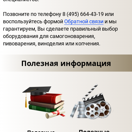
Позвоните по телефону 8 (495) 664-43-19 или
воспользуйтесь формой
Обратной связи
и мы
гарантируем, Вы сделаете правильный выбор
оборудования для самогоноварения,
пивоварения, виноделия или копчения.
Полезная информация
Полезные