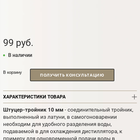
99 руб.
В наличии
В корзину
ПОЛУЧИТЬ КОНСУЛЬТАЦИЮ
ХАРАКТЕРИСТИКИ ТОВАРА
Штуцер-тройник 10 мм
- соединительный тройник,
выполненный из латуни, в самогоноварении
необходим для удобного разделения воды,
подаваемой в для охлаждения дистиллятора, к
примеру для одновременной подачи воды в