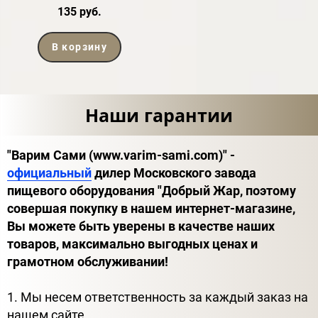
135 руб.
В корзину
Наши гарантии
"Варим Сами (www.varim-sami.com)" -
официальный
дилер Московского завода
пищевого оборудования "Добрый Жар, поэтому
совершая покупку в нашем интернет-магазине,
Вы можете быть уверены в качестве наших
товаров, максимально выгодных ценах и
грамотном обслуживании!
1. Мы несем ответственность за каждый заказ на
нашем сайте.