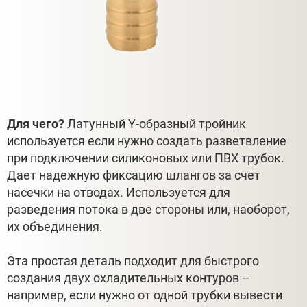
Для чего?
Латунный Y-образный тройник
используется если нужно создать разветвление
при подключении силиконовых или ПВХ трубок.
Дает надежную фиксацию шлангов за счет
насечки на отводах. Используется для
разведения потока в две стороны или, наоборот,
их объединения.
Эта простая деталь подходит для быстрого
создания двух охладительных контуров –
например, если нужно от одной трубки вывести