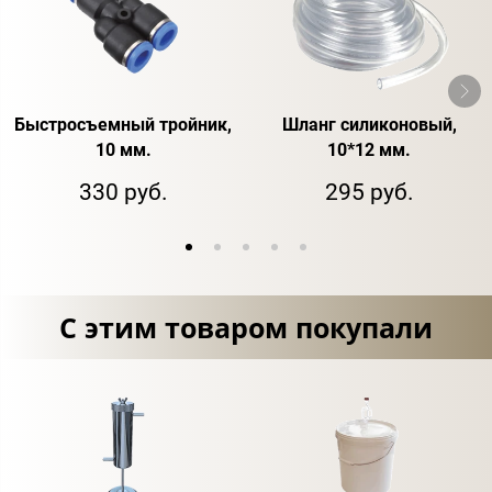
Быстросъемный тройник,
Шланг силиконовый,
10 мм.
10*12 мм.
330 руб.
295 руб.
С этим товаром покупали