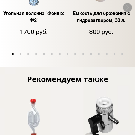
Угольная колонна "Феникс
Емкость для брожения с
№2"
гидрозатвором, 30 л.
1700 руб.
800 руб.
Рекомендуем также