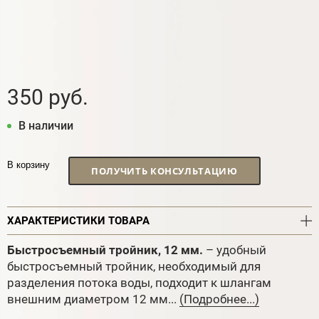
350 руб.
В наличии
В корзину
ПОЛУЧИТЬ КОНСУЛЬТАЦИЮ
ХАРАКТЕРИСТИКИ ТОВАРА
Быстросъемный тройник, 12 мм.
– удобный
быстросъемный тройник, необходимый для
разделения потока воды, подходит к шлангам
внешним диаметром 12 мм...
(Подробнее...)