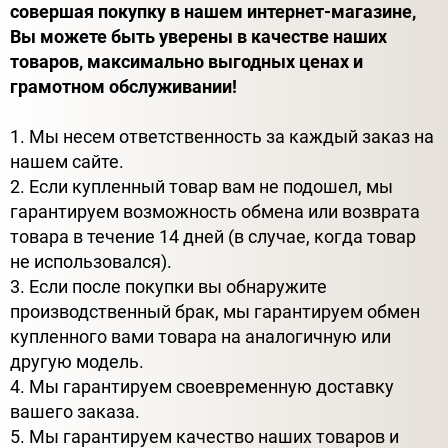
совершая покупку в нашем интернет-магазине,
Вы можете быть уверены в качестве наших
товаров, максимально выгодных ценах и
грамотном обслуживании!
1. Мы несем ответственность за каждый заказ на
нашем сайте.
2. Если купленный товар вам не подошел, мы
гарантируем возможность обмена или возврата
товара в течение 14 дней (в случае, когда товар
не использовался).
3. Если после покупки вы обнаружите
производственный брак, мы гарантируем обмен
купленного вами товара на аналогичную или
другую модель.
4. Мы гарантируем своевременную доставку
вашего заказа.
5. Мы гарантируем качество наших товаров и