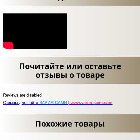
Почитайте или оставьте
отзывы о товаре
Reviews are disabled
Отзывы для сайта
ВАРИМ САМИ
| www.varim-sami.com
Похожие товары