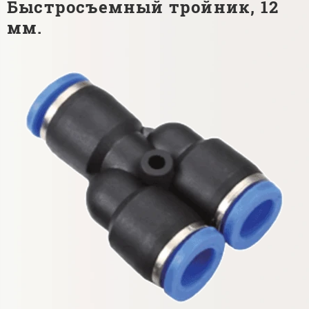
Быстросъемный тройник, 12
мм.