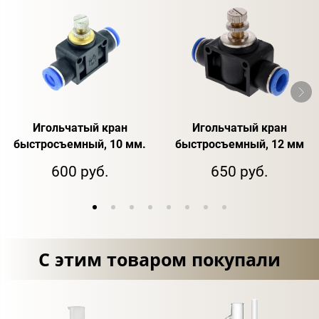
Игольчатый кран
Игольчатый кран
быстросъемный, 10 мм.
быстросъемный, 12 мм
600 руб.
650 руб.
С этим товаром покупали