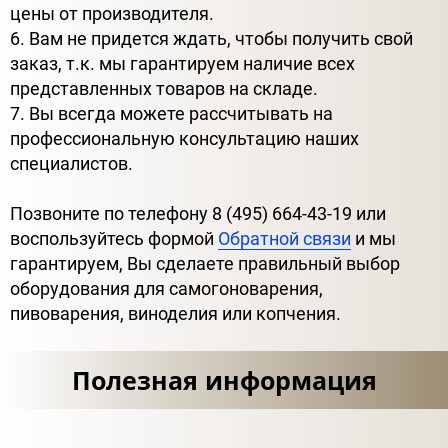
цены от производителя.
6. Вам не придется ждать, чтобы получить свой
заказ, т.к. мы гарантируем наличие всех
представленных товаров на складе.
7. Вы всегда можете рассчитывать на
профессиональную консультацию наших
специалистов.
Позвоните по телефону 8 (495) 664-43-19 или
воспользуйтесь формой
Обратной связи
и мы
гарантируем, Вы сделаете правильный выбор
оборудования для самогоноварения,
пивоварения, виноделия или копчения.
Полезная информация