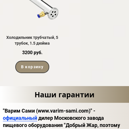
Холодильник трубчатый, 5
трубок, 1.5 дюйма
3200 руб.
В корзину
Наши гарантии
"Варим Сами (www.varim-sami.com)" -
официальный
дилер Московского завода
пищевого оборудования "Добрый Жар, поэтому