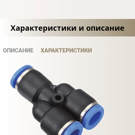
Характеристики и описание
ОПИСАНИЕ
ХАРАКТЕРИСТИКИ