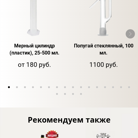
Мерный цилиндр
Попугай стеклянный, 100
(пластик), 25-500 мл.
мл.
от 180 руб.
1100 руб.
Рекомендуем также