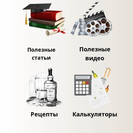
Полезные
Полезные
статьи
видео
Рецепты
Калькуляторы