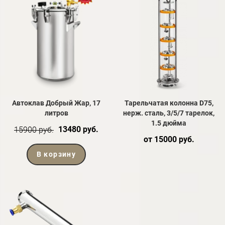
Автоклав Добрый Жар, 17
Тарельчатая колонна D75,
литров
нерж. сталь, 3/5/7 тарелок,
1.5 дюйма
13480 руб.
15900 руб.
от 15000 руб.
В корзину