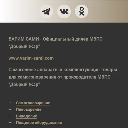
ВАРИМ САМИ - Официальный дилер МЗПО
"Добрый Жар"
www.varim-sami.com
Самогонные аппараты и комплектующие товары
для самогоноварения от производителя МЗПО
"Добрый Жар"
Самогоноварение
Пивоварение
Виноделие
Пищевое оборудование