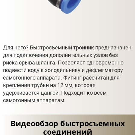
Для чего? Быстросъемный тройник предназначен
для подключения дополнительных узлов без
риска срыва шланга. Позволяет одновременно
подвести воду к холодильнику и дефлегматору
самогонного аппарата. Фитинг рассчитан для
крепления трубки на 12 мм, которая
удерживается цангой. Подходит ко всем
самогонным аппаратам.
Видеообзор быстросъемных
соединений