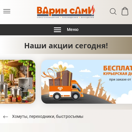
Меню
Наши акции сегодня!
Хомуты, переходники, быстросъемы