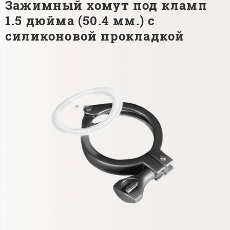
Зажимный хомут под кламп
1.5 дюйма (50.4 мм.) с
силиконовой прокладкой