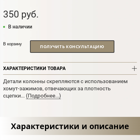
350 руб.
В наличии
В корзину
ПОЛУЧИТЬ КОНСУЛЬТАЦИЮ
ХАРАКТЕРИСТИКИ ТОВАРА
Детали колонны скрепляются с использованием
хомут-зажимов, отвечающих за плотность
сцепки...
(Подробнее...)
Характеристики и описание