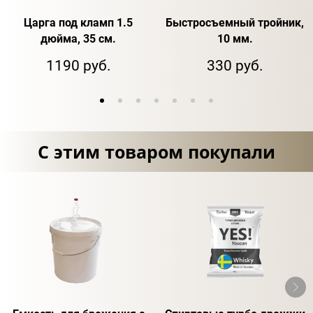
Царга под кламп 1.5
Быстросъемный тройник,
дюйма, 35 см.
10 мм.
1190 руб.
330 руб.
С этим товаром покупали