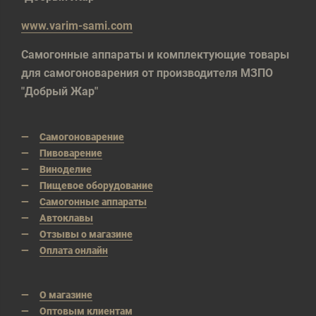
www.varim-sami.com
Самогонные аппараты и комплектующие товары
для самогоноварения от производителя МЗПО
"Добрый Жар"
Самогоноварение
Пивоварение
Виноделие
Пищевое оборудование
Самогонные аппараты
Автоклавы
Отзывы о магазине
Оплата онлайн
О магазине
Оптовым клиентам