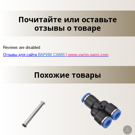
Почитайте или оставьте
отзывы о товаре
Reviews are disabled
Отзывы для сайта
ВАРИМ САМИ
| www.varim-sami.com
Похожие товары