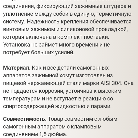
соединения, фиксирующий зажимные штуцера и
уплотнение между собой в единую, герметичную
систему. Надежность крепления обеспечивается
винтовым зажимом и силиконовой прокладкой,
которая включена в комплект поставки.
Установка не займет много времени и не
потребует больших усилий.
Материал
. Как и все детали самогонных
аппаратов зажимной хомут изготовлен из
пищевой нержавеющей стали марки AISI 304. Она
не поддается коррозии, устойчива к высоким
температурам и не вступает в реакцию со
спиртосодержащей жидкостью и парами.
Совместимость.
Товар совместим с любым
самогонным аппаратом с кламповым
соединением 1,5 дюйма.