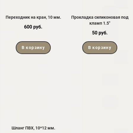
Переходник на кран, 10 мм.
Прокладка силиконовая под
кламп 1.5"
600 руб.
50 руб.
В корзину
В корзину
Шланг ПВХ, 10*12 мм.