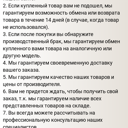
2. Если купленный товар вам не подошел, мы
гарантируем возможность обмена или возврата
товара в течение 14 дней (в случае, когда товар
не использовался).
3. Если после покупки вы обнаружите
производственный брак, мы гарантируем обмен
купленного вами товара на аналогичную или
другую модель.
4. Мы гарантируем своевременную доставку
вашего заказа.
5. Мы гарантируем качество наших товаров и
цены от производителя.
6. Вам не придется ждать, чтобы получить свой
заказ, т.к. мы гарантируем наличие всех
представленных товаров на складе.
7. Вы всегда можете рассчитывать на
профессиональную консультацию наших
специалистов.