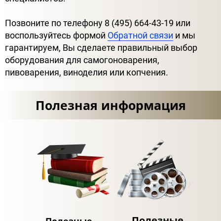
Позвоните по телефону 8 (495) 664-43-19 или
воспользуйтесь формой
Обратной связи
и мы
гарантируем, Вы сделаете правильный выбор
оборудования для самогоноварения,
пивоварения, виноделия или копчения.
Полезная информация
Полезные