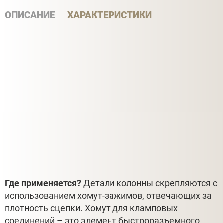
ОПИСАНИЕ
ХАРАКТЕРИСТИКИ
Где применяется?
Детали колонны скрепляются с
использованием хомут-зажимов, отвечающих за
плотность сцепки. Хомут для кламповых
соединений – это элемент быстроразъемного