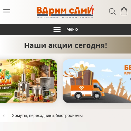
Меню
Наши акции сегодня!
Хомуты, переходники, быстросъемы