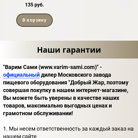
135 руб.
В корзину
Наши гарантии
"Варим Сами (www.varim-sami.com)" -
официальный
дилер Московского завода
пищевого оборудования "Добрый Жар, поэтому
совершая покупку в нашем интернет-магазине,
Вы можете быть уверены в качестве наших
товаров, максимально выгодных ценах и
грамотном обслуживании!
1. Мы несем ответственность за каждый заказ на
нашем сайте.