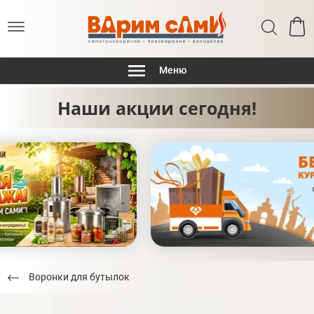
Меню
Наши акции сегодня!
Воронки для бутылок