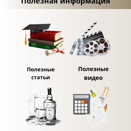
Полезная информация
Полезные
Полезные
статьи
видео