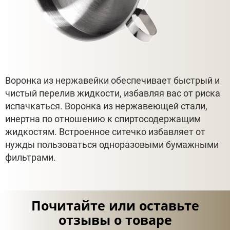
Воронка из нержавейки обеспечивает быстрый и
чистый перелив жидкости, избавляя вас от риска
испачкаться. Воронка из нержавеющей стали,
инертна по отношению к спиртосодержащим
жидкостям. Встроенное ситечко избавляет от
нужды пользоваться одноразовыми бумажными
фильтрами.
Почитайте или оставьте
отзывы о товаре