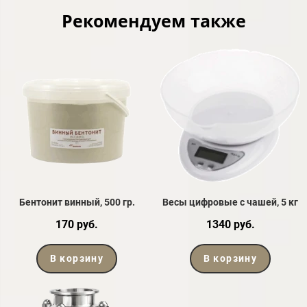
Рекомендуем также
Бентонит винный, 500 гр.
Весы цифровые с чашей, 5 кг
170 руб.
1340 руб.
В корзину
В корзину