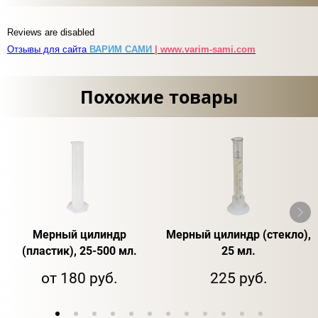
Reviews are disabled
Отзывы для сайта
ВАРИМ САМИ
| www.varim-sami.com
Похожие товары
Мерный цилиндр
Мерный цилиндр (стекло),
(пластик), 25-500 мл.
25 мл.
от 180 руб.
225 руб.