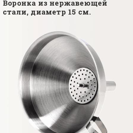
Воронка из нержавеющей
стали, диаметр 15 см.