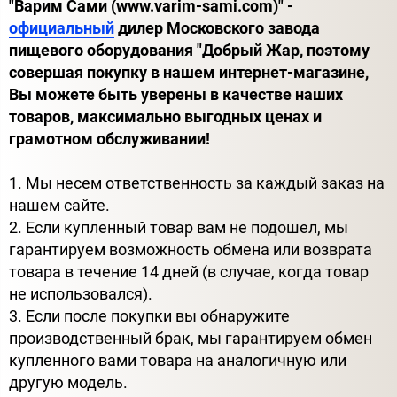
"Варим Сами (www.varim-sami.com)" -
официальный
дилер Московского завода
пищевого оборудования "Добрый Жар, поэтому
совершая покупку в нашем интернет-магазине,
Вы можете быть уверены в качестве наших
товаров, максимально выгодных ценах и
грамотном обслуживании!
1. Мы несем ответственность за каждый заказ на
нашем сайте.
2. Если купленный товар вам не подошел, мы
гарантируем возможность обмена или возврата
товара в течение 14 дней (в случае, когда товар
не использовался).
3. Если после покупки вы обнаружите
производственный брак, мы гарантируем обмен
купленного вами товара на аналогичную или
другую модель.