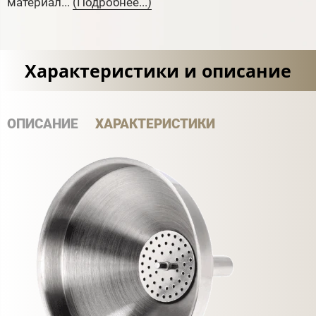
материал...
(Подробнее...)
Характеристики и описание
ОПИСАНИЕ
ХАРАКТЕРИСТИКИ