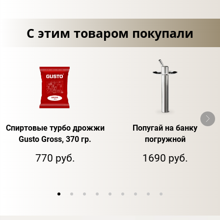
С этим товаром покупали
Спиртовые турбо дрожжи
Попугай на банку
Gusto Gross, 370 гр.
погружной
770 руб.
1690 руб.