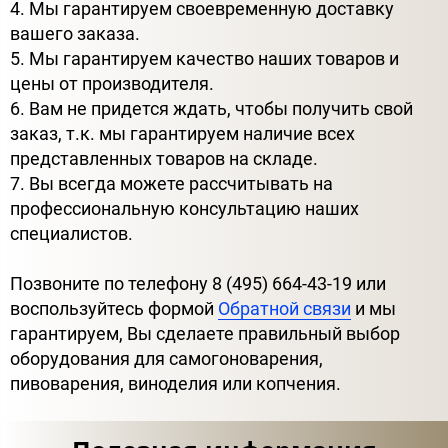
4. Мы гарантируем своевременную доставку
вашего заказа.
5. Мы гарантируем качество наших товаров и
цены от производителя.
6. Вам не придется ждать, чтобы получить свой
заказ, т.к. мы гарантируем наличие всех
представленных товаров на складе.
7. Вы всегда можете рассчитывать на
профессиональную консультацию наших
специалистов.
Позвоните по телефону 8 (495) 664-43-19 или
воспользуйтесь формой
Обратной связи
и мы
гарантируем, Вы сделаете правильный выбор
оборудования для самогоноварения,
пивоварения, виноделия или копчения.