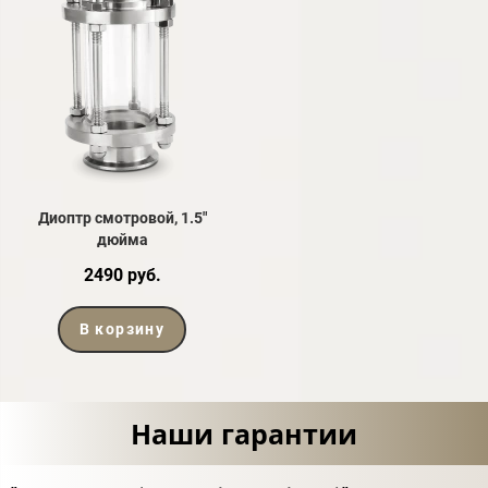
Диоптр смотровой, 1.5"
дюйма
2490 руб.
В корзину
Наши гарантии