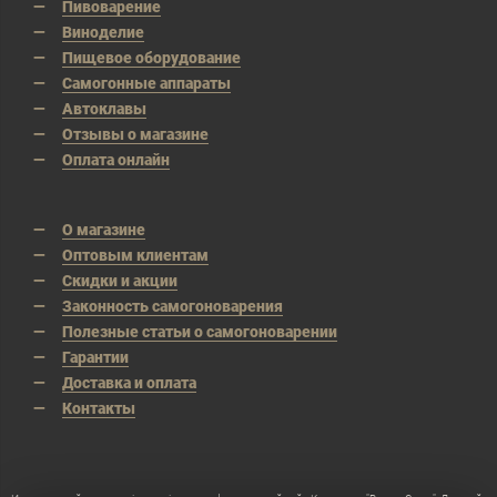
Пивоварение
Виноделие
Пищевое оборудование
Самогонные аппараты
Автоклавы
Отзывы о магазине
Оплата онлайн
О магазине
Оптовым клиентам
Скидки и акции
Законность самогоноварения
Полезные статьи о самогоноварении
Гарантии
Доставка и оплата
Контакты