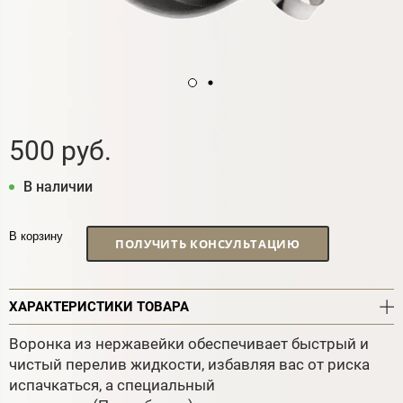
500 руб.
В наличии
В корзину
ПОЛУЧИТЬ КОНСУЛЬТАЦИЮ
ХАРАКТЕРИСТИКИ ТОВАРА
Воронка из нержавейки обеспечивает быстрый и
чистый перелив жидкости, избавляя вас от риска
испачкаться, а специальный