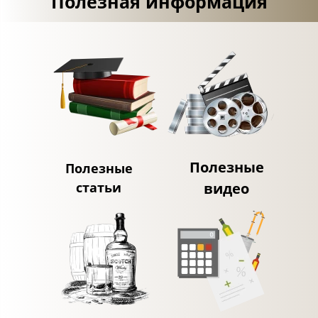
Полезная информация
Полезные
Полезные
статьи
видео