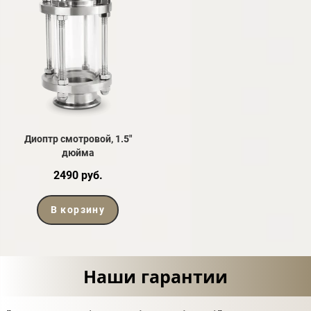
Диоптр смотровой, 1.5"
дюйма
2490 руб.
В корзину
Наши гарантии