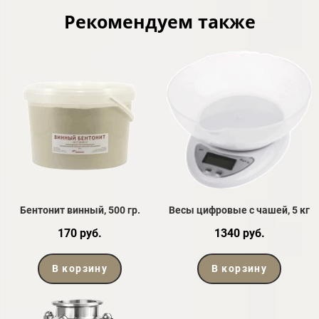
Рекомендуем также
Бентонит винный, 500 гр.
Весы цифровые с чашей, 5 кг
170 руб.
1340 руб.
В корзину
В корзину