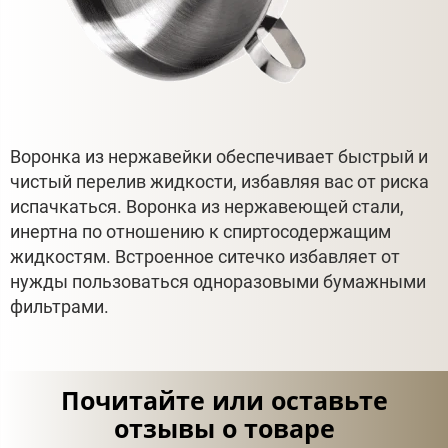
Воронка из нержавейки обеспечивает быстрый и
чистый перелив жидкости, избавляя вас от риска
испачкаться. Воронка из нержавеющей стали,
инертна по отношению к спиртосодержащим
жидкостям. Встроенное ситечко избавляет от
нужды пользоваться одноразовыми бумажными
фильтрами.
Почитайте или оставьте
отзывы о товаре