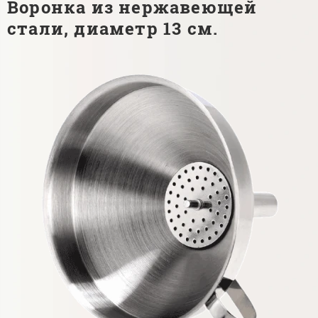
Воронка из нержавеющей
стали, диаметр 13 см.