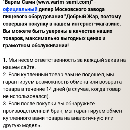
"Варим Сами (www.varim-sami.com)" -
официальный
дилер Московского завода
пищевого оборудования "Добрый Жар, поэтому
совершая покупку в нашем интернет-магазине,
Вы можете быть уверены в качестве наших
товаров, максимально выгодных ценах и
грамотном обслуживании!
1. Мы несем ответственность за каждый заказ на
нашем сайте.
2. Если купленный товар вам не подошел, мы
гарантируем возможность обмена или возврата
товара в течение 14 дней (в случае, когда товар
не использовался).
3. Если после покупки вы обнаружите
производственный брак, мы гарантируем обмен
купленного вами товара на аналогичную или
другую модель.