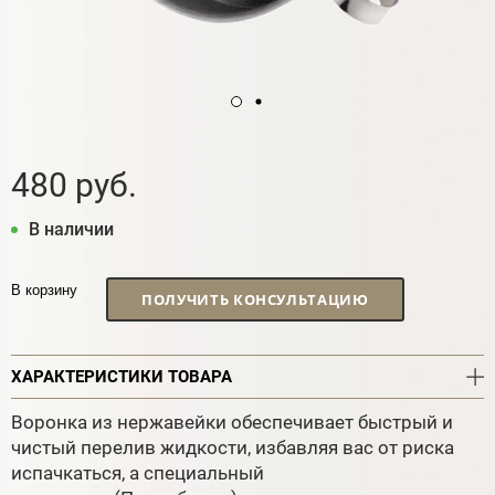
480 руб.
В наличии
В корзину
ПОЛУЧИТЬ КОНСУЛЬТАЦИЮ
ХАРАКТЕРИСТИКИ ТОВАРА
Воронка из нержавейки обеспечивает быстрый и
чистый перелив жидкости, избавляя вас от риска
испачкаться, а специальный