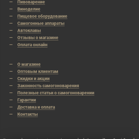
Пивоварение
Виноделие
Пищевое оборудование
Самогонные аппараты
Автоклавы
Отзывы о магазине
Оплата онлайн
О магазине
Оптовым клиентам
Скидки и акции
Законность самогоноварения
Полезные статьи о самогоноварении
Гарантии
Доставка и оплата
Контакты