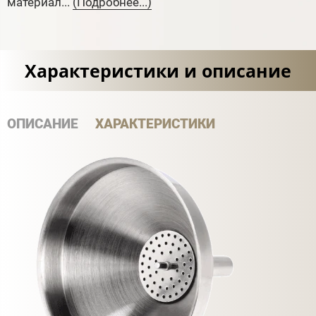
материал...
(Подробнее...)
Характеристики и описание
ОПИСАНИЕ
ХАРАКТЕРИСТИКИ