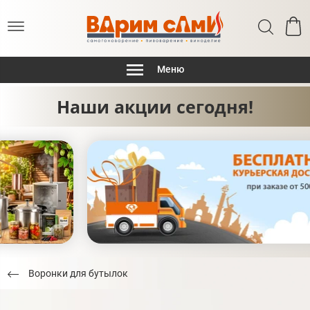
Меню
Наши акции сегодня!
Воронки для бутылок