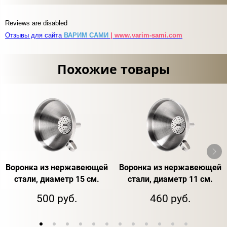
Reviews are disabled
Отзывы для сайта
ВАРИМ САМИ
| www.varim-sami.com
Похожие товары
Воронка из нержавеющей
Воронка из нержавеющей
стали, диаметр 15 см.
стали, диаметр 11 см.
500 руб.
460 руб.