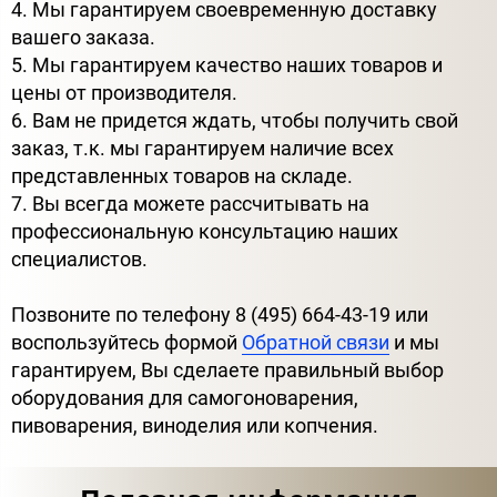
4. Мы гарантируем своевременную доставку
вашего заказа.
5. Мы гарантируем качество наших товаров и
цены от производителя.
6. Вам не придется ждать, чтобы получить свой
заказ, т.к. мы гарантируем наличие всех
представленных товаров на складе.
7. Вы всегда можете рассчитывать на
профессиональную консультацию наших
специалистов.
Позвоните по телефону 8 (495) 664-43-19 или
воспользуйтесь формой
Обратной связи
и мы
гарантируем, Вы сделаете правильный выбор
оборудования для самогоноварения,
пивоварения, виноделия или копчения.