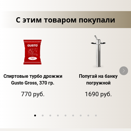
С этим товаром покупали
Спиртовые турбо дрожжи
Попугай на банку
Gusto Gross, 370 гр.
погружной
770 руб.
1690 руб.