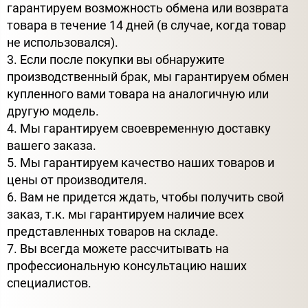
гарантируем возможность обмена или возврата
товара в течение 14 дней (в случае, когда товар
не использовался).
3. Если после покупки вы обнаружите
производственный брак, мы гарантируем обмен
купленного вами товара на аналогичную или
другую модель.
4. Мы гарантируем своевременную доставку
вашего заказа.
5. Мы гарантируем качество наших товаров и
цены от производителя.
6. Вам не придется ждать, чтобы получить свой
заказ, т.к. мы гарантируем наличие всех
представленных товаров на складе.
7. Вы всегда можете рассчитывать на
профессиональную консультацию наших
специалистов.