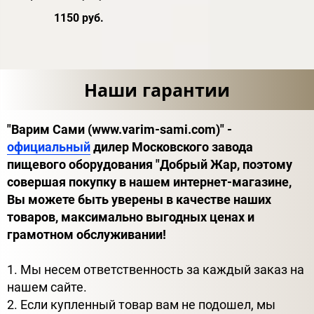
1150 руб.
Наши гарантии
"Варим Сами (www.varim-sami.com)" -
официальный
дилер Московского завода
пищевого оборудования "Добрый Жар, поэтому
совершая покупку в нашем интернет-магазине,
Вы можете быть уверены в качестве наших
товаров, максимально выгодных ценах и
грамотном обслуживании!
1. Мы несем ответственность за каждый заказ на
нашем сайте.
2. Если купленный товар вам не подошел, мы