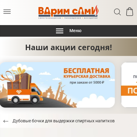
Меню
Наши акции сегодня!
Дубовые бочки для выдержки спиртных напитков