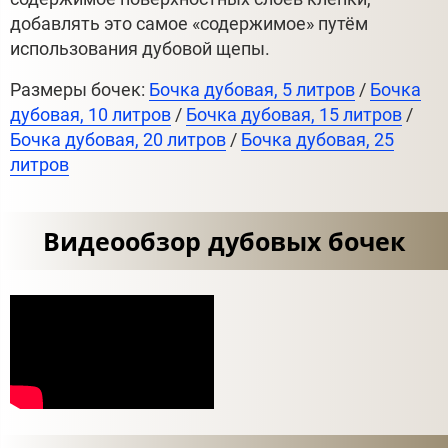
добавлять это самое «содержимое» путём
использования дубовой щепы.
Размеры бочек:
Бочка дубовая, 5 литров
/
Бочка
дубовая, 10 литров
/
Бочка дубовая, 15 литров
/
Бочка дубовая, 20 литров
/
Бочка дубовая, 25
литров
Видеообзор дубовых бочек