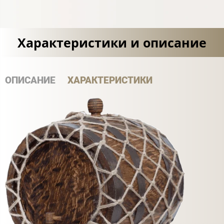
Характеристики и описание
ОПИСАНИЕ
ХАРАКТЕРИСТИКИ