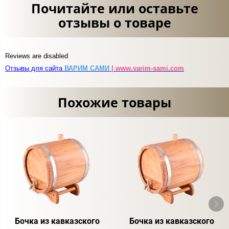
Почитайте или оставьте
отзывы о товаре
Reviews are disabled
Отзывы для сайта
ВАРИМ САМИ
| www.varim-sami.com
Похожие товары
Бочка из кавказского
Бочка из кавказского