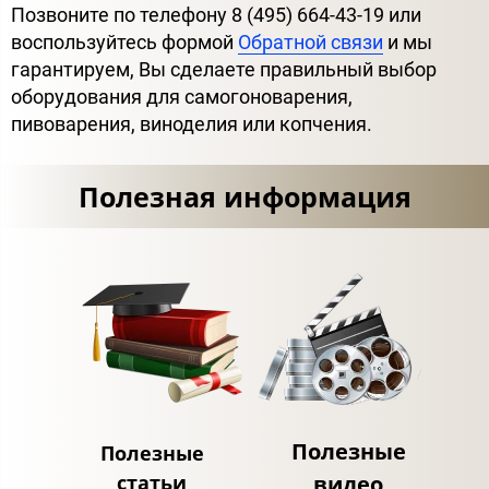
Позвоните по телефону 8 (495) 664-43-19 или
воспользуйтесь формой
Обратной связи
и мы
гарантируем, Вы сделаете правильный выбор
оборудования для самогоноварения,
пивоварения, виноделия или копчения.
Полезная информация
Полезные
Полезные
статьи
видео