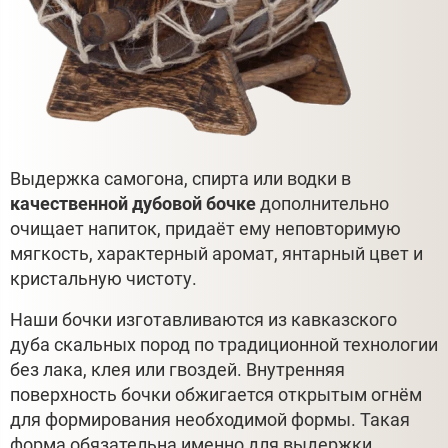
Выдержка самогона, спирта или водки в
качественной дубовой бочке
дополнительно
очищает напиток, придаёт ему неповторимую
мягкость, характерный аромат, янтарный цвет и
кристальную чистоту.
Наши бочки изготавливаются из кавказского
дуба скальных пород по традиционной технологии
без лака, клея или гвоздей. Внутренняя
поверхность бочки обжигается открытым огнём
для формирования необходимой формы. Такая
форма обязательна именно для выдержки