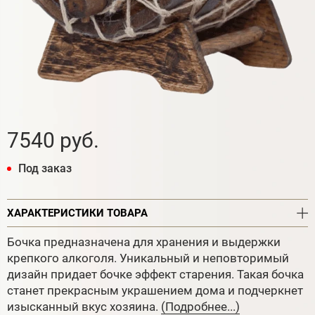
7540 руб.
Под заказ
ХАРАКТЕРИСТИКИ ТОВАРА
Бочка предназначена для хранения и выдержки
крепкого алкоголя. Уникальный и неповторимый
дизайн придает бочке эффект старения. Такая бочка
станет прекрасным украшением дома и подчеркнет
изысканный вкус хозяина.
(Подробнее...)