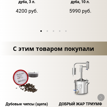
дуба, 3 л.
дуба, 10 л.
4200 руб.
5990 руб.
С этим товаром покупали
Дубовые чипсы (щепа)
ДОБРЫЙ ЖАР ТРИУМФ