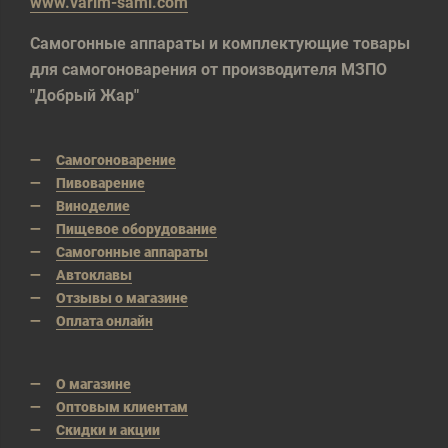
www.varim-sami.com
Самогонные аппараты и комплектующие товары
для самогоноварения от производителя МЗПО
"Добрый Жар"
Самогоноварение
Пивоварение
Виноделие
Пищевое оборудование
Самогонные аппараты
Автоклавы
Отзывы о магазине
Оплата онлайн
О магазине
Оптовым клиентам
Скидки и акции