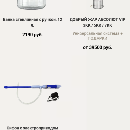
Банка стеклянная с ручкой, 12
ДОБРЫЙ ЖАР АБСОЛЮТ VIP
л.
3KK / 5KK / 7KK
Универсальная система +
2190 руб.
ПОДАРКИ
от 39500 руб.
Сифон с электроприводом