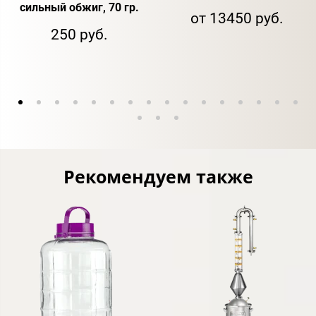
сильный обжиг, 70 гр.
от 13450 руб.
250 руб.
Рекомендуем также