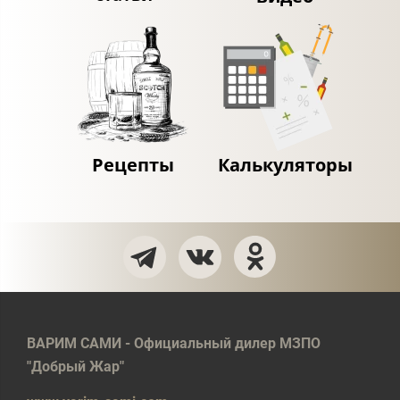
Рецепты
Калькуляторы
ВАРИМ САМИ - Официальный дилер МЗПО
"Добрый Жар"