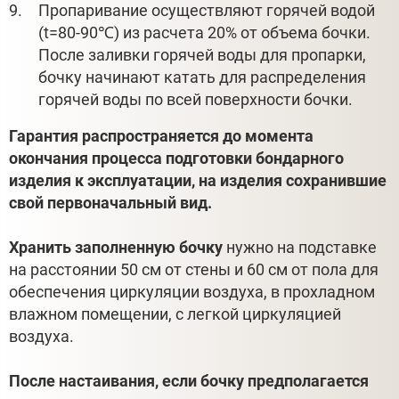
Пропаривание осуществляют горячей водой
(t=80-90℃) из расчета 20% от объема бочки.
После заливки горячей воды для пропарки,
бочку начинают катать для распределения
горячей воды по всей поверхности бочки.
Гарантия распространяется до момента
окончания процесса подготовки бондарного
изделия к эксплуатации, на изделия сохранившие
свой первоначальный вид.
Хранить заполненную бочку
нужно на подставке
на расстоянии 50 см от стены и 60 см от пола для
обеспечения циркуляции воздуха, в прохладном
влажном помещении, с легкой циркуляцией
воздуха.
После настаивания, если бочку предполагается