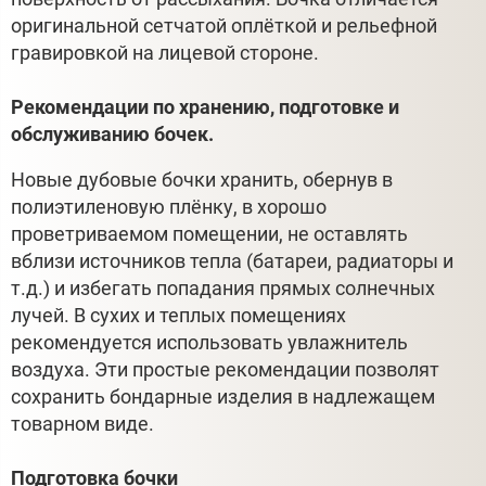
оригинальной сетчатой оплёткой и рельефной
гравировкой на лицевой стороне.
Рекомендации по хранению, подготовке и
обслуживанию бочек.
Новые дубовые бочки хранить, обернув в
полиэтиленовую плёнку, в хорошо
проветриваемом помещении, не оставлять
вблизи источников тепла (батареи, радиаторы и
т.д.) и избегать попадания прямых солнечных
лучей. В сухих и теплых помещениях
рекомендуется использовать увлажнитель
воздуха. Эти простые рекомендации позволят
сохранить бондарные изделия в надлежащем
товарном виде.
Подготовка бочки