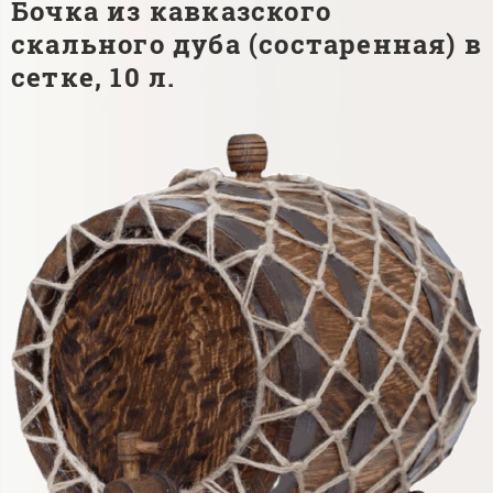
Бочка из кавказского
скального дуба (состаренная) в
сетке, 10 л.