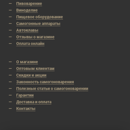
Пивоварение
Виноделие
Пищевое оборудование
Самогонные аппараты
Автоклавы
Отзывы о магазине
Оплата онлайн
О магазине
Оптовым клиентам
Скидки и акции
Законность самогоноварения
Полезные статьи о самогоноварении
Гарантии
Доставка и оплата
Контакты