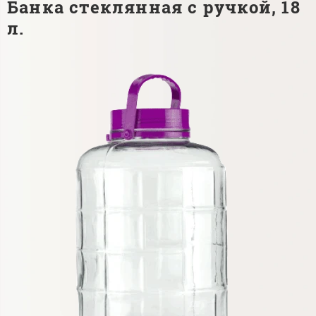
Банка стеклянная с ручкой, 18
л.