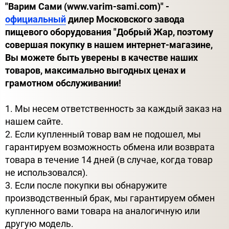
"Варим Сами (www.varim-sami.com)" -
официальный
дилер Московского завода
пищевого оборудования "Добрый Жар, поэтому
совершая покупку в нашем интернет-магазине,
Вы можете быть уверены в качестве наших
товаров, максимально выгодных ценах и
грамотном обслуживании!
1. Мы несем ответственность за каждый заказ на
нашем сайте.
2. Если купленный товар вам не подошел, мы
гарантируем возможность обмена или возврата
товара в течение 14 дней (в случае, когда товар
не использовался).
3. Если после покупки вы обнаружите
производственный брак, мы гарантируем обмен
купленного вами товара на аналогичную или
другую модель.