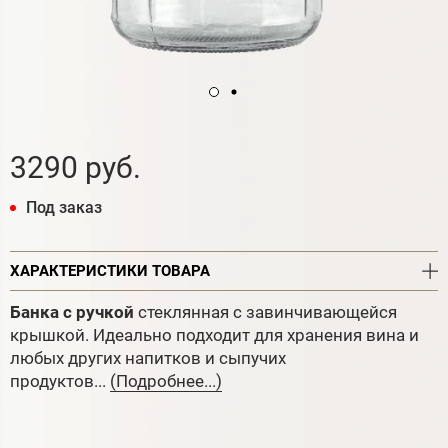
3290 руб.
Под заказ
ХАРАКТЕРИСТИКИ ТОВАРА
Банка с ручкой
стеклянная с завинчивающейся
крышкой. Идеально подходит для хранения вина и
любых других напитков и сыпучих
продуктов...
(Подробнее...)