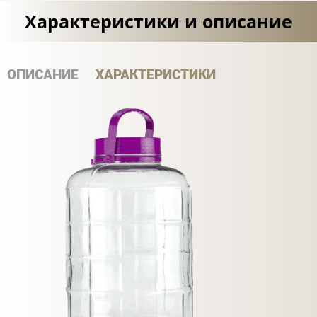
Характеристики и описание
ОПИСАНИЕ
ХАРАКТЕРИСТИКИ