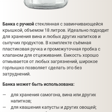
Банка с ручкой
стеклянная с завинчивающейся
крышкой, объемом 18 литров. Идеально подходит
для хранения вина и любых других напитков и
сыпучих продуктов. В комплекте съёмная
пластиковая ручка и промежуточная пробка с
клапаном для отцеживания. Емкость хорошо
отмывается от любых загрязнений, широкое
горлышко позволяет сделать это без
затруднений.
Банка может быть использована:
для хранения самогона, вина или других
напитков;
для квашения капусты и других овощей;