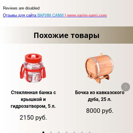
Reviews are disabled
Отзывы для сайта
ВАРИМ САМИ
| www.varim-sami.com
Похожие товары
Стеклянная банка с
Бочка из кавказского
крышкой и
дуба, 25 л.
гидрозатвором, 5 л.
8000 руб.
2150 руб.