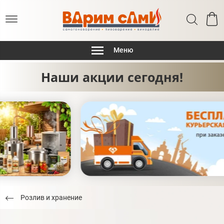
Меню
Наши акции сегодня!
Розлив и хранение