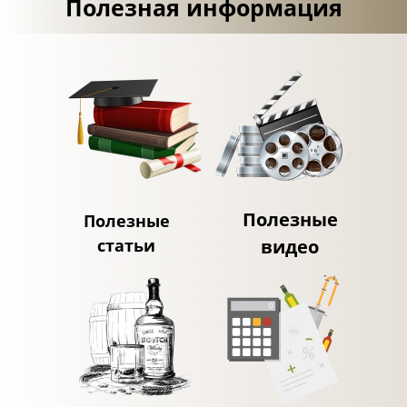
Полезная информация
Полезные
Полезные
статьи
видео