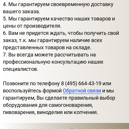
4. Мы гарантируем своевременную доставку
вашего заказа.
5. Мы гарантируем качество наших товаров и
цены от производителя.
6. Вам не придется ждать, чтобы получить свой
заказ, т.к. мы гарантируем наличие всех
представленных товаров на складе.
7. Вы всегда можете рассчитывать на
профессиональную консультацию наших
специалистов.
Позвоните по телефону 8 (495) 664-43-19 или
воспользуйтесь формой
Обратной связи
и мы
гарантируем, Вы сделаете правильный выбор
оборудования для самогоноварения,
пивоварения, виноделия или копчения.