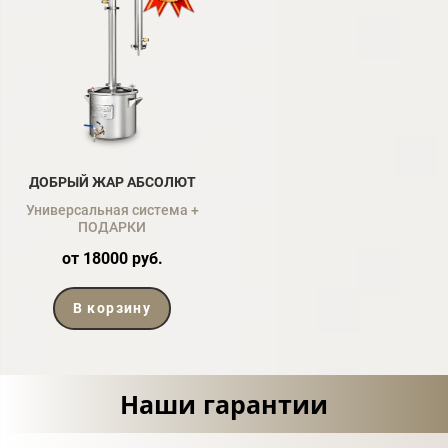
ДОБРЫЙ ЖАР АБСОЛЮТ
Универсальная система +
ПОДАРКИ
от 18000 руб.
В корзину
Наши гарантии