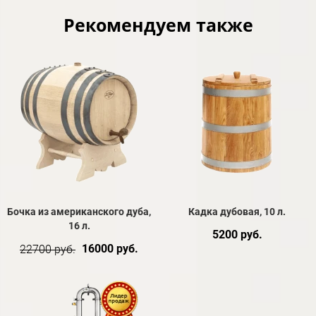
Рекомендуем также
Бочка из американского дуба,
Кадка дубовая, 10 л.
16 л.
5200 руб.
16000 руб.
22700 руб.