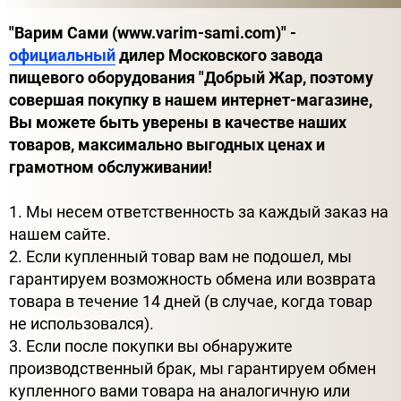
"Варим Сами (www.varim-sami.com)" -
официальный
дилер Московского завода
пищевого оборудования "Добрый Жар, поэтому
совершая покупку в нашем интернет-магазине,
Вы можете быть уверены в качестве наших
товаров, максимально выгодных ценах и
грамотном обслуживании!
1. Мы несем ответственность за каждый заказ на
нашем сайте.
2. Если купленный товар вам не подошел, мы
гарантируем возможность обмена или возврата
товара в течение 14 дней (в случае, когда товар
не использовался).
3. Если после покупки вы обнаружите
производственный брак, мы гарантируем обмен
купленного вами товара на аналогичную или