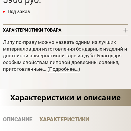
Под заказ
ХАРАКТЕРИСТИКИ ТОВАРА
Липу по-праву можно назвать одним из лучших
материалов для изготовления бондарных изделий и
достойной альтернативой таре из дуба. Благодаря
особым свойствам липовой древесины соленья,
приготовленные...
(Подробнее...)
Характеристики и описание
ОПИСАНИЕ
ХАРАКТЕРИСТИКИ