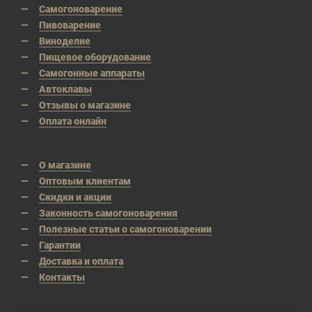
Самогоноварение
Пивоварение
Виноделие
Пищевое оборудование
Самогонные аппараты
Автоклавы
Отзывы о магазине
Оплата онлайн
О магазине
Оптовым клиентам
Скидки и акции
Законность самогоноварения
Полезные статьи о самогоноварении
Гарантии
Доставка и оплата
Контакты