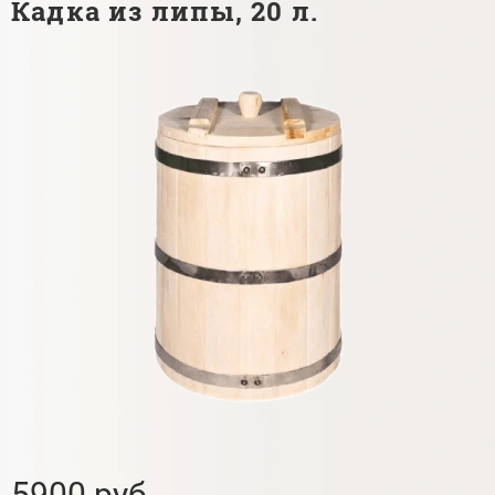
Кадка из липы, 20 л.
5900 руб.