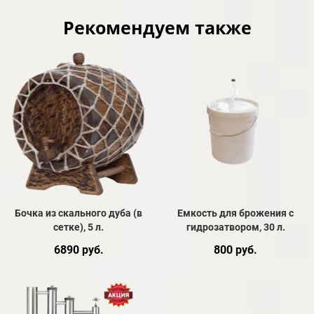
Рекомендуем также
Бочка из скального дуба (в
Емкость для брожения с
сетке), 5 л.
гидрозатвором, 30 л.
6890 руб.
800 руб.