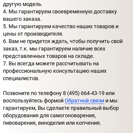
другую модель.
4. Мы гарантируем своевременную доставку
вашего заказа.
5. Мы гарантируем качество наших товаров и
цены от производителя.
6. Вам не придется ждать, чтобы получить свой
заказ, т.к. мы гарантируем наличие всех
представленных товаров на складе.
7. Вы всегда можете рассчитывать на
профессиональную консультацию наших
специалистов.
Позвоните по телефону 8 (495) 664-43-19 или
воспользуйтесь формой
Обратной связи
и мы
гарантируем, Вы сделаете правильный выбор
оборудования для самогоноварения,
пивоварения, виноделия или копчения.