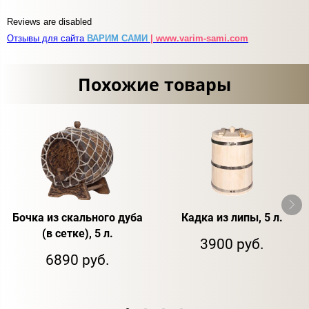
Reviews are disabled
Отзывы для сайта
ВАРИМ САМИ
| www.varim-sami.com
Похожие товары
Бочка из скального дуба
Кадка из липы, 5 л.
(в сетке), 5 л.
3900 руб.
6890 руб.