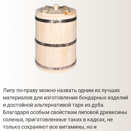
Липу по-праву можно назвать одним из лучших
материалов для изготовления бондарных изделий
и достойной альтернативой таре из дуба.
Благодаря особым свойствам липовой древесины
соленья, приготовленные таких в кадках, не
только сохраняют все витамины, но и