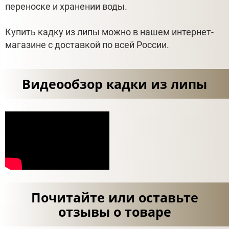
переноске и хранении воды.
Купить кадку из липы можно в нашем интернет-
магазине с доставкой по всей России.
Видеообзор кадки из липы
Почитайте или оставьте
отзывы о товаре