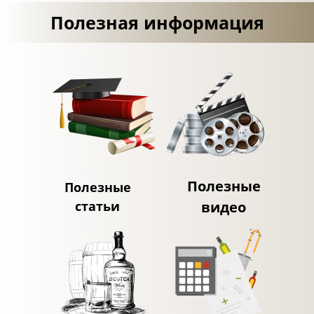
Полезная информация
Полезные
Полезные
статьи
видео