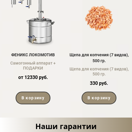
ФЕНИКС ЛОКОМОТИВ
Щепа для копчения (7 видов),
500 гр.
Самогонный аппарат +
ПОДАРКИ
Щепа для копчения (7 видов),
500 гр.
от 12330 руб.
330 руб.
В корзину
В корзину
Наши гарантии