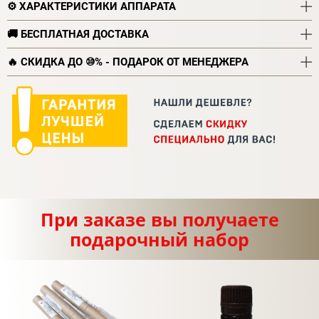
⚙️ ХАРАКТЕРИСТИКИ АППАРАТА
🚚 БЕСПЛАТНАЯ ДОСТАВКА
🔥 СКИДКА ДО ⑩% - ПОДАРОК ОТ МЕНЕДЖЕРА
При заказе вы получаете
подарочный набор