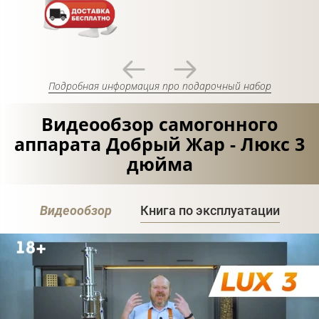
Подробная информация про подарочный набор
Видеообзор самогонного
аппарата Добрый Жар - Люкс 3
дюйма
Видеообзор
Книга по эксплуатации