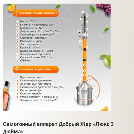
Самогонный аппарат Добрый Жар «Люкс 3
дюйма»