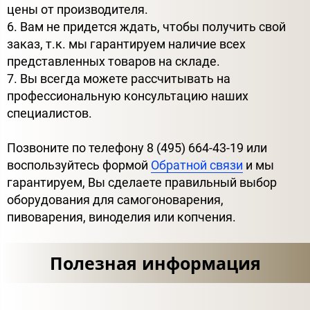
цены от производителя.
6. Вам не придется ждать, чтобы получить свой
заказ, т.к. мы гарантируем наличие всех
представленных товаров на складе.
7. Вы всегда можете рассчитывать на
профессиональную консультацию наших
специалистов.
Позвоните по телефону 8 (495) 664-43-19 или
воспользуйтесь формой
Обратной связи
и мы
гарантируем, Вы сделаете правильный выбор
оборудования для самогоноварения,
пивоварения, виноделия или копчения.
Полезная информация