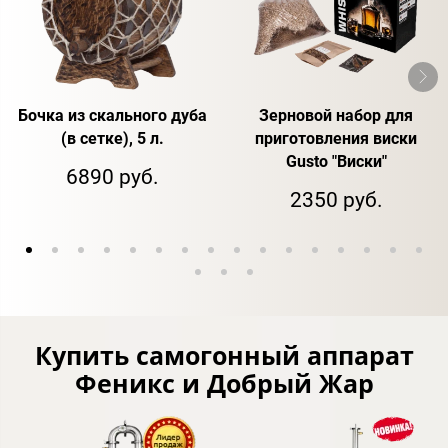
Бочка из скального дуба
Зерновой набор для
(в сетке), 5 л.
приготовления виски
Gusto "Виски"
6890 руб.
2350 руб.
Купить самогонный аппарат
Феникс и Добрый Жар