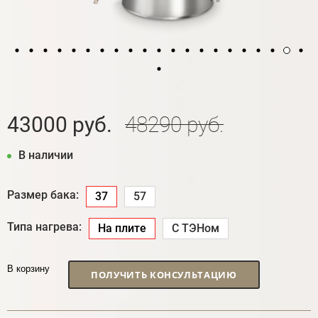
43000 руб.
48290 руб.
В наличии
Размер бака:
37
57
Типа нагрева:
На плите
С ТЭНом
В корзину
ПОЛУЧИТЬ КОНСУЛЬТАЦИЮ