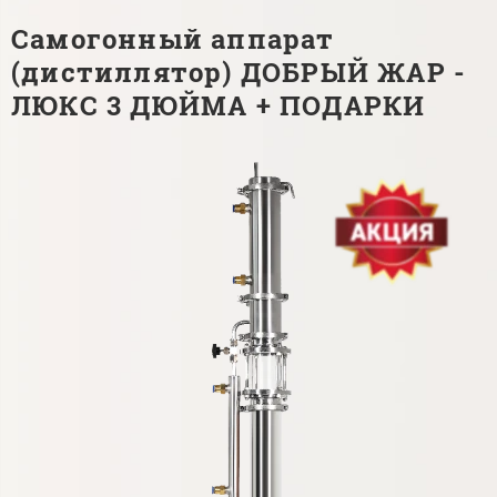
Самогонный аппарат
(дистиллятор) ДОБРЫЙ ЖАР -
ЛЮКС 3 ДЮЙМА + ПОДАРКИ