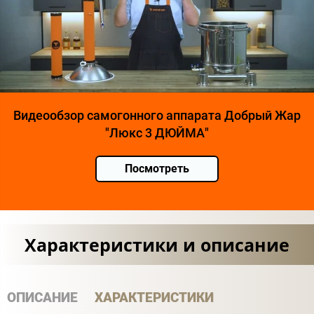
Видеообзор самогонного аппарата Добрый Жар
"Люкс 3 ДЮЙМА"
Посмотреть
Характеристики и описание
ОПИСАНИЕ
ХАРАКТЕРИСТИКИ