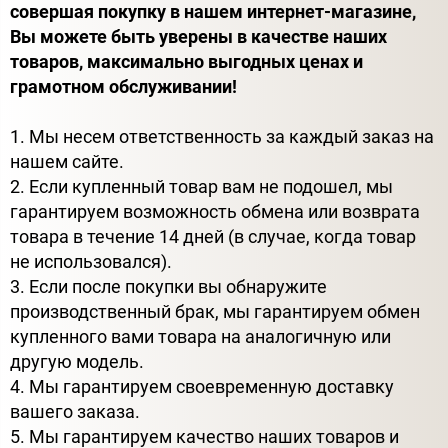
совершая покупку в нашем интернет-магазине,
Вы можете быть уверены в качестве наших
товаров, максимально выгодных ценах и
грамотном обслуживании!
1. Мы несем ответственность за каждый заказ на
нашем сайте.
2. Если купленный товар вам не подошел, мы
гарантируем возможность обмена или возврата
товара в течение 14 дней (в случае, когда товар
не использовался).
3. Если после покупки вы обнаружите
производственный брак, мы гарантируем обмен
купленного вами товара на аналогичную или
другую модель.
4. Мы гарантируем своевременную доставку
вашего заказа.
5. Мы гарантируем качество наших товаров и