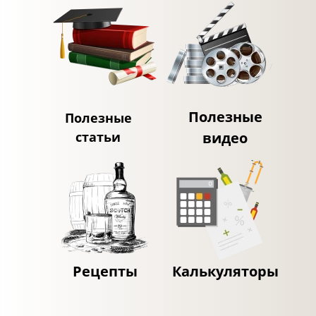
Полезные
Полезные
статьи
видео
Рецепты
Калькуляторы