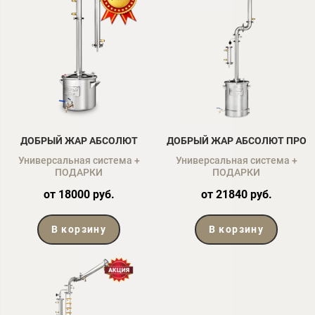
ДОБРЫЙ ЖАР АБСОЛЮТ
ДОБРЫЙ ЖАР АБСОЛЮТ ПРО
Универсальная система +
Универсальная система +
ПОДАРКИ
ПОДАРКИ
от 18000 руб.
от 21840 руб.
В корзину
В корзину