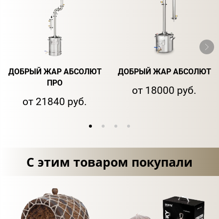
ДОБРЫЙ ЖАР АБСОЛЮТ
ДОБРЫЙ ЖАР АБСОЛЮТ
ПРО
от 18000 руб.
от 21840 руб.
С этим товаром покупали