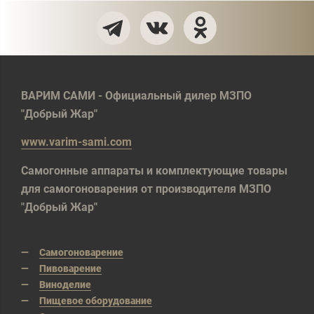
ВАРИМ САМИ - Официальный дилер МЗПО
"Добрый Жар"
www.varim-sami.com
Самогонные аппараты и комплектующие товары
для самогоноварения от производителя МЗПО
"Добрый Жар"
Самогоноварение
Пивоварение
Виноделие
Пищевое оборудование