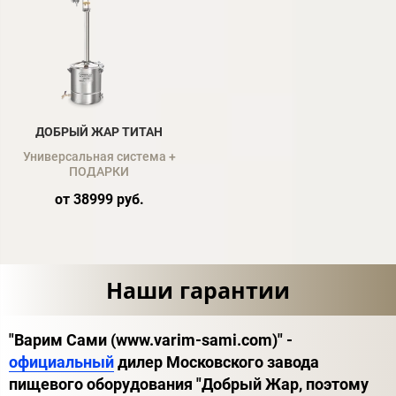
ДОБРЫЙ ЖАР ТИТАН
Универсальная система +
ПОДАРКИ
от 38999 руб.
Наши гарантии
"Варим Сами (www.varim-sami.com)" -
официальный
дилер Московского завода
пищевого оборудования "Добрый Жар, поэтому