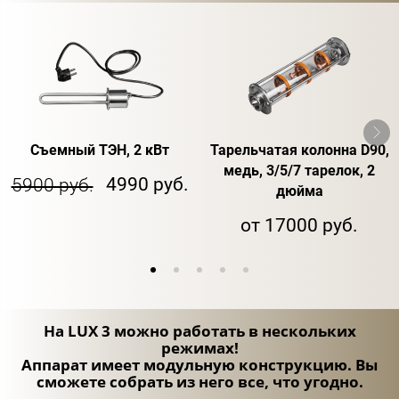
Съемный ТЭН, 2 кВт
Тарельчатая колонна D90,
медь, 3/5/7 тарелок, 2
4990 руб.
5900 руб.
дюйма
от 17000 руб.
На LUX 3 можно работать в нескольких
режимах!
Аппарат имеет модульную конструкцию. Вы
сможете собрать из него все, что угодно.