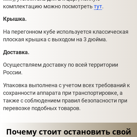
комплектацию можно посмотреть
тут
.
Крышка.
На перегонном кубе используется классическая
плоская крышка с выходом на 3 дюйма.
Доставка.
Осуществляем доставку по всей территории
России.
Упаковка выполнена с учетом всех требований к
сохранности аппарата при транспортировке, а
также с соблюдением правил безопасности при
перевозке подобных товаров.
Почему стоит остановить свой