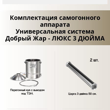
Комплектация самогонного
аппарата
Универсальная система
Добрый Жар - ЛЮКС 3 ДЮЙМА