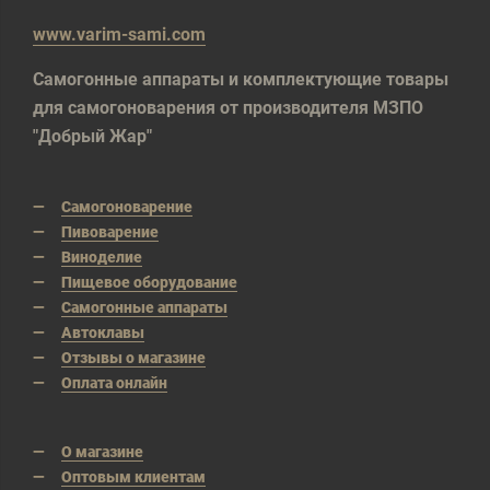
www.varim-sami.com
Самогонные аппараты и комплектующие товары
для самогоноварения от производителя МЗПО
"Добрый Жар"
Самогоноварение
Пивоварение
Виноделие
Пищевое оборудование
Самогонные аппараты
Автоклавы
Отзывы о магазине
Оплата онлайн
О магазине
Оптовым клиентам