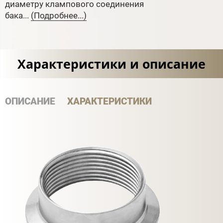
диаметру клампового соединения
бака...
(Подробнее...)
Характеристики и описание
ОПИСАНИЕ
ХАРАКТЕРИСТИКИ