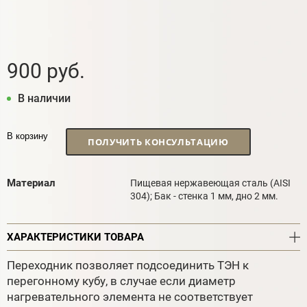
900 руб.
В наличии
В корзину
ПОЛУЧИТЬ КОНСУЛЬТАЦИЮ
Материал
Пищевая нержавеющая сталь (AISI
304); Бак - стенка 1 мм, дно 2 мм.
ХАРАКТЕРИСТИКИ ТОВАРА
Переходник позволяет подсоединить ТЭН к
перегонному кубу, в случае если диаметр
нагревательного элемента не соответствует