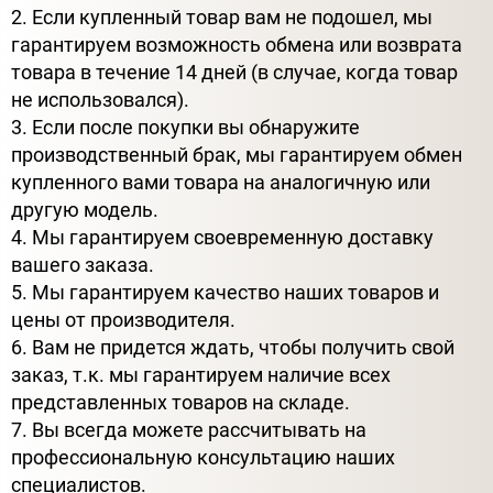
2. Если купленный товар вам не подошел, мы
гарантируем возможность обмена или возврата
товара в течение 14 дней (в случае, когда товар
не использовался).
3. Если после покупки вы обнаружите
производственный брак, мы гарантируем обмен
купленного вами товара на аналогичную или
другую модель.
4. Мы гарантируем своевременную доставку
вашего заказа.
5. Мы гарантируем качество наших товаров и
цены от производителя.
6. Вам не придется ждать, чтобы получить свой
заказ, т.к. мы гарантируем наличие всех
представленных товаров на складе.
7. Вы всегда можете рассчитывать на
профессиональную консультацию наших
специалистов.