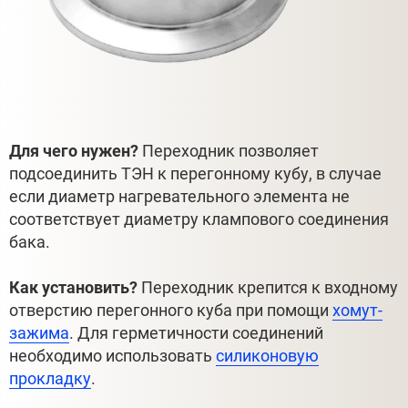
Для чего нужен?
Переходник позволяет
подсоединить ТЭН к перегонному кубу, в случае
если диаметр нагревательного элемента не
соответствует диаметру клампового соединения
бака.
Как установить?
Переходник крепится к входному
отверстию перегонного куба при помощи
хомут-
зажима
. Для герметичности соединений
необходимо использовать
силиконовую
прокладку
.