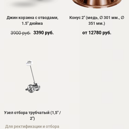
Джин корзина с отводами,
Конус 2" (медь, ∅ 301 мм., ∅
1.5" дюйма
351 мм.)
3390 руб.
от 12780 руб.
3900 руб.
Узел отбора трубчатый (1,5" /
2")
Для ректификации и отбора