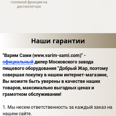
головной фракции на
дистилляторе
Наши гарантии
"Варим Сами (www.varim-sami.com)" -
официальный
дилер Московского завода
пищевого оборудования "Добрый Жар, поэтому
совершая покупку в нашем интернет-магазине,
Вы можете быть уверены в качестве наших
товаров, максимально выгодных ценах и
грамотном обслуживании!
1. Мы несем ответственность за каждый заказ на
нашем сайте.