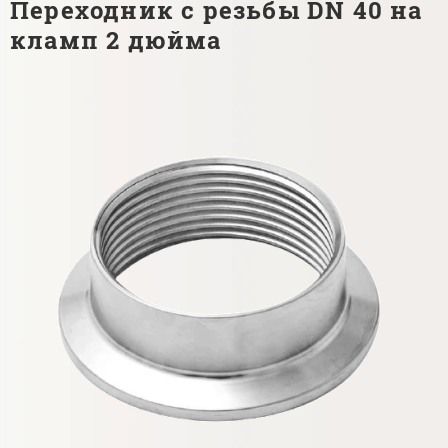
Переходник с резьбы DN 40 на
кламп 2 дюйма