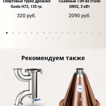
Спиртовые турбо дрожжи
Съемный ТЭН из стали
Gusto H72, 135 гр.
DN32, 3 кВт
320 руб.
2090 руб.
Рекомендуем также