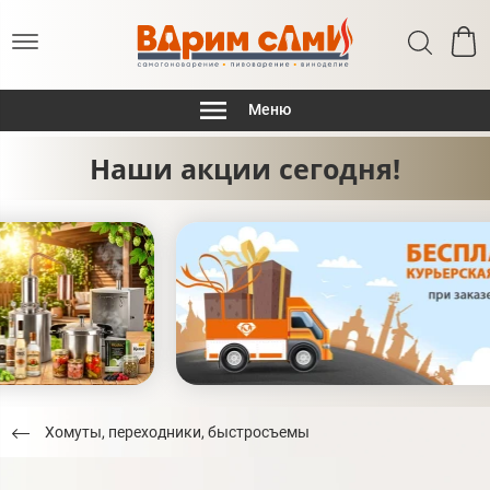
Меню
Наши акции сегодня!
Хомуты, переходники, быстросъемы