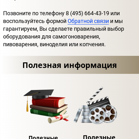
Позвоните по телефону 8 (495) 664-43-19 или
воспользуйтесь формой
Обратной связи
и мы
гарантируем, Вы сделаете правильный выбор
оборудования для самогоноварения,
пивоварения, виноделия или копчения.
Полезная информация
Полезные
Полезные