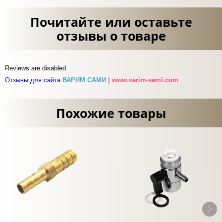
Почитайте или оставьте
отзывы о товаре
Reviews are disabled
Отзывы для сайта
ВАРИМ САМИ
| www.varim-sami.com
Похожие товары