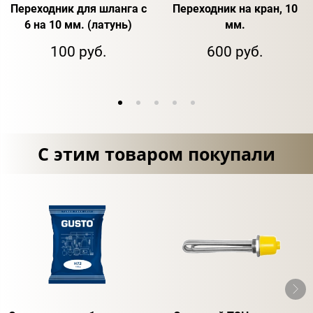
Переходник для шланга с
Переходник на кран, 10
6 на 10 мм. (латунь)
мм.
100 руб.
600 руб.
С этим товаром покупали