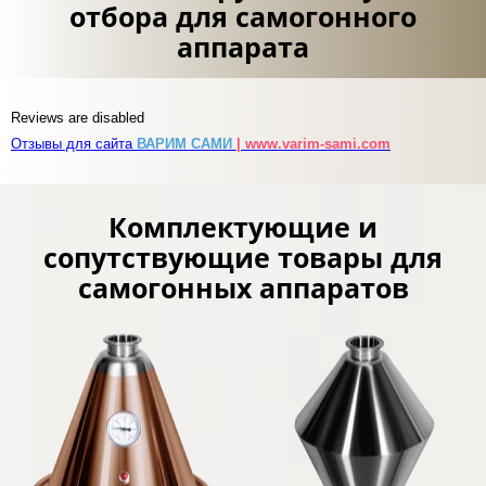
отбора для самогонного
аппарата
Reviews are disabled
Отзывы для сайта
ВАРИМ САМИ
| www.varim-sami.com
Комплектующие и
сопутствующие товары для
самогонных аппаратов