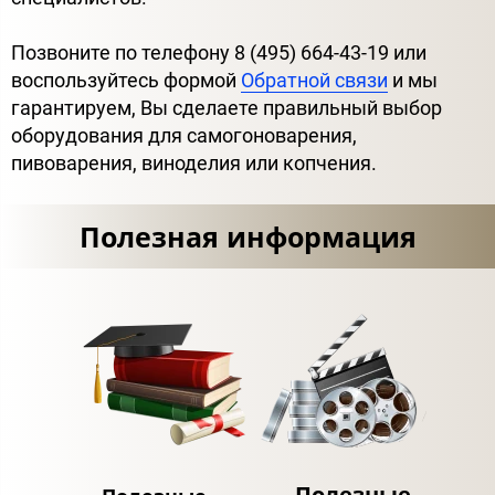
Позвоните по телефону 8 (495) 664-43-19 или
воспользуйтесь формой
Обратной связи
и мы
гарантируем, Вы сделаете правильный выбор
оборудования для самогоноварения,
пивоварения, виноделия или копчения.
Полезная информация
Полезные