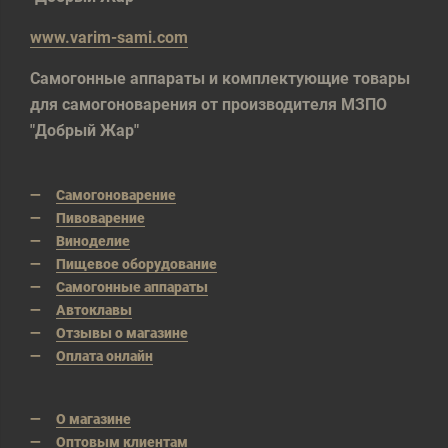
www.varim-sami.com
Самогонные аппараты и комплектующие товары
для самогоноварения от производителя МЗПО
"Добрый Жар"
Самогоноварение
Пивоварение
Виноделие
Пищевое оборудование
Самогонные аппараты
Автоклавы
Отзывы о магазине
Оплата онлайн
О магазине
Оптовым клиентам