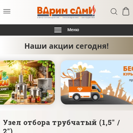
Меню
Наши акции сегодня!
Узел отбора трубчатый (1,5" /
2")