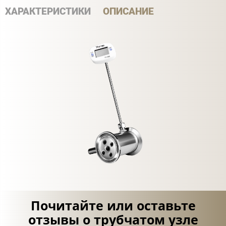
ХАРАКТЕРИСТИКИ
ОПИСАНИЕ
Почитайте или оставьте
отзывы о трубчатом узле