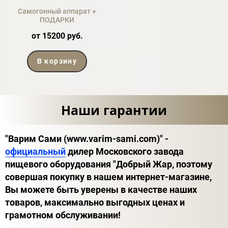
Самогонный аппарат +
ПОДАРКИ
от 15200 руб.
В корзину
Наши гарантии
"Варим Сами (www.varim-sami.com)" -
официальный
дилер Московского завода
пищевого оборудования "Добрый Жар, поэтому
совершая покупку в нашем интернет-магазине,
Вы можете быть уверены в качестве наших
товаров, максимально выгодных ценах и
грамотном обслуживании!