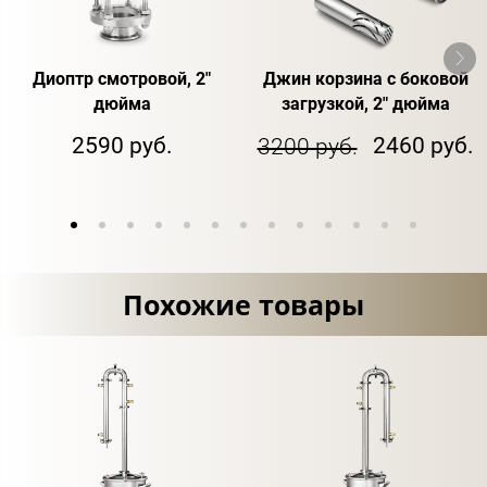
Диоптр смотровой, 2"
Джин корзина с боковой
дюйма
загрузкой, 2" дюйма
2590 руб.
2460 руб.
3200 руб.
Похожие товары