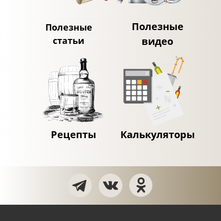
Полезные
Полезные
статьи
видео
Рецепты
Калькуляторы