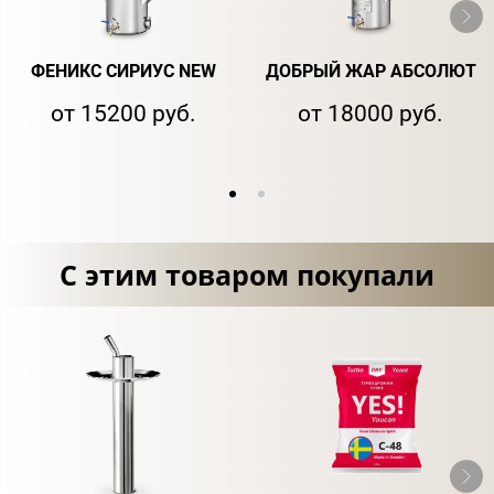
ФЕНИКС СИРИУС NEW
ДОБРЫЙ ЖАР АБСОЛЮТ
от 15200 руб.
от 18000 руб.
С этим товаром покупали