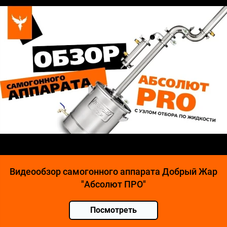
Видеообзор самогонного аппарата Добрый Жар
"Абсолют ПРО"
Посмотреть