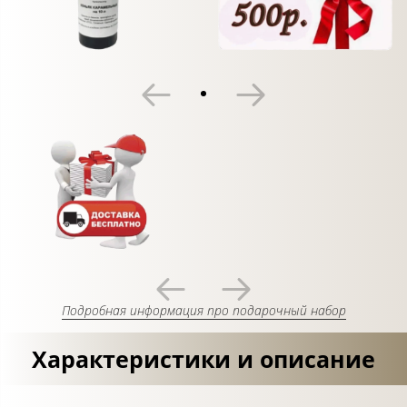
Подробная информация про подарочный набор
Характеристики и описание