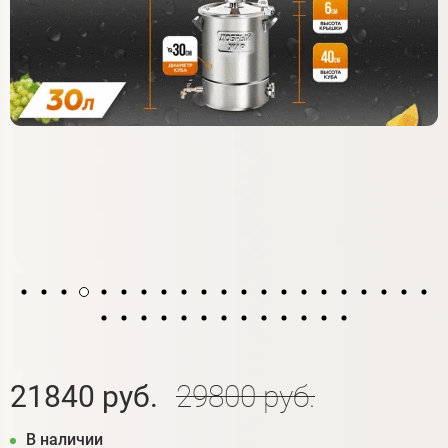
21840 руб.
29800 руб.
В наличии