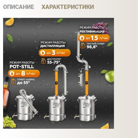
ОПИСАНИЕ
ХАРАКТЕРИСТИКИ