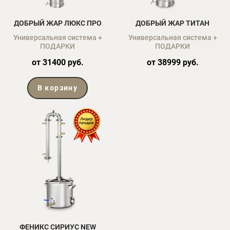
ДОБРЫЙ ЖАР ЛЮКС ПРО
ДОБРЫЙ ЖАР ТИТАН
Универсальная система +
Универсальная система +
ПОДАРКИ
ПОДАРКИ
от 31400 руб.
от 38999 руб.
В корзину
ФЕНИКС СИРИУС NEW