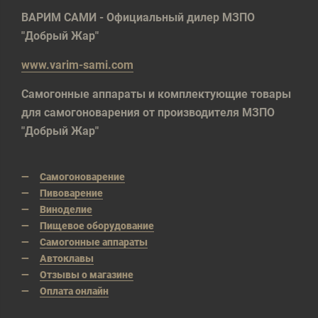
ВАРИМ САМИ - Официальный дилер МЗПО
"Добрый Жар"
www.varim-sami.com
Самогонные аппараты и комплектующие товары
для самогоноварения от производителя МЗПО
"Добрый Жар"
Самогоноварение
Пивоварение
Виноделие
Пищевое оборудование
Самогонные аппараты
Автоклавы
Отзывы о магазине
Оплата онлайн