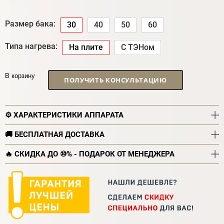
Размер бака:
30
40
50
60
Типа нагрева:
На плите
С ТЭНом
В корзину
ПОЛУЧИТЬ КОНСУЛЬТАЦИЮ
⚙️ ХАРАКТЕРИСТИКИ АППАРАТА
🚚 БЕСПЛАТНАЯ ДОСТАВКА
🔥 СКИДКА ДО ⑩% - ПОДАРОК ОТ МЕНЕДЖЕРА