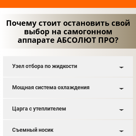
Почему стоит остановить свой
выбор на самогонном
аппарате АБСОЛЮТ ПРО?
Узел отбора по жидкости
Мощная система охлаждения
Царга с утеплителем
Съемный носик