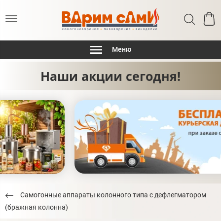
Меню
Наши акции сегодня!
Самогонные аппараты колонного типа с дефлегматором
(бражная колонна)