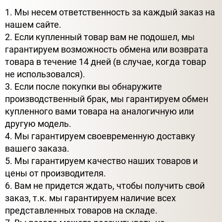
1. Мы несем ответственность за каждый заказ на
нашем сайте.
2. Если купленный товар вам не подошел, мы
гарантируем возможность обмена или возврата
товара в течение 14 дней (в случае, когда товар
не использовался).
3. Если после покупки вы обнаружите
производственный брак, мы гарантируем обмен
купленного вами товара на аналогичную или
другую модель.
4. Мы гарантируем своевременную доставку
вашего заказа.
5. Мы гарантируем качество наших товаров и
цены от производителя.
6. Вам не придется ждать, чтобы получить свой
заказ, т.к. мы гарантируем наличие всех
представленных товаров на складе.