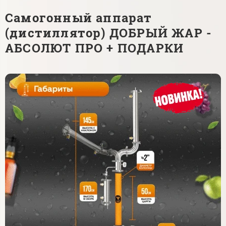
Самогонный аппарат
(дистиллятор) ДОБРЫЙ ЖАР -
АБСОЛЮТ ПРО + ПОДАРКИ