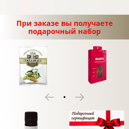
При заказе вы получаете
подарочный набор