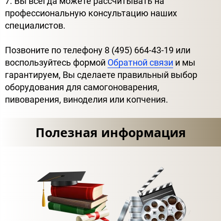
7. Вы всегда можете рассчитывать на
профессиональную консультацию наших
специалистов.
Позвоните по телефону 8 (495) 664-43-19 или
воспользуйтесь формой
Обратной связи
и мы
гарантируем, Вы сделаете правильный выбор
оборудования для самогоноварения,
пивоварения, виноделия или копчения.
Полезная информация