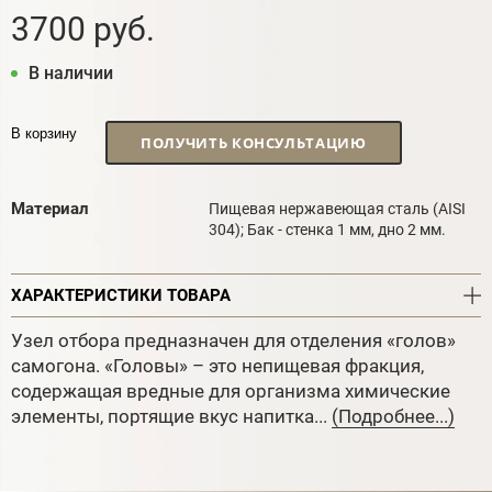
3700 руб.
В наличии
В корзину
ПОЛУЧИТЬ КОНСУЛЬТАЦИЮ
Материал
Пищевая нержавеющая сталь (AISI
304); Бак - стенка 1 мм, дно 2 мм.
ХАРАКТЕРИСТИКИ ТОВАРА
Узел отбора предназначен для отделения «голов»
самогона. «Головы» – это непищевая фракция,
содержащая вредные для организма химические
элементы, портящие вкус напитка...
(Подробнее...)