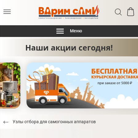
Меню
Наши акции сегодня!
Узлы отбора для самогонных аппаратов