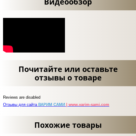
Видеообзор
Почитайте или оставьте
отзывы о товаре
Reviews are disabled
Отзывы для сайта
ВАРИМ САМИ
| www.varim-sami.com
Похожие товары