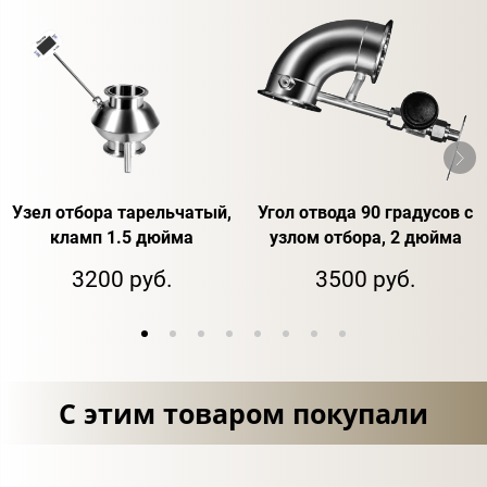
Узел отбора тарельчатый,
Угол отвода 90 градусов с
кламп 1.5 дюйма
узлом отбора, 2 дюйма
3200 руб.
3500 руб.
С этим товаром покупали