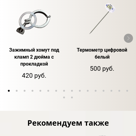
Зажимный хомут под
Термометр цифровой
кламп 2 дюйма с
белый
прокладкой
500 руб.
420 руб.
Рекомендуем также