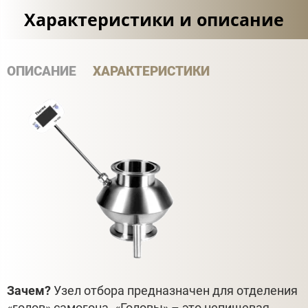
Характеристики и описание
ОПИСАНИЕ
ХАРАКТЕРИСТИКИ
Зачем?
Узел отбора предназначен для отделения
«голов» самогона. «Головы» – это непищевая