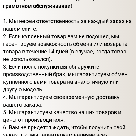
грамотном обслуживании!
1. Мы несем ответственность за каждый заказ на
нашем сайте.
2. Если купленный товар вам не подошел, мы
гарантируем возможность обмена или возврата
товара в течение 14 дней (в случае, когда товар
не использовался).
3. Если после покупки вы обнаружите
производственный брак, мы гарантируем обмен
купленного вами товара на аналогичную или
другую модель.
4. Мы гарантируем своевременную доставку
вашего заказа.
5. Мы гарантируем качество наших товаров и
цены от производителя.
6. Вам не придется ждать, чтобы получить свой
заказ, т.к. мы гарантируем наличие всех