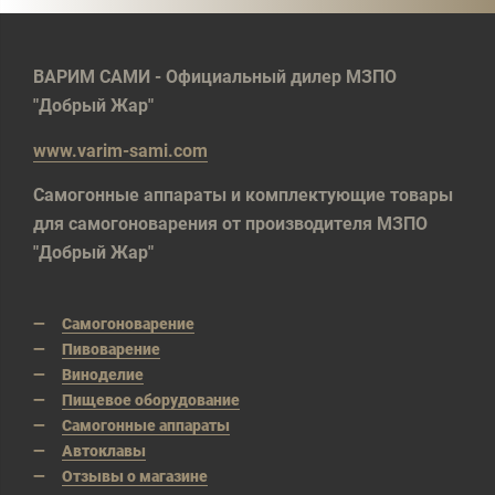
ВАРИМ САМИ - Официальный дилер МЗПО
"Добрый Жар"
www.varim-sami.com
Самогонные аппараты и комплектующие товары
для самогоноварения от производителя МЗПО
"Добрый Жар"
Самогоноварение
Пивоварение
Виноделие
Пищевое оборудование
Самогонные аппараты
Автоклавы
Отзывы о магазине