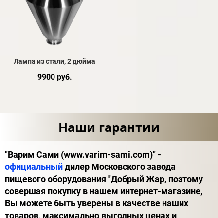
Лампа из стали, 2 дюйма
9900 руб.
Наши гарантии
"Варим Сами (www.varim-sami.com)" -
официальный
дилер Московского завода
пищевого оборудования "Добрый Жар, поэтому
совершая покупку в нашем интернет-магазине,
Вы можете быть уверены в качестве наших
товаров, максимально выгодных ценах и