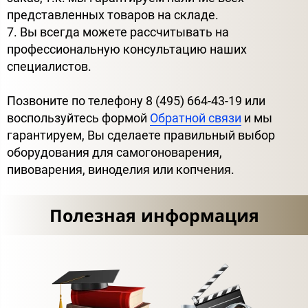
представленных товаров на складе.
7. Вы всегда можете рассчитывать на
профессиональную консультацию наших
специалистов.
Позвоните по телефону 8 (495) 664-43-19 или
воспользуйтесь формой
Обратной связи
и мы
гарантируем, Вы сделаете правильный выбор
оборудования для самогоноварения,
пивоварения, виноделия или копчения.
Полезная информация