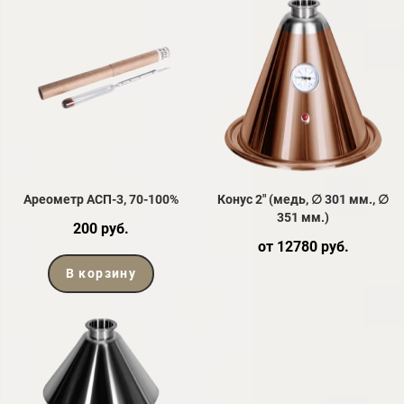
Ареометр АСП-3, 70-100%
Конус 2" (медь, ∅ 301 мм., ∅
351 мм.)
200 руб.
от 12780 руб.
В корзину