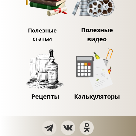
Полезные
Полезные
статьи
видео
Рецепты
Калькуляторы