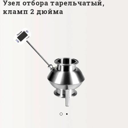
Узел отбора тарельчатый,
кламп 2 дюйма