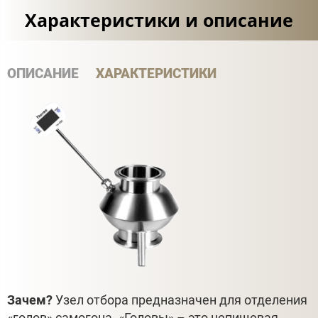
Характеристики и описание
ОПИСАНИЕ
ХАРАКТЕРИСТИКИ
Зачем?
Узел отбора предназначен для отделения
«голов» самогона. «Головы» – это непищевая