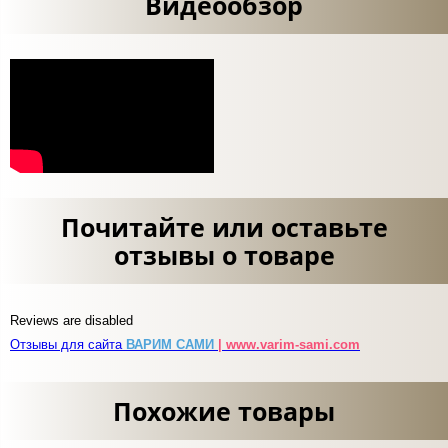
Видеообзор
Почитайте или оставьте
отзывы о товаре
Reviews are disabled
Отзывы для сайта
ВАРИМ САМИ
| www.varim-sami.com
Похожие товары