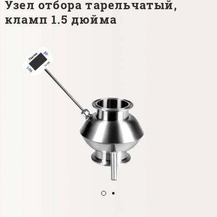
Узел отбора тарельчатый,
кламп 1.5 дюйма