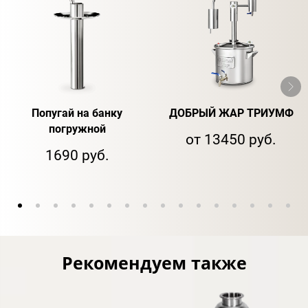
Попугай на банку
ДОБРЫЙ ЖАР ТРИУМФ
погружной
от 13450 руб.
1690 руб.
Рекомендуем также