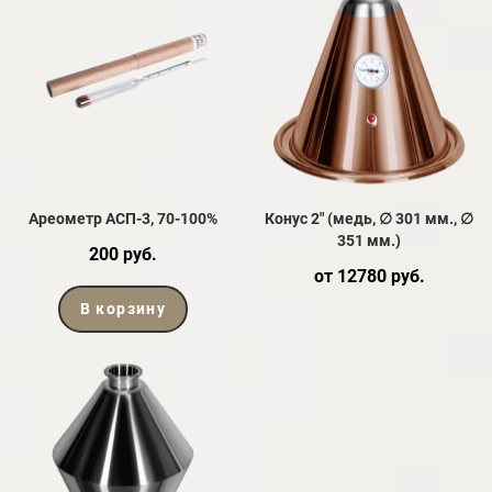
Ареометр АСП-3, 70-100%
Конус 2" (медь, ∅ 301 мм., ∅
351 мм.)
200 руб.
от 12780 руб.
В корзину