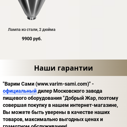
Лампа из стали, 2 дюйма
9900 руб.
Наши гарантии
"Варим Сами (www.varim-sami.com)" -
официальный
дилер Московского завода
пищевого оборудования "Добрый Жар, поэтому
совершая покупку в нашем интернет-магазине,
Вы можете быть уверены в качестве наших
товаров, максимально выгодных ценах и
грамотном обслуживании!