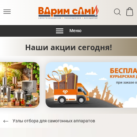
Меню
Наши акции сегодня!
Узлы отбора для самогонных аппаратов