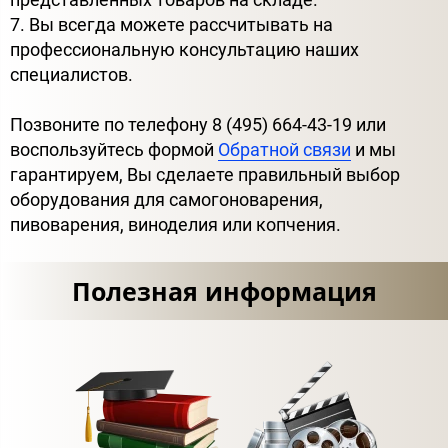
7. Вы всегда можете рассчитывать на
профессиональную консультацию наших
специалистов.
Позвоните по телефону 8 (495) 664-43-19 или
воспользуйтесь формой
Обратной связи
и мы
гарантируем, Вы сделаете правильный выбор
оборудования для самогоноварения,
пивоварения, виноделия или копчения.
Полезная информация