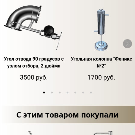
Угол отвода 90 градусов с
Угольная колонна "Феникс
узлом отбора, 2 дюйма
№2"
3500 руб.
1700 руб.
С этим товаром покупали