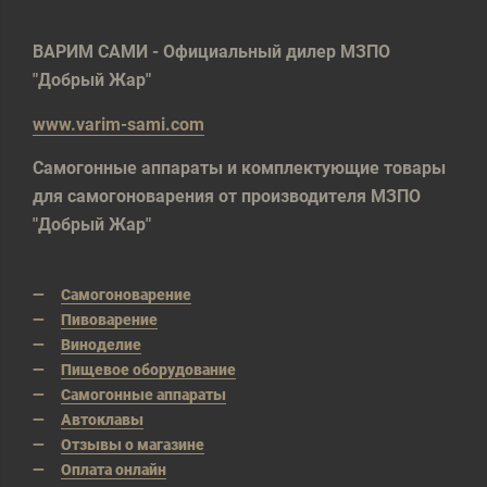
ВАРИМ САМИ - Официальный дилер МЗПО
"Добрый Жар"
www.varim-sami.com
Самогонные аппараты и комплектующие товары
для самогоноварения от производителя МЗПО
"Добрый Жар"
Самогоноварение
Пивоварение
Виноделие
Пищевое оборудование
Самогонные аппараты
Автоклавы
Отзывы о магазине
Оплата онлайн