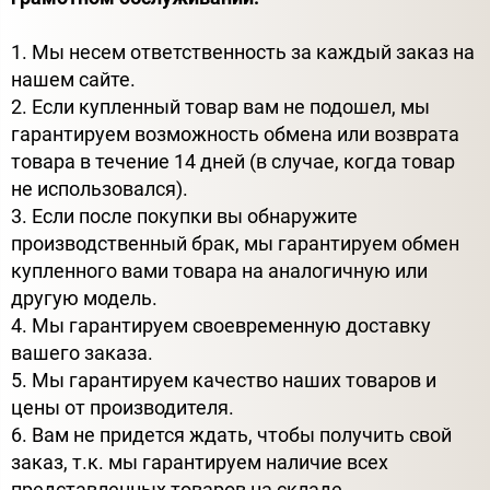
1. Мы несем ответственность за каждый заказ на
нашем сайте.
2. Если купленный товар вам не подошел, мы
гарантируем возможность обмена или возврата
товара в течение 14 дней (в случае, когда товар
не использовался).
3. Если после покупки вы обнаружите
производственный брак, мы гарантируем обмен
купленного вами товара на аналогичную или
другую модель.
4. Мы гарантируем своевременную доставку
вашего заказа.
5. Мы гарантируем качество наших товаров и
цены от производителя.
6. Вам не придется ждать, чтобы получить свой
заказ, т.к. мы гарантируем наличие всех
представленных товаров на складе.