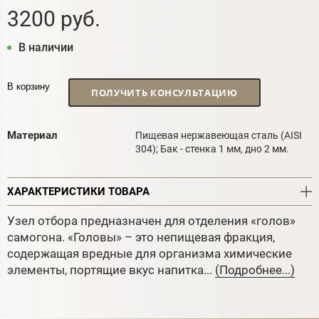
3200 руб.
В наличии
В корзину
ПОЛУЧИТЬ КОНСУЛЬТАЦИЮ
Материал
Пищевая нержавеющая сталь (AISI
304); Бак - стенка 1 мм, дно 2 мм.
ХАРАКТЕРИСТИКИ ТОВАРА
Узел отбора предназначен для отделения «голов»
самогона. «Головы» – это непищевая фракция,
содержащая вредные для организма химические
элементы, портящие вкус напитка...
(Подробнее...)