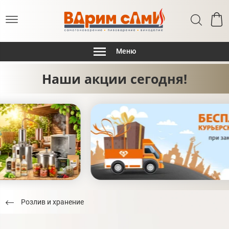
Меню
Наши акции сегодня!
Розлив и хранение