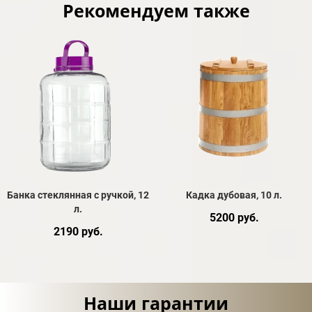
Рекомендуем также
Банка стеклянная с ручкой, 12
Кадка дубовая, 10 л.
л.
5200 руб.
2190 руб.
Наши гарантии