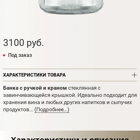
3100 руб.
Под заказ
ХАРАКТЕРИСТИКИ ТОВАРА
Банка с ручкой и краном
стеклянная с
завинчивающейся крышкой. Идеально подходит для
хранения вина и любых других напитков и сыпучих
продуктов...
(Подробнее...)
Характеристики и описание