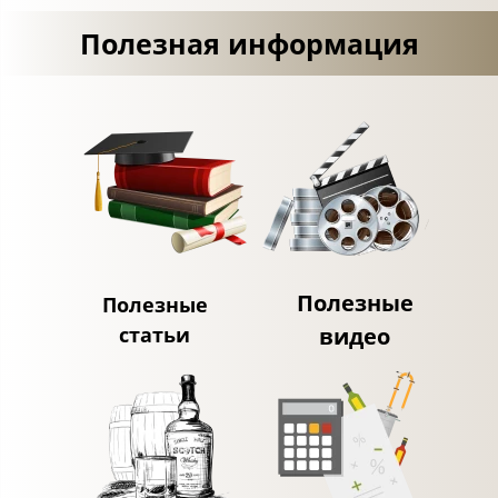
Полезная информация
Полезные
Полезные
статьи
видео