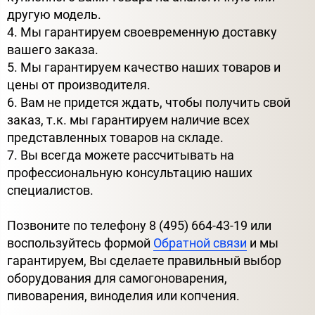
другую модель.
4. Мы гарантируем своевременную доставку
вашего заказа.
5. Мы гарантируем качество наших товаров и
цены от производителя.
6. Вам не придется ждать, чтобы получить свой
заказ, т.к. мы гарантируем наличие всех
представленных товаров на складе.
7. Вы всегда можете рассчитывать на
профессиональную консультацию наших
специалистов.
Позвоните по телефону 8 (495) 664-43-19 или
воспользуйтесь формой
Обратной связи
и мы
гарантируем, Вы сделаете правильный выбор
оборудования для самогоноварения,
пивоварения, виноделия или копчения.