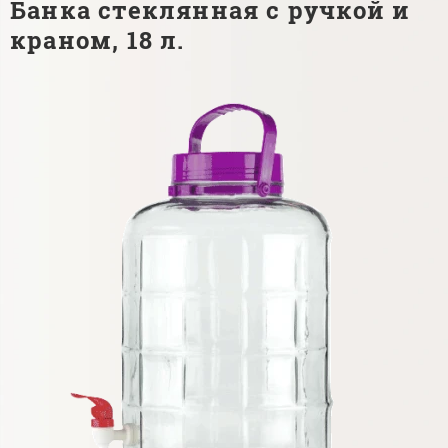
Банка стеклянная с ручкой и
краном, 18 л.