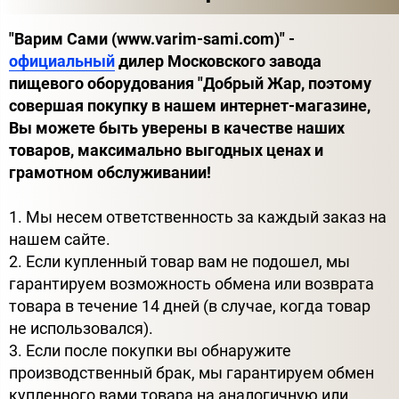
"Варим Сами (www.varim-sami.com)" -
официальный
дилер Московского завода
пищевого оборудования "Добрый Жар, поэтому
совершая покупку в нашем интернет-магазине,
Вы можете быть уверены в качестве наших
товаров, максимально выгодных ценах и
грамотном обслуживании!
1. Мы несем ответственность за каждый заказ на
нашем сайте.
2. Если купленный товар вам не подошел, мы
гарантируем возможность обмена или возврата
товара в течение 14 дней (в случае, когда товар
не использовался).
3. Если после покупки вы обнаружите
производственный брак, мы гарантируем обмен
купленного вами товара на аналогичную или