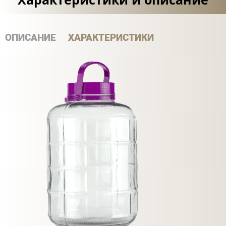
ОПИСАНИЕ
ХАРАКТЕРИСТИКИ