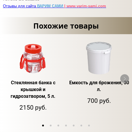
Отзывы для сайта
ВАРИМ САМИ
| www.varim-sami.com
Похожие товары
Стеклянная банка с
Емкость для брожения, 30
крышкой и
л.
гидрозатвором, 5 л.
700 руб.
2150 руб.