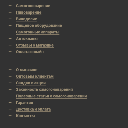
Самогоноварение
Пивоварение
Виноделие
Пищевое оборудование
Самогонные аппараты
Автоклавы
Отзывы о магазине
Оплата онлайн
О магазине
Оптовым клиентам
Скидки и акции
Законность самогоноварения
Полезные статьи о самогоноварении
Гарантии
Доставка и оплата
Контакты