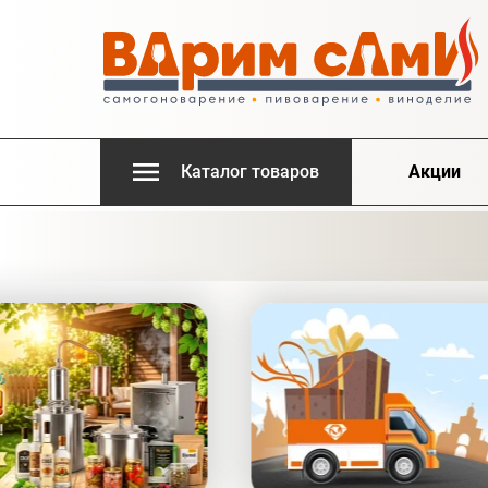
Каталог товаров
Акции