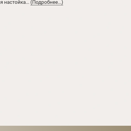
 настойка...
(Подробнее...)