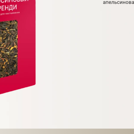
апельсиновая