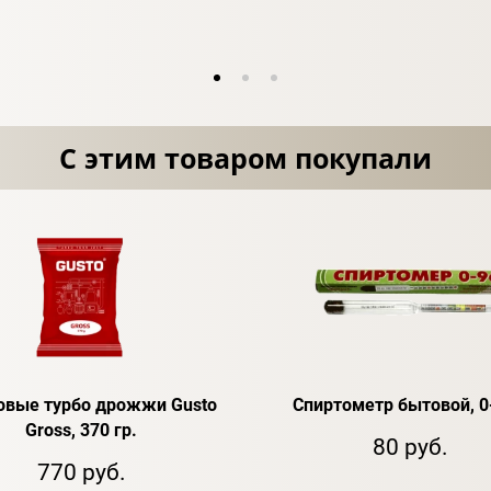
С этим товаром покупали
овые турбо дрожжи Gusto
Спиртометр бытовой, 0
Gross, 370 гр.
80 руб.
770 руб.