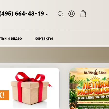
 (495) 664-43-19
▼
тьи и видео
Контакты