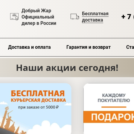
Добрый Жар
Бесплатная
+ 7
Официальный
доставка
дилер в России
Доставка и оплата
Гарантия и возврат
Ста
Наши акции сегодня!