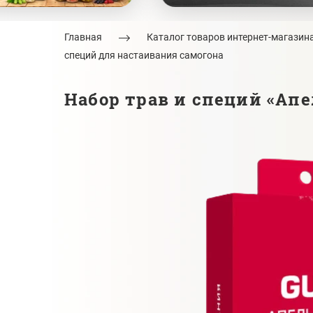
Главная
Каталог товаров интернет-магазин
специй для настаивания самогона
Набор трав и специй «Апе