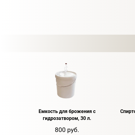
Емкость для брожения с
Спирт
гидрозатвором, 30 л.
800 руб.