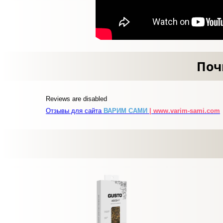
Поч
Reviews are disabled
Отзывы для сайта
ВАРИМ САМИ
| www.varim-sami.com