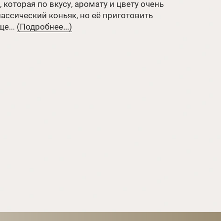
, которая по вкусу, аромату и цвету очень
ассический коньяк, но её приготовить
е...
(Подробнее...)