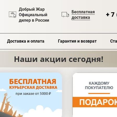
Добрый Жар
Бесплатная
+ 7
Официальный
доставка
дилер в России
Доставка и оплата
Гарантия и возврат
Ста
Наши акции сегодня!