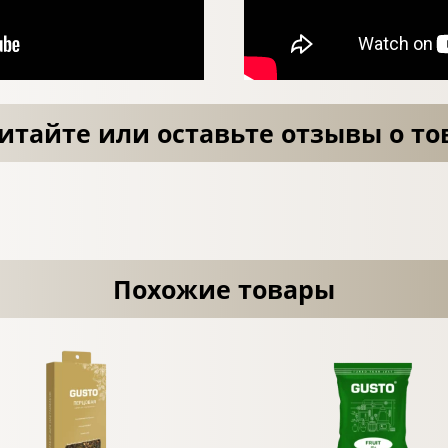
итайте или оставьте отзывы о то
Похожие товары