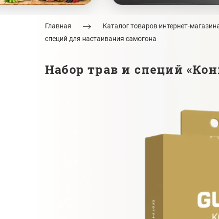
Главная
Каталог товаров интернет-магазин
специй для настаивания самогона
Набор трав и специй «Кон