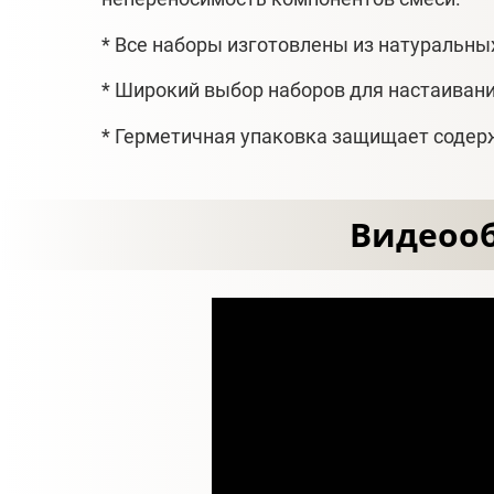
* Все наборы изготовлены из натуральны
* Широкий выбор наборов для настаивани
* Герметичная упаковка защищает содер
Видеооб