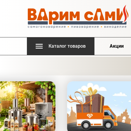
Каталог товаров
Акции