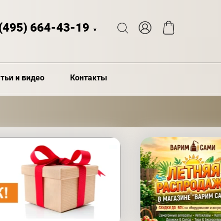
 (495) 664-43-19
▼
тьи и видео
Контакты