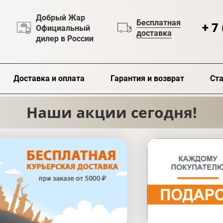
Добрый Жар
Бесплатная
+ 7
Официальный
доставка
дилер в России
Доставка и оплата
Гарантия и возврат
Ста
Наши акции сегодня!