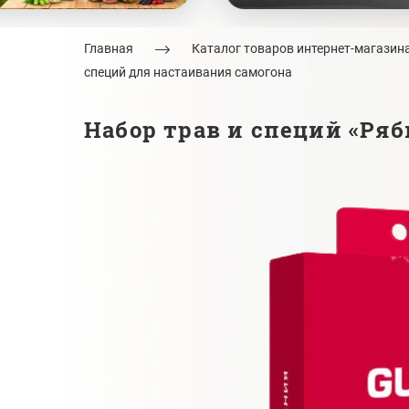
Главная
Каталог товаров интернет-магазин
специй для настаивания самогона
Набор трав и специй «Ряби