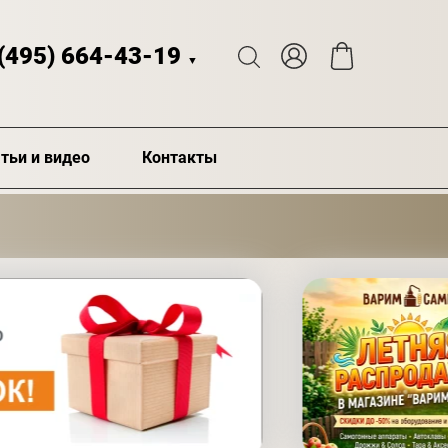
 (495) 664-43-19
▼
тьи и видео
Контакты