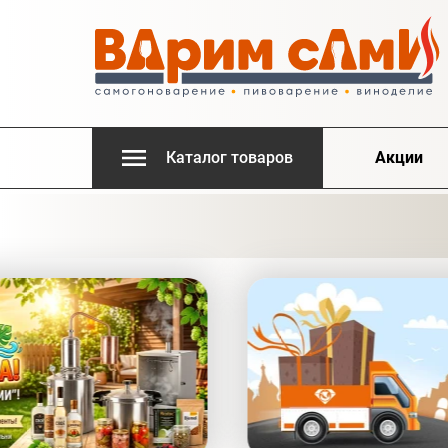
Каталог товаров
Акции