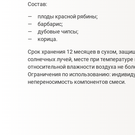
Состав:
плоды красной рябины;
барбарис;
дубовые чипсы;
корица.
Срок хранения 12 месяцев в сухом, защ
солнечных лучей, месте при температуре
относительной влажности воздуха не бол
Ограничения по использованию: индивид
непереносимость компонентов смеси.