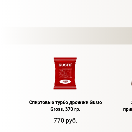
Спиртовые турбо дрожжи Gusto
Gross, 370 гр.
при
770 руб.