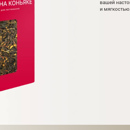
вашей насто
и мягкостью.